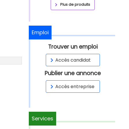
Plus de produits
Emploi
Trouver un emploi
Accès candidat
Publier une annonce
Accès entreprise
Services