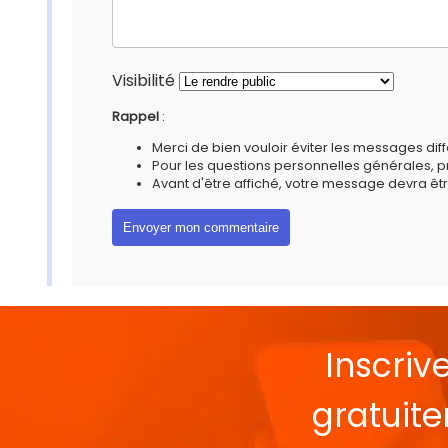
Visibilité
Rappel
:
Merci de bien vouloir éviter les messages diff
Pour les questions personnelles générales, 
Avant d'être affiché, votre message devra êtr
Inscriv
gratuit