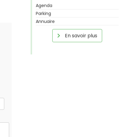
Agenda
Parking
Annuaire
En savoir plus