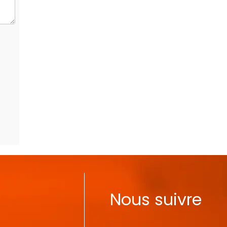
Nous suivre