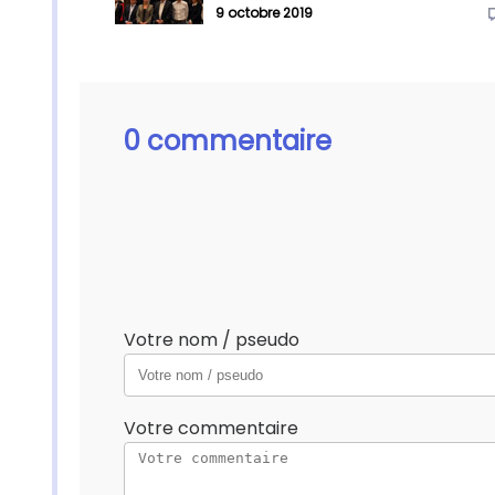
9 octobre 2019
0 commentaire
Votre nom / pseudo
Votre commentaire