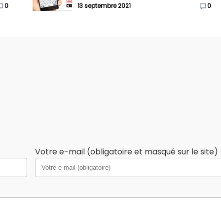
0
13 septembre 2021
0
Votre e-mail (obligatoire et masqué sur le site)