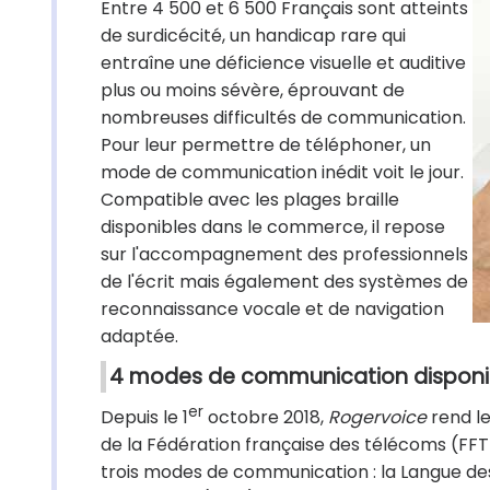
Entre 4 500 et 6 500 Français sont atteints
de surdicécité, un handicap rare qui
entraîne une déficience visuelle et auditive
plus ou moins sévère, éprouvant de
nombreuses difficultés de communication.
Pour leur permettre de téléphoner, un
mode de communication inédit voit le jour.
Compatible avec les plages braille
disponibles dans le commerce, il repose
sur l'accompagnement des professionnels
de l'écrit mais également des systèmes de
reconnaissance vocale et de navigation
adaptée.
4 modes de communication disponi
er
Depuis le 1
octobre 2018,
Rogervoice
rend l
de la Fédération française des télécoms (FF
trois modes de communication : la Langue des