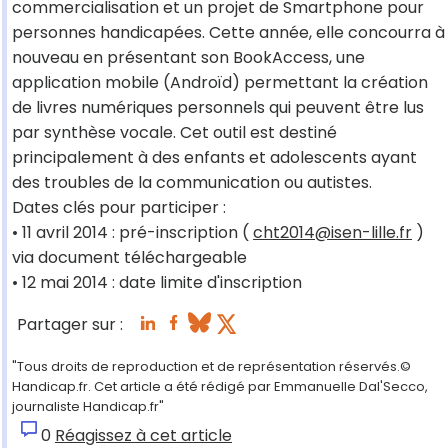
commercialisation et un projet de Smartphone pour
personnes handicapées. Cette année, elle concourra à
nouveau en présentant son BookAccess, une
application mobile (Androïd) permettant la création
de livres numériques personnels qui peuvent être lus
par synthèse vocale. Cet outil est destiné
principalement à des enfants et adolescents ayant
des troubles de la communication ou autistes.
Dates clés pour participer :
• 11 avril 2014 : pré-inscription (
cht2014@isen-lille.fr
)
via document téléchargeable
• 12 mai 2014 : date limite d'inscription
Partager sur :
"Tous droits de reproduction et de représentation réservés.©
Handicap.fr. Cet article a été rédigé par Emmanuelle Dal'Secco,
journaliste Handicap.fr"
0
Réagissez à cet article