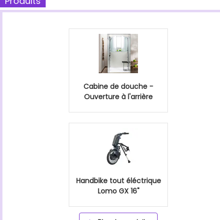
Produits
Cabine de douche -
Ouverture à l'arrière
Handbike tout éléctrique
Lomo GX 16"