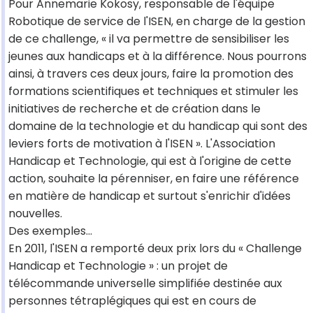
Pour Annemarie Kokosy, responsable de l'équipe
Robotique de service de l'ISEN, en charge de la gestion
de ce challenge, « il va permettre de sensibiliser les
jeunes aux handicaps et à la différence. Nous pourrons
ainsi, à travers ces deux jours, faire la promotion des
formations scientifiques et techniques et stimuler les
initiatives de recherche et de création dans le
domaine de la technologie et du handicap qui sont des
leviers forts de motivation à l'ISEN ». L'Association
Handicap et Technologie, qui est à l'origine de cette
action, souhaite la pérenniser, en faire une référence
en matière de handicap et surtout s'enrichir d'idées
nouvelles.
Des exemples...
En 2011, l'ISEN a remporté deux prix lors du « Challenge
Handicap et Technologie » : un projet de
télécommande universelle simplifiée destinée aux
personnes tétraplégiques qui est en cours de