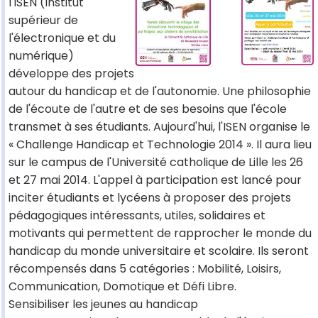
l'ISEN (Institut
supérieur de
l'électronique et du
numérique)
développe des projets
autour du handicap et de l'autonomie. Une philosophie
de l'écoute de l'autre et de ses besoins que l'école
transmet à ses étudiants. Aujourd'hui, l'ISEN organise le
« Challenge Handicap et Technologie 2014 ». Il aura lieu
sur le campus de l'Université catholique de Lille les 26
et 27 mai 2014. L'appel à participation est lancé pour
inciter étudiants et lycéens à proposer des projets
pédagogiques intéressants, utiles, solidaires et
motivants qui permettent de rapprocher le monde du
handicap du monde universitaire et scolaire. Ils seront
récompensés dans 5 catégories : Mobilité, Loisirs,
Communication, Domotique et Défi Libre.
Sensibiliser les jeunes au handicap