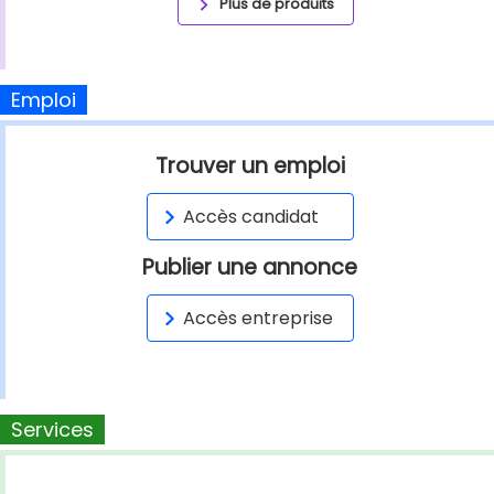
Plus de produits
Emploi
Trouver un emploi
Accès candidat
Publier une annonce
Accès entreprise
Services