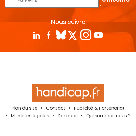
Nous suivre
Plan du site
Contact
Publicité & Partenariat
Mentions légales
Données
Qui sommes nous ?