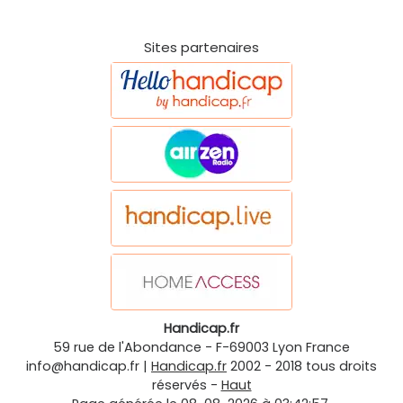
Sites partenaires
Handicap.fr
59 rue de l'Abondance
-
F-69003
Lyon
France
info@handicap.fr
|
Handicap.fr
2002 - 2018 tous droits
réservés -
Haut