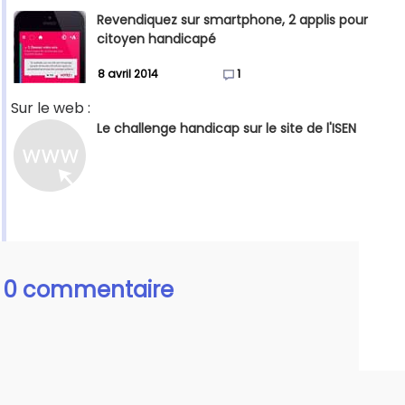
Revendiquez sur smartphone, 2 applis pour
citoyen handicapé
8 avril 2014
1
Sur le web :
Le challenge handicap sur le site de l'ISEN
0 commentaire