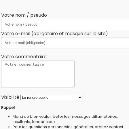
Votre nom / pseudo
Votre e-mail (obligatoire et masqué sur le site)
Votre commentaire
Visibilité
Rappel
:
Merci de bien vouloir éviter les messages diffamatoires,
insultants, tendancieux...
Pour les questions personnelles générales, prenez contact