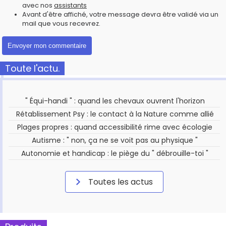
avec nos
assistants
Avant d'être affiché, votre message devra être validé via un
mail que vous recevrez.
Toute l'actu.
" Équi-handi " : quand les chevaux ouvrent l'horizon
Rétablissement Psy : le contact à la Nature comme allié
Plages propres : quand accessibilité rime avec écologie
Autisme : " non, ça ne se voit pas au physique "
Autonomie et handicap : le piège du " débrouille-toi "
Toutes les actus