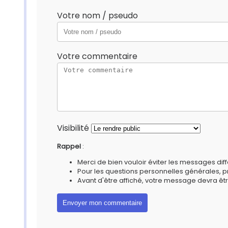
Votre nom / pseudo
Votre commentaire
Visibilité
Rappel
:
Merci de bien vouloir éviter les messages diff
Pour les questions personnelles générales, 
Avant d'être affiché, votre message devra êtr