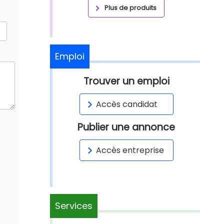
Plus de produits
Emploi
Trouver un emploi
Accès candidat
Publier une annonce
Accès entreprise
Services