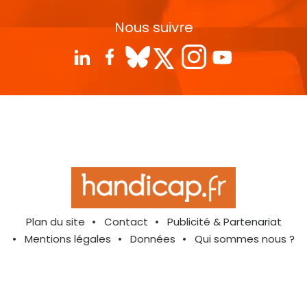
Nous suivre
Plan du site
Contact
Publicité & Partenariat
Mentions légales
Données
Qui sommes nous ?