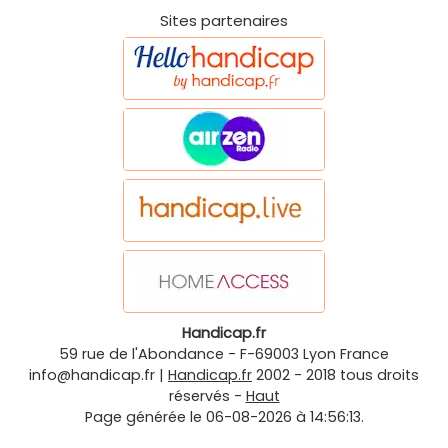
Sites partenaires
Handicap.fr
59 rue de l'Abondance
-
F-69003
Lyon
France
info@handicap.fr
|
Handicap.fr
2002 - 2018 tous droits
réservés -
Haut
Page générée le 06-08-2026 à 14:56:13.