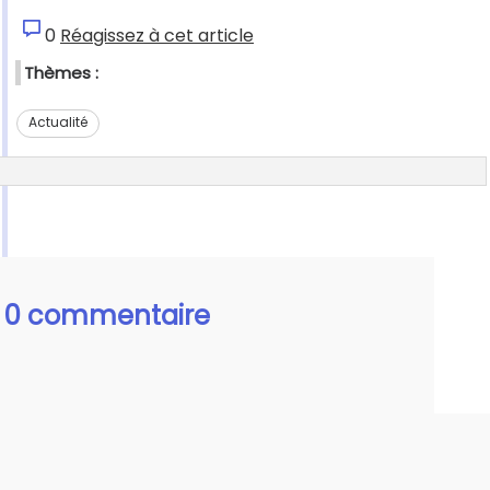
0
Réagissez à cet article
Thèmes :
Actualité
0 commentaire