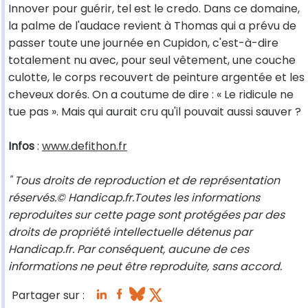
Innover pour guérir, tel est le credo. Dans ce domaine,
la palme de l'audace revient à Thomas qui a prévu de
passer toute une journée en Cupidon, c'est-à-dire
totalement nu avec, pour seul vêtement, une couche
culotte, le corps recouvert de peinture argentée et les
cheveux dorés. On a coutume de dire : « Le ridicule ne
tue pas ». Mais qui aurait cru qu'il pouvait aussi sauver ?
Infos
:
www.defithon.fr
" Tous droits de reproduction et de représentation
réservés.© Handicap.fr.Toutes les informations
reproduites sur cette page sont protégées par des
droits de propriété intellectuelle détenus par
Handicap.fr. Par conséquent, aucune de ces
informations ne peut être reproduite, sans accord.
Partager sur :