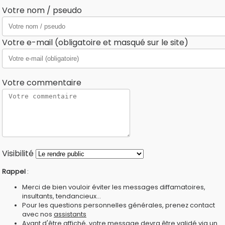
Votre nom / pseudo
Votre e-mail (obligatoire et masqué sur le site)
Votre commentaire
Visibilité
Rappel
:
Merci de bien vouloir éviter les messages diffamatoires,
insultants, tendancieux...
Pour les questions personnelles générales, prenez contact
avec nos
assistants
Avant d'être affiché, votre message devra être validé via un