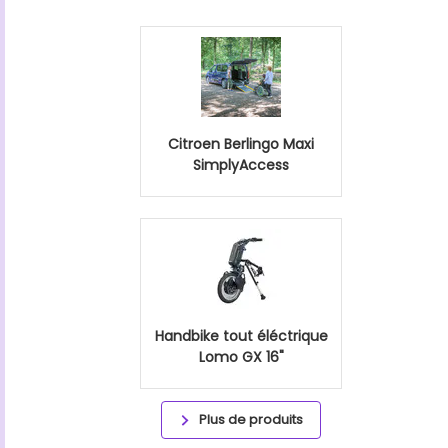
Citroen Berlingo Maxi
SimplyAccess
Handbike tout éléctrique
Lomo GX 16"
Plus de produits