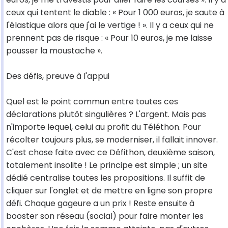
ceux qui tentent le diable : « Pour 1 000 euros, je saute à
l'élastique alors que j'ai le vertige ! ». Il y a ceux qui ne
prennent pas de risque : « Pour 10 euros, je me laisse
pousser la moustache ».
Des défis, preuve à l'appui
Quel est le point commun entre toutes ces
déclarations plutôt singulières ? L'argent. Mais pas
n'importe lequel, celui au profit du Téléthon. Pour
récolter toujours plus, se moderniser, il fallait innover.
C'est chose faite avec ce Défithon, deuxième saison,
totalement insolite ! Le principe est simple ; un site
dédié centralise toutes les propositions. Il suffit de
cliquer sur l'onglet et de mettre en ligne son propre
défi. Chaque gageure a un prix ! Reste ensuite à
booster son réseau (social) pour faire monter les