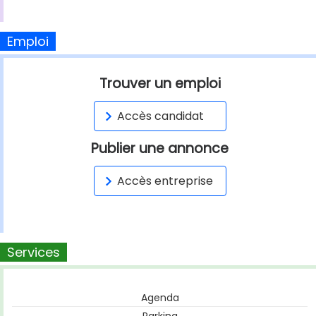
Emploi
Trouver un emploi
Accès candidat
Publier une annonce
Accès entreprise
Services
Agenda
Parking