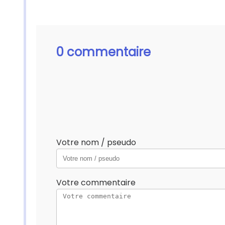
0 commentaire
Votre nom / pseudo
Votre commentaire