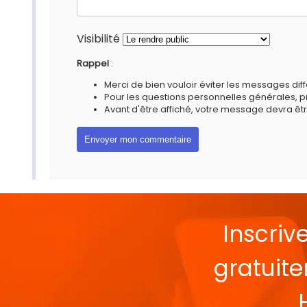
Visibilité
Rappel
:
Merci de bien vouloir éviter les messages diff
Pour les questions personnelles générales, 
Avant d'être affiché, votre message devra êtr
Inscriv
gratuit