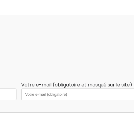
Votre e-mail (obligatoire et masqué sur le site)