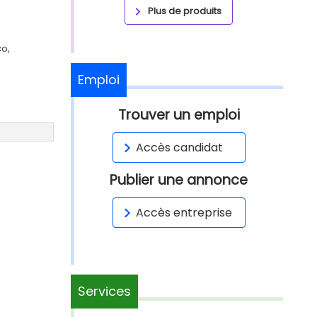
Plus de produits
co,
Emploi
Trouver un emploi
Accès candidat
Publier une annonce
Accès entreprise
n
Services