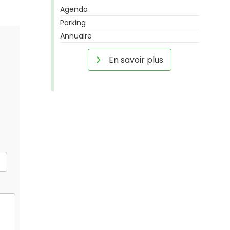
Agenda
Parking
Annuaire
En savoir plus