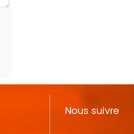
Nous suivre