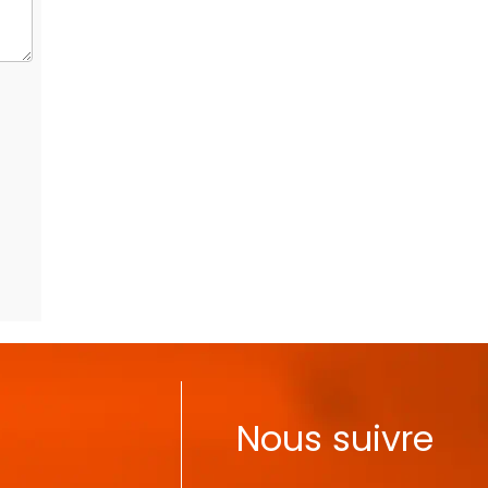
Nous suivre