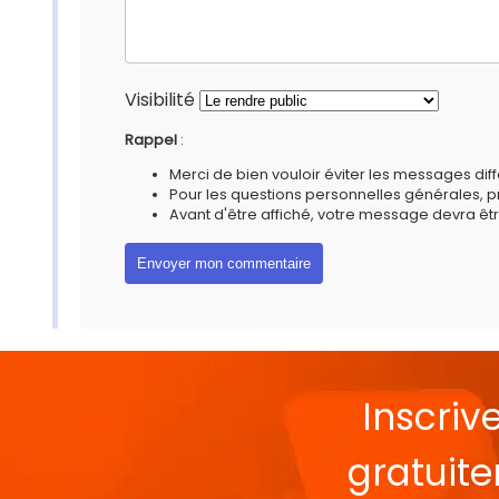
Visibilité
Rappel
:
Merci de bien vouloir éviter les messages diff
Pour les questions personnelles générales, 
Avant d'être affiché, votre message devra êtr
Inscriv
gratuit