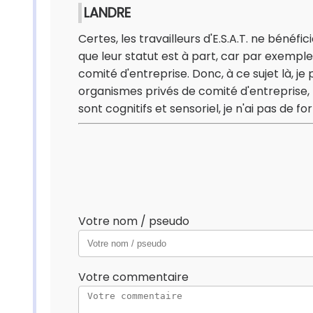
LANDRE
Certes, les travailleurs d'E.S.A.T. ne bénéf
que leur statut est à part, car par exemple
comité d'entreprise. Donc, à ce sujet là, j
organismes privés de comité d'entreprise
sont cognitifs et sensoriel, je n'ai pas de 
Votre nom / pseudo
Votre commentaire