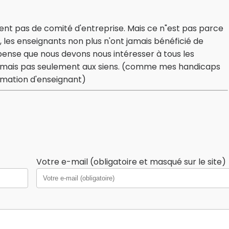
icient pas de comité d'entreprise. Mais ce n"est pas parce
, les enseignants non plus n'ont jamais bénéficié de
e pense que nous devons nous intéresser à tous les
, mais pas seulement aux siens. (comme mes handicaps
formation d'enseignant)
Votre e-mail (obligatoire et masqué sur le site)