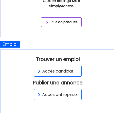
Citroen Berlingo Maxi
SimplyAccess
Plus de produits
Emploi
Trouver un emploi
Accès candidat
Publier une annonce
Accès entreprise