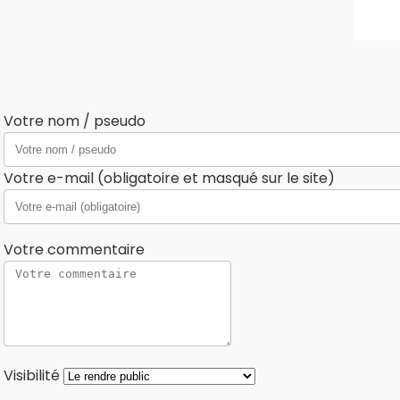
Votre nom / pseudo
Votre e-mail (obligatoire et masqué sur le site)
Votre commentaire
Visibilité