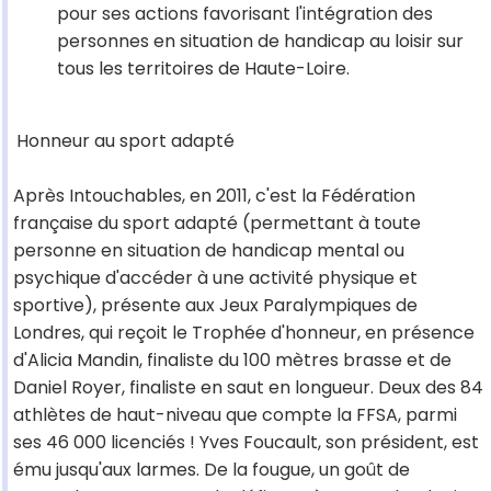
pour ses actions favorisant l'intégration des
personnes en situation de handicap au loisir sur
tous les territoires de Haute-Loire.
Honneur au sport adapté
Après Intouchables, en 2011, c'est la Fédération
française du sport adapté (permettant à toute
personne en situation de handicap mental ou
psychique d'accéder à une activité physique et
sportive), présente aux Jeux Paralympiques de
Londres, qui reçoit le Trophée d'honneur, en présence
d'Alicia Mandin, finaliste du 100 mètres brasse et de
Daniel Royer, finaliste en saut en longueur. Deux des 84
athlètes de haut-niveau que compte la FFSA, parmi
ses 46 000 licenciés ! Yves Foucault, son président, est
ému jusqu'aux larmes. De la fougue, un goût de