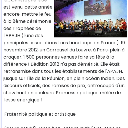
est venu, cette année
encore, mettre le feu
à la 8ème cérémonie
des Trophées de
l'APAJH (l'une des
principales associations tous handicaps en France). 19
novembre 2012, un Carrousel du Louvre, à Paris, plein à
craquer. 1 500 personnes venues faire sa fête à la
différence ! L'édition 2012 n'a pas démérité. Elle était
retransmise dans tous les établissements de l'APAJH,
jusque sur l'île de la Réunion, en plein océan Indien. Des
discours officiels, des remises de prix, entrecoupé d'un
show haut en couleurs. Promesse politique mêlée de
liesse énergique !
Fraternité politique et artistique