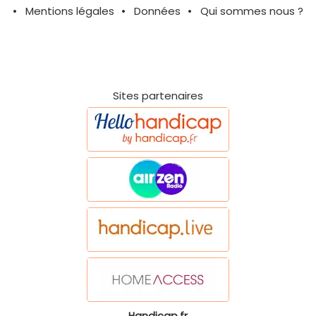
Mentions légales
Données
Qui sommes nous ?
Sites partenaires