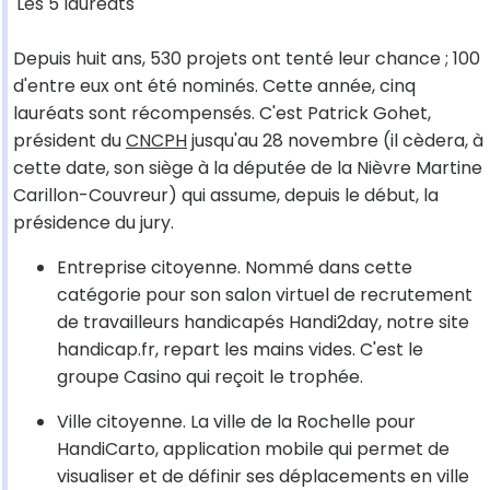
Les 5 lauréats
Depuis huit ans, 530 projets ont tenté leur chance ; 100
d'entre eux ont été nominés. Cette année, cinq
lauréats sont récompensés. C'est Patrick Gohet,
président du
CNCPH
jusqu'au 28 novembre (il cèdera, à
cette date, son siège à la députée de la Nièvre Martine
Carillon-Couvreur) qui assume, depuis le début, la
présidence du jury.
Entreprise citoyenne. Nommé dans cette
catégorie pour son salon virtuel de recrutement
de travailleurs handicapés Handi2day, notre site
handicap.fr, repart les mains vides. C'est le
groupe Casino qui reçoit le trophée.
Ville citoyenne. La ville de la Rochelle pour
HandiCarto, application mobile qui permet de
visualiser et de définir ses déplacements en ville