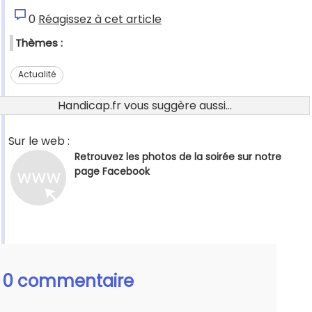
0
Réagissez à cet article
Thèmes :
Actualité
Handicap.fr vous suggère aussi...
Sur le web :
Retrouvez les photos de la soirée sur notre
page Facebook
0 commentaire