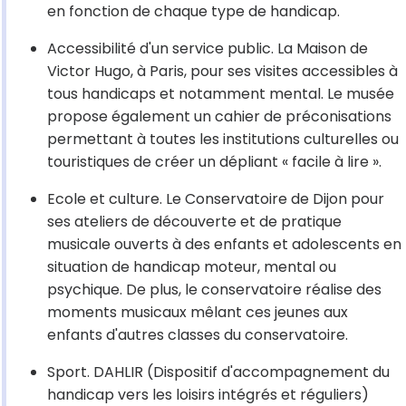
en fonction de chaque type de handicap.
Accessibilité d'un service public. La Maison de
Victor Hugo, à Paris, pour ses visites accessibles à
tous handicaps et notamment mental. Le musée
propose également un cahier de préconisations
permettant à toutes les institutions culturelles ou
touristiques de créer un dépliant « facile à lire ».
Ecole et culture. Le Conservatoire de Dijon pour
ses ateliers de découverte et de pratique
musicale ouverts à des enfants et adolescents en
situation de handicap moteur, mental ou
psychique. De plus, le conservatoire réalise des
moments musicaux mêlant ces jeunes aux
enfants d'autres classes du conservatoire.
Sport. DAHLIR (Dispositif d'accompagnement du
handicap vers les loisirs intégrés et réguliers)