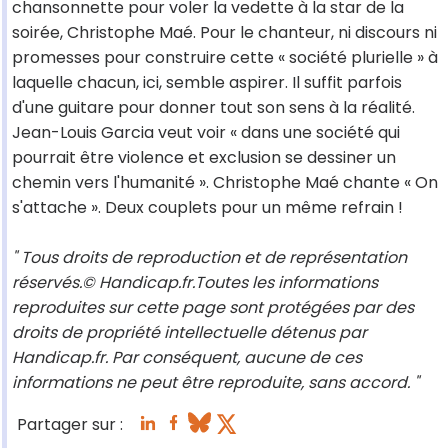
chansonnette pour voler la vedette à la star de la
soirée, Christophe Maé. Pour le chanteur, ni discours ni
promesses pour construire cette « société plurielle » à
laquelle chacun, ici, semble aspirer. Il suffit parfois
d'une guitare pour donner tout son sens à la réalité.
Jean-Louis Garcia veut voir « dans une société qui
pourrait être violence et exclusion se dessiner un
chemin vers l'humanité ». Christophe Maé chante « On
s'attache ». Deux couplets pour un même refrain !
" Tous droits de reproduction et de représentation
réservés.© Handicap.fr.Toutes les informations
reproduites sur cette page sont protégées par des
droits de propriété intellectuelle détenus par
Handicap.fr. Par conséquent, aucune de ces
informations ne peut être reproduite, sans accord. "
Partager sur :