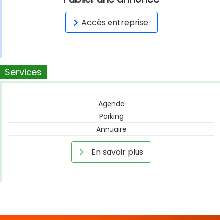
Accès entreprise
Services
Agenda
Parking
Annuaire
En savoir plus