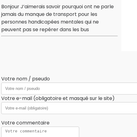
Bonjour J’aimerais savoir pourquoi ont ne parle
jamais du manque de transport pour les
personnes handicapées mentales qui ne
peuvent pas se repérer dans les bus
Votre nom / pseudo
Votre e-mail (obligatoire et masqué sur le site)
Votre commentaire