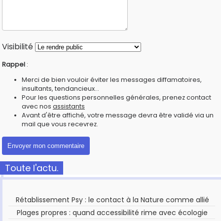
Visibilité
Rappel
:
Merci de bien vouloir éviter les messages diffamatoires,
insultants, tendancieux...
Pour les questions personnelles générales, prenez contact
avec nos
assistants
Avant d'être affiché, votre message devra être validé via un
mail que vous recevrez.
Toute l'actu.
Rétablissement Psy : le contact à la Nature comme allié
Plages propres : quand accessibilité rime avec écologie