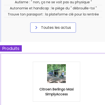
Autisme : " non, ça ne se voit pas au physique "
Autonomie et handicap : le piège du " débrouille-toi "
Trouve ton parasport : la plateforme clé pour la rentrée
Toutes les actus
Produits
Citroen Berlingo Maxi
SimplyAccess