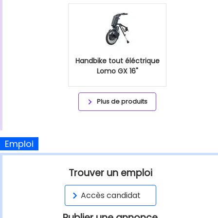
Handbike tout éléctrique
Lomo GX 16"
Plus de produits
Emploi
Trouver un emploi
Accès candidat
Publier une annonce