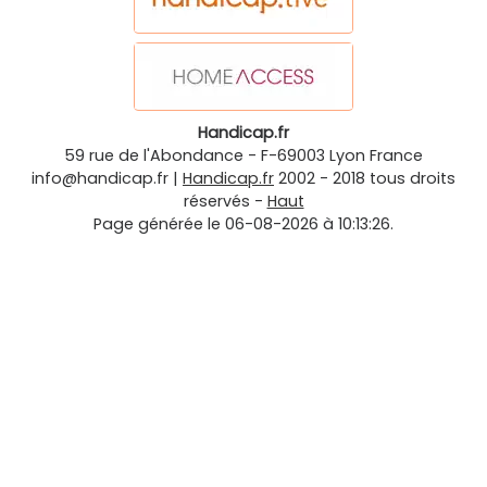
Handicap.fr
59 rue de l'Abondance
-
F-69003
Lyon
France
info@handicap.fr
|
Handicap.fr
2002 - 2018 tous droits
réservés -
Haut
Page générée le 06-08-2026 à 10:13:26.