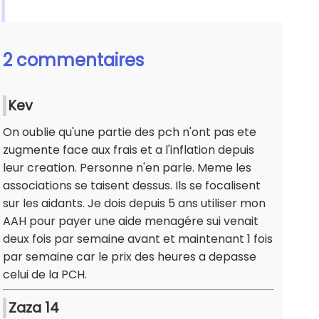
2 commentaires
Kev
On oublie qu'une partie des pch n'ont pas ete
zugmente face aux frais et a l'inflation depuis
leur creation. Personne n'en parle. Meme les
associations se taisent dessus. Ils se focalisent
sur les aidants. Je dois depuis 5 ans utiliser mon
AAH pour payer une aide menagére sui venait
deux fois par semaine avant et maintenant 1 fois
par semaine car le prix des heures a depasse
celui de la PCH.
Zaza 14