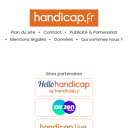
Plan du site
Contact
Publicité & Partenariat
Mentions légales
Données
Qui sommes nous ?
Sites partenaires