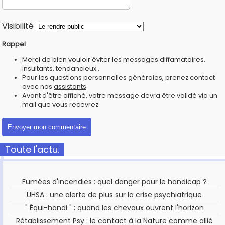
Visibilité
Rappel
:
Merci de bien vouloir éviter les messages diffamatoires,
insultants, tendancieux...
Pour les questions personnelles générales, prenez contact
avec nos
assistants
Avant d'être affiché, votre message devra être validé via un
mail que vous recevrez.
Toute l'actu.
Fumées d'incendies : quel danger pour le handicap ?
UHSA : une alerte de plus sur la crise psychiatrique
" Équi-handi " : quand les chevaux ouvrent l'horizon
Rétablissement Psy : le contact à la Nature comme allié