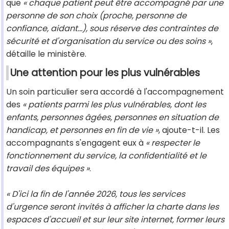
que
« chaque patient peut être accompagné par une
personne de son choix (proche, personne de
confiance, aidant...), sous réserve des contraintes de
sécurité et d'organisation du service ou des soins »
,
détaille le ministère.
Une attention pour les plus vulnérables
Un soin particulier sera accordé à l'accompagnement
des
« patients parmi les plus vulnérables, dont les
enfants, personnes âgées, personnes en situation de
handicap, et personnes en fin de vie »
, ajoute-t-il. Les
accompagnants s'engagent eux à
« respecter le
fonctionnement du service, la confidentialité et le
travail des équipes »
.
« D'ici la fin de l'année 2026, tous les services
d'urgence seront invités à afficher la charte dans les
espaces d'accueil et sur leur site internet, former leurs