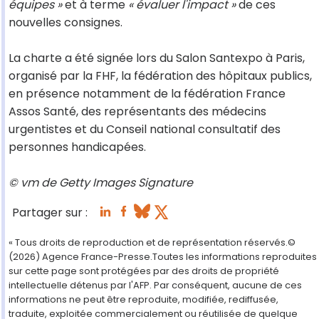
équipes »
et à terme
« évaluer l'impact »
de ces
nouvelles consignes.
La charte a été signée lors du Salon Santexpo à Paris,
organisé par la FHF, la fédération des hôpitaux publics,
en présence notamment de la fédération France
Assos Santé, des représentants des médecins
urgentistes et du Conseil national consultatif des
personnes handicapées.
© vm de Getty Images Signature
Partager sur :
« Tous droits de reproduction et de représentation réservés.©
(2026) Agence France-Presse.Toutes les informations reproduites
sur cette page sont protégées par des droits de propriété
intellectuelle détenus par l'AFP. Par conséquent, aucune de ces
informations ne peut être reproduite, modifiée, rediffusée,
traduite, exploitée commercialement ou réutilisée de quelque