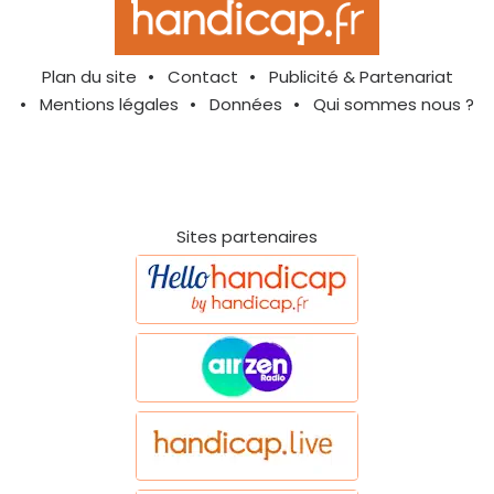
Plan du site
Contact
Publicité & Partenariat
Mentions légales
Données
Qui sommes nous ?
Sites partenaires