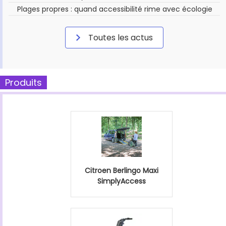
Plages propres : quand accessibilité rime avec écologie
Toutes les actus
Produits
Citroen Berlingo Maxi
SimplyAccess