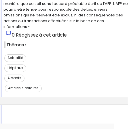
manière que ce soit sans l'accord préalable écrit de l'AFP. L'AFP ne
pourra être tenue pour responsable des délais, erreurs,
omissions qui ne peuvent être exclus, ni des conséquences des
actions ou transactions effectuées sur la base de ces
informations ».
0
Réagissez à cet article
Thèmes :
Actualité
Hôpitaux
Aidants
Articles similaires