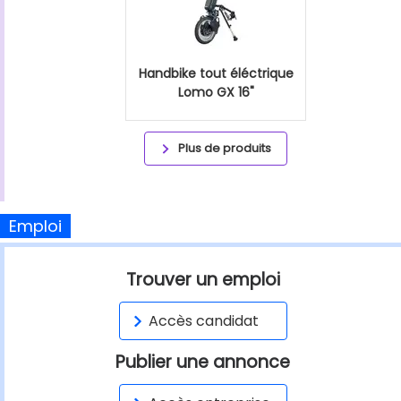
Handbike tout éléctrique
Lomo GX 16"
Plus de produits
Emploi
Trouver un emploi
Accès candidat
Publier une annonce