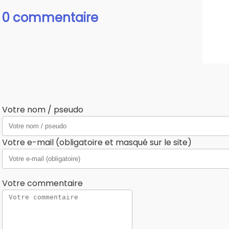
0 commentaire
Votre nom / pseudo
Votre e-mail (obligatoire et masqué sur le site)
Votre commentaire