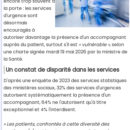
encore trop souvent à
la porte : les services
d'urgence sont
désormais
encouragés à
autoriser davantage la présence d'un accompagnant
auprès du patient, surtout s'il est
« vulnérable »
, selon
une charte signée mardi 19 mai 2026 par la ministre de
la Santé.
Un constat de disparité dans les services
D'après une enquête de 2023 des services statistiques
des ministères sociaux, 32% des services d'urgences
autorisent systématiquement la présence d'un
accompagnant, 64% ne l'autorisent qu'à titre
exceptionnel et 4% l'interdisent.
« Les patients, confrontés à cette diversité des