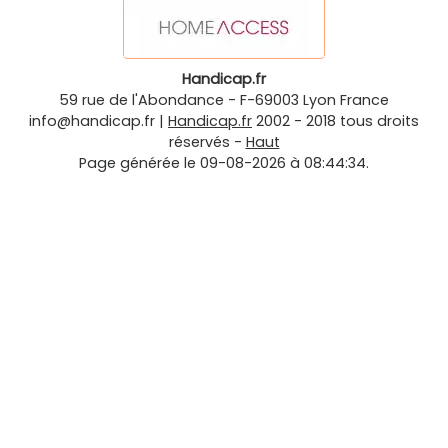
Handicap.fr
59 rue de l'Abondance
-
F-69003
Lyon
France
info@handicap.fr
|
Handicap.fr
2002 - 2018 tous droits
réservés -
Haut
Page générée le 09-08-2026 à 08:44:34.