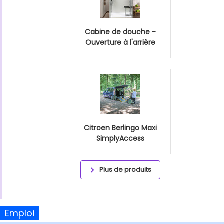
Cabine de douche -
Ouverture à l'arrière
Citroen Berlingo Maxi
SimplyAccess
Plus de produits
Emploi