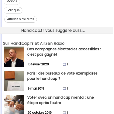
Monde
Politique
Articles similaires
Handicap.fr vous suggère aussi...
Sur Handicap.fr et AirZen Radio :
Des campagnes électorales accessibles :
c'est pas gagné!
10 février 2020
1
Paris : des bureaux de vote exemplaires
pour le handicap ?
9 mai 2019
1
Voter avec un handicap mental : une
étape après l'autre
20 octobre 2019
1