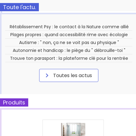
Toute l'actu.
Rétablissement Psy : le contact à la Nature comme allié
Plages propres : quand accessibilité rime avec écologie
Autisme : " non, ça ne se voit pas au physique "
Autonomie et handicap : le piège du " débrouille-toi "
Trouve ton parasport : la plateforme clé pour la rentrée
Toutes les actus
Produits