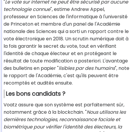
"
Le vote sur internet ne peut être sécurisé par aucune
technologie connue
", estime Andrew Appel,
professeur en Sciences de l'informatique à l'université
de Princeton et membre d'un panel de l'Académie
nationale des Sciences qui a sorti un rapport contre le
vote électronique en 2018. Un scrutin numérique doit à
la fois garantir le secret du vote, tout en vérifiant
l'identité de chaque électeur et en protégeant le
résultat de toute modification a posteriori. L'avantage
des bulletins en papier "
lisibles par des humains
", note
le rapport de l'Académie, c'est qu'ils peuvent être
recomptés et audités ensuite.
Les bons candidats ?
Voatz assure que son système est parfaitement sûr,
notamment grâce à la blockchain. "
Nous utilisons les
dernières technologies, reconnaissance faciale et
biométrique pour vérifier l'identité des électeurs, la