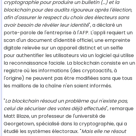
cryptographie pour produire un bulletin (...) et la
blockchain pour des audits rigoureux après l'élection,
afin d'assurer le respect du choix des électeurs sans
avoir besoin de révéler leur identité
", a déclaré un
porte-parole de l'entreprise à l'AFP. L'appli requiert un
scan d'un document d'identité officiel, une empreinte
digitale relevée sur un appareil distinct et un selfie
pour authentifier les utilisateurs via un logiciel qui utilise
la reconnaissance faciale. La blockchain consiste en un
registre où les informations (des cryptoactifs, à
l'origine) ne peuvent pas être modifiées sans que tous
les maillons de la chaîne n'en soient informés.
"
La blockchain résoud un problème qui n'existe pas,
celui de sécuriser des votes déjà effectués
", remarque
Matt Blaze, un professeur de l'université de
Georgetown, spécialisé dans la cryptographie, qui a
étudié les systèmes électoraux. "
Mais elle ne résout