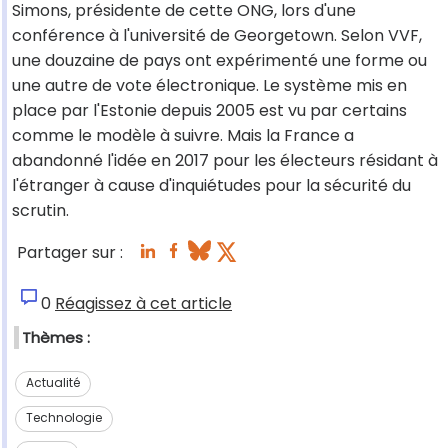
Simons, présidente de cette ONG, lors d'une
conférence à l'université de Georgetown. Selon VVF,
une douzaine de pays ont expérimenté une forme ou
une autre de vote électronique. Le système mis en
place par l'Estonie depuis 2005 est vu par certains
comme le modèle à suivre. Mais la France a
abandonné l'idée en 2017 pour les électeurs résidant à
l'étranger à cause d'inquiétudes pour la sécurité du
scrutin.
Partager sur :
0
Réagissez à cet article
Thèmes :
Actualité
Technologie