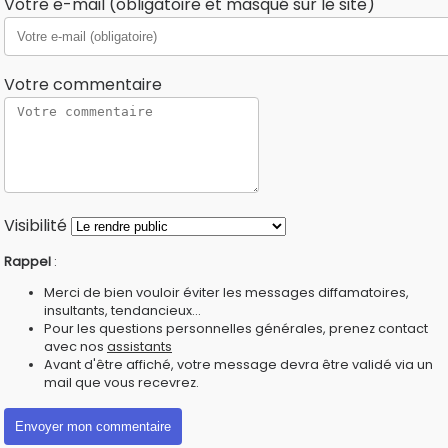
Votre e-mail (obligatoire et masqué sur le site)
Votre commentaire
Visibilité
Rappel
:
Merci de bien vouloir éviter les messages diffamatoires,
insultants, tendancieux...
Pour les questions personnelles générales, prenez contact
avec nos
assistants
Avant d'être affiché, votre message devra être validé via un
mail que vous recevrez.