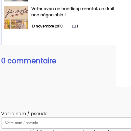
Voter avec un handicap mental, un droit
non négociable !
13 novembre 2018
1
0 commentaire
Votre nom / pseudo