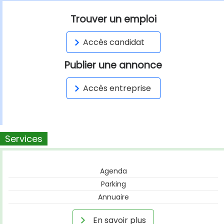
Trouver un emploi
Accès candidat
Publier une annonce
Accès entreprise
Services
Agenda
Parking
Annuaire
En savoir plus