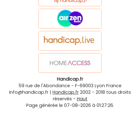
Handicap.fr
59 rue de l'Abondance
-
F-69003
Lyon
France
info@handicap.fr
|
Handicap.fr
2002 - 2018 tous droits
réservés -
Haut
Page générée le 07-08-2026 à 01:27:26.