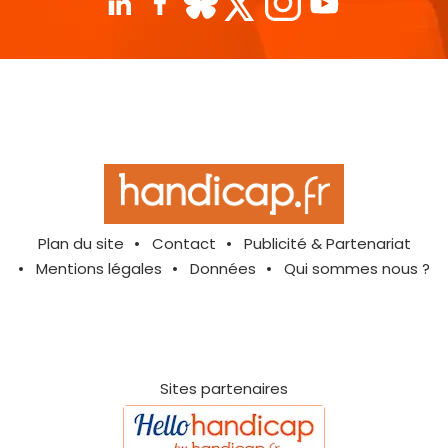
Plan du site
Contact
Publicité & Partenariat
Mentions légales
Données
Qui sommes nous ?
Sites partenaires