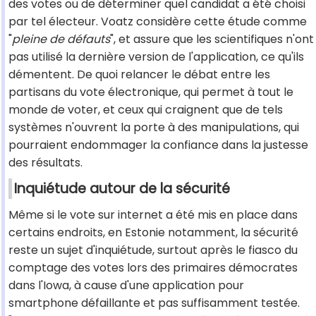
des votes ou de déterminer quel candidat a été choisi
par tel électeur. Voatz considère cette étude comme
"
pleine de défauts
", et assure que les scientifiques n'ont
pas utilisé la dernière version de l'application, ce qu'ils
démentent. De quoi relancer le débat entre les
partisans du vote électronique, qui permet à tout le
monde de voter, et ceux qui craignent que de tels
systèmes n'ouvrent la porte à des manipulations, qui
pourraient endommager la confiance dans la justesse
des résultats.
Inquiétude autour de la sécurité
Même si le vote sur internet a été mis en place dans
certains endroits, en Estonie notamment, la sécurité
reste un sujet d'inquiétude, surtout après le fiasco du
comptage des votes lors des primaires démocrates
dans l'Iowa, à cause d'une application pour
smartphone défaillante et pas suffisamment testée.