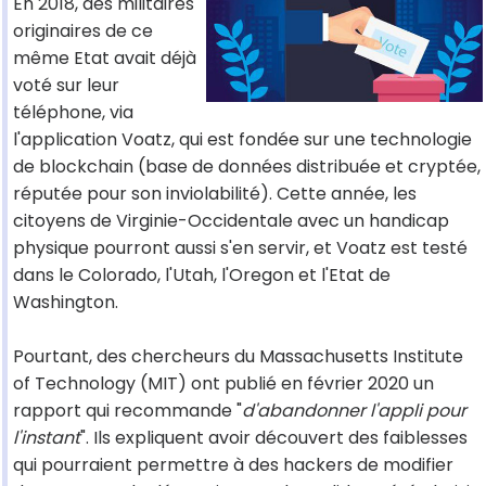
En 2018, des militaires
originaires de ce
même Etat avait déjà
voté sur leur
téléphone, via
l'application Voatz, qui est fondée sur une technologie
de blockchain (base de données distribuée et cryptée,
réputée pour son inviolabilité). Cette année, les
citoyens de Virginie-Occidentale avec un handicap
physique pourront aussi s'en servir, et Voatz est testé
dans le Colorado, l'Utah, l'Oregon et l'Etat de
Washington.
Pourtant, des chercheurs du Massachusetts Institute
of Technology (MIT) ont publié en février 2020 un
rapport qui recommande "
d'abandonner l'appli pour
l'instant
". Ils expliquent avoir découvert des faiblesses
qui pourraient permettre à des hackers de modifier