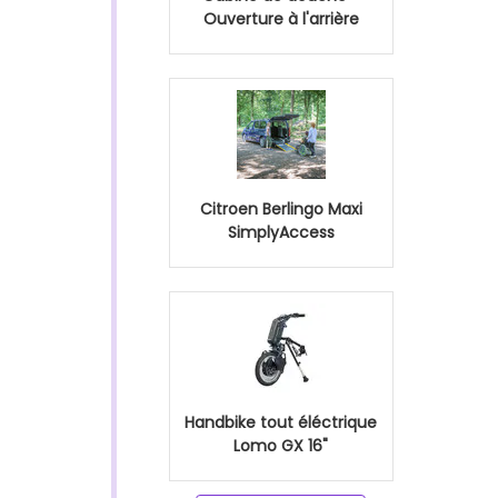
Ouverture à l'arrière
Citroen Berlingo Maxi
SimplyAccess
Handbike tout éléctrique
Lomo GX 16"