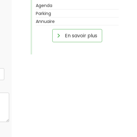
Agenda
Parking
Annuaire
En savoir plus