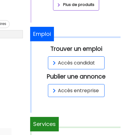
Plus de produits
ires
Emploi
Trouver un emploi
Accès candidat
Publier une annonce
Accès entreprise
Services