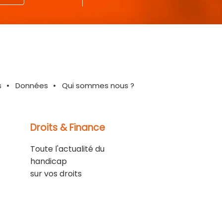
s
Données
Qui sommes nous ?
Droits & Finance
Toute l'actualité du
handicap
sur vos droits