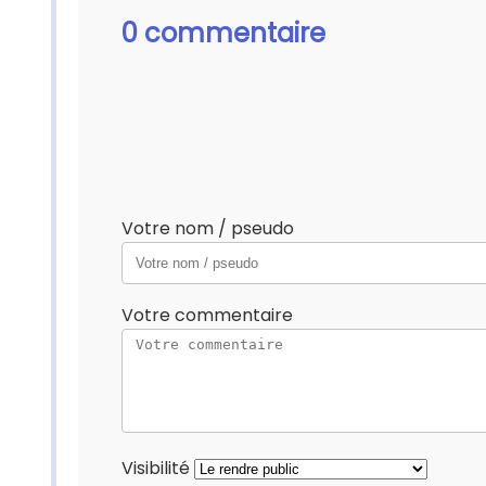
0 commentaire
Votre nom / pseudo
Votre commentaire
Visibilité