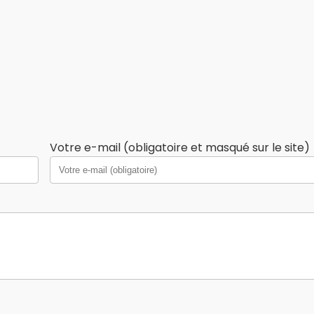
Votre e-mail (obligatoire et masqué sur le site)