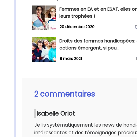
Femmes en EA et en ESAT, elles o
leurs trophées !
20 décembre 2020
Droits des femmes handicapées:
actions émergent, si peu...
8 mars 2021
2 commentaires
Isabelle Oriot
Je lis systématiquement les news de handic
intéressantes et des témoignages précieux. L