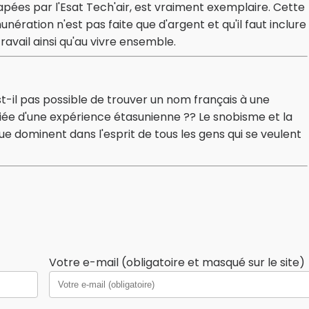
apées par l'Esat Tech'air, est vraiment exemplaire. Cette
unération n'est pas faite que d'argent et qu'il faut inclure
travail ainsi qu'au vivre ensemble.
-il pas possible de trouver un nom français à une
opiée d'une expérience étasunienne ?? Le snobisme et la
e dominent dans l'esprit de tous les gens qui se veulent
Votre e-mail (obligatoire et masqué sur le site)