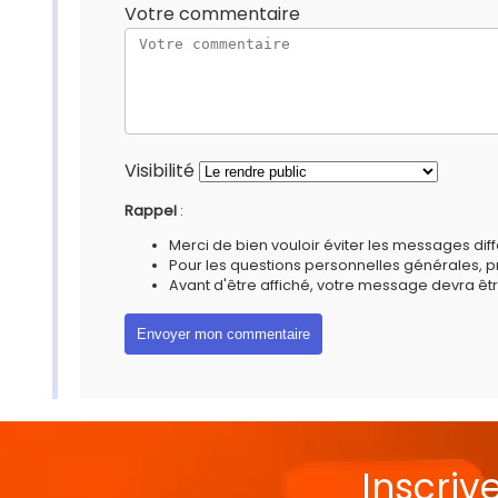
Votre commentaire
Visibilité
Rappel
:
Merci de bien vouloir éviter les messages diff
Pour les questions personnelles générales, 
Avant d'être affiché, votre message devra êtr
Inscriv