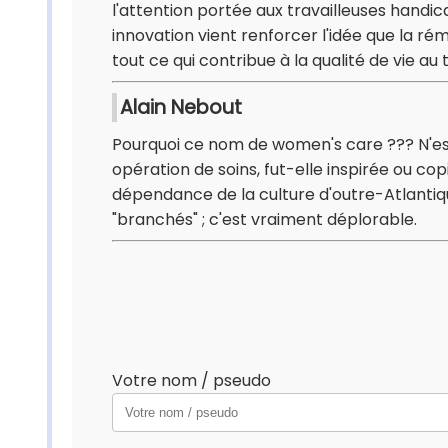
l'attention portée aux travailleuses handic
innovation vient renforcer l'idée que la rém
tout ce qui contribue à la qualité de vie au 
Alain Nebout
Pourquoi ce nom de women's care ??? N'est
opération de soins, fut-elle inspirée ou c
dépendance de la culture d'outre-Atlantiqu
"branchés" ; c'est vraiment déplorable.
Votre nom / pseudo