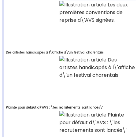
Des artistes handicapés à l\'affiche d\'un festival charentais
Plainte pour défaut d\'AVS : \'les recrutements sont lancés\'