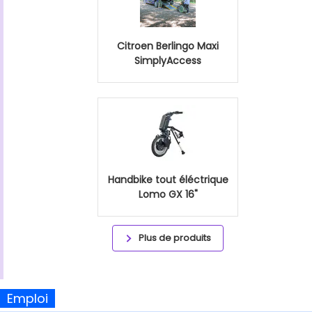
Citroen Berlingo Maxi
SimplyAccess
Handbike tout éléctrique
Lomo GX 16"
Plus de produits
Emploi