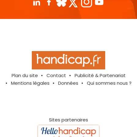
Plan du site
Contact
Publicité & Partenariat
Mentions légales
Données
Qui sommes nous ?
Sites partenaires