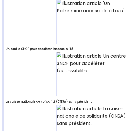
Un centre SNCF pour accélérer l'accessibilité
La caisse nationale de solidarité (CNSA) sans président.