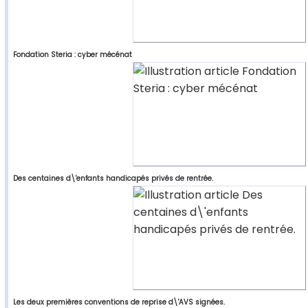
Fondation Steria : cyber mécénat
Des centaines d\'enfants handicapés privés de rentrée.
Les deux premières conventions de reprise d\'AVS signées.