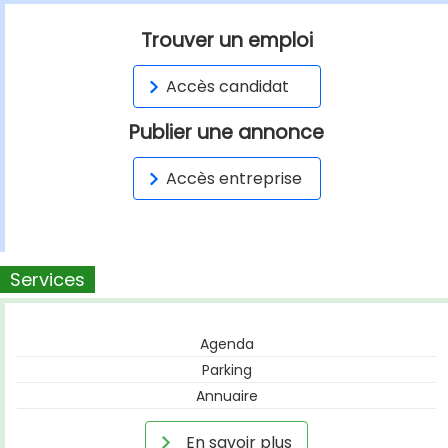
Trouver un emploi
Accès candidat
Publier une annonce
Accès entreprise
Services
Agenda
Parking
Annuaire
En savoir plus