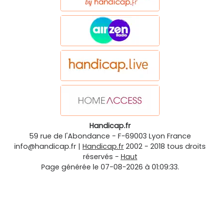
Handicap.fr
59 rue de l'Abondance
-
F-69003
Lyon
France
info@handicap.fr
|
Handicap.fr
2002 - 2018 tous droits
réservés -
Haut
Page générée le 07-08-2026 à 01:09:33.