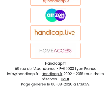
Handicap.fr
59 rue de l'Abondance
-
F-69003
Lyon
France
info@handicap.fr
|
Handicap.fr
2002 - 2018 tous droits
réservés -
Haut
Page générée le 06-08-2026 à 17:19:59.