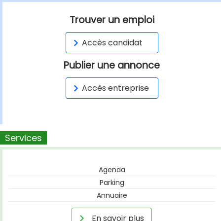
Trouver un emploi
Accès candidat
Publier une annonce
Accès entreprise
Services
Agenda
Parking
Annuaire
En savoir plus