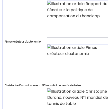
Pimas créateur d'autonomie
Christophe Durand, nouveau N°1 mondial de tennis de table