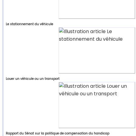
Le stationnement du véhicule
Louer un véhicule ou un transport
Rapport du Sénat sur la politique de compensation du handicap