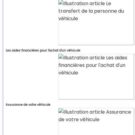
Les aides financières pour l'achat d'un véhicule
Assurance de votre véhicule