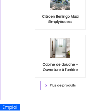
Citroen Berlingo Maxi
SimplyAccess
Cabine de douche -
Ouverture à l'arrière
Plus de produits
Emploi