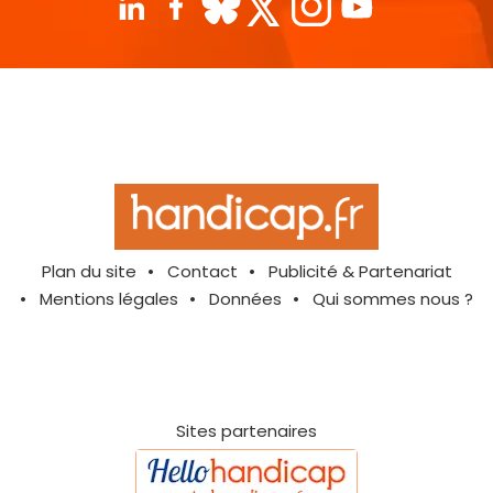
Plan du site
Contact
Publicité & Partenariat
Mentions légales
Données
Qui sommes nous ?
Sites partenaires