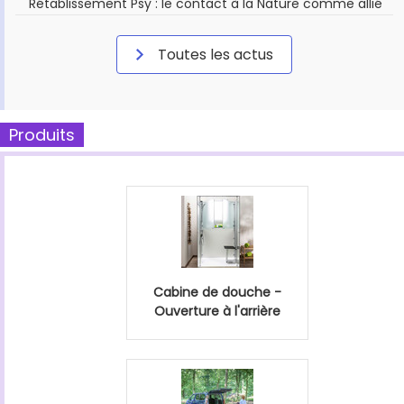
Rétablissement Psy : le contact à la Nature comme allié
Toutes les actus
Produits
Cabine de douche -
Ouverture à l'arrière