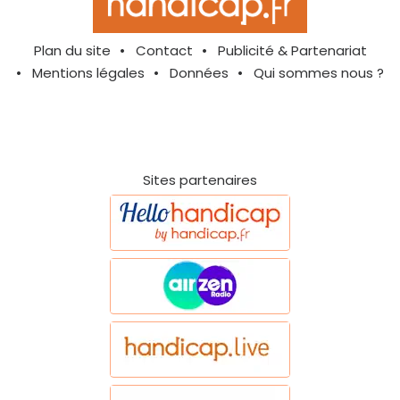
Plan du site
Contact
Publicité & Partenariat
Mentions légales
Données
Qui sommes nous ?
Sites partenaires