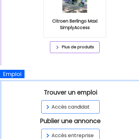
Citroen Berlingo Maxi
SimplyAccess
Plus de produits
Emploi
Trouver un emploi
Accès candidat
Publier une annonce
Accès entreprise