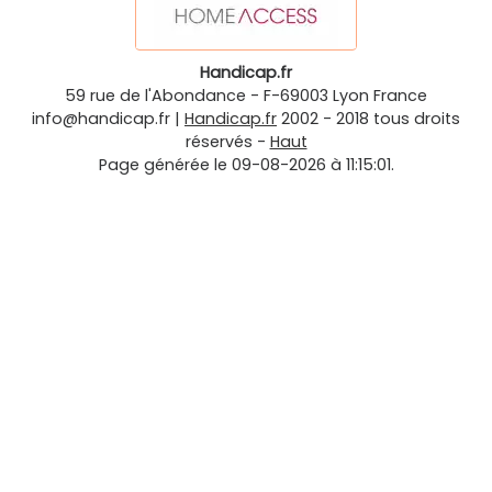
Handicap.fr
59 rue de l'Abondance
-
F-69003
Lyon
France
info@handicap.fr
|
Handicap.fr
2002 - 2018 tous droits
réservés -
Haut
Page générée le 09-08-2026 à 11:15:01.