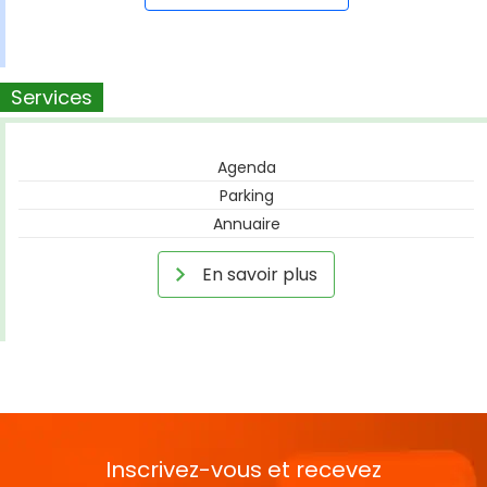
Services
Agenda
Parking
Annuaire
En savoir plus
Inscrivez-vous et recevez