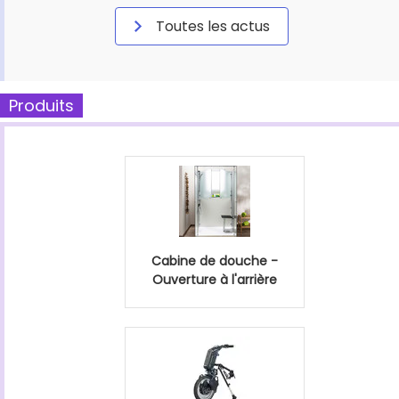
Toutes les actus
Produits
Cabine de douche -
Ouverture à l'arrière