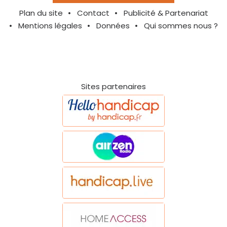
Plan du site
Contact
Publicité & Partenariat
Mentions légales
Données
Qui sommes nous ?
Sites partenaires