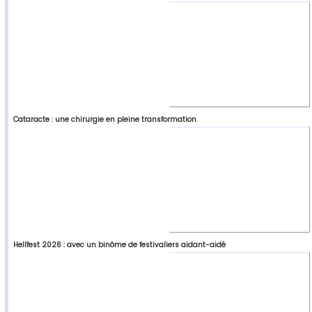
Cataracte : une chirurgie en pleine transformation
Hellfest 2026 : avec un binôme de festivaliers aidant-aidé