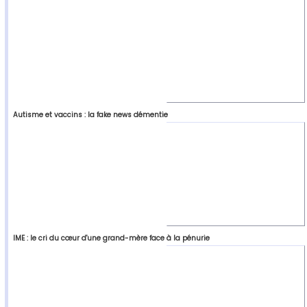
Autisme et vaccins : la fake news démentie
IME : le cri du cœur d'une grand-mère face à la pénurie