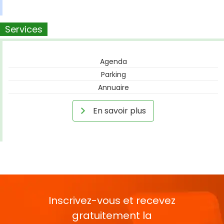
Services
Agenda
Parking
Annuaire
En savoir plus
Inscrivez-vous et recevez
gratuitement la