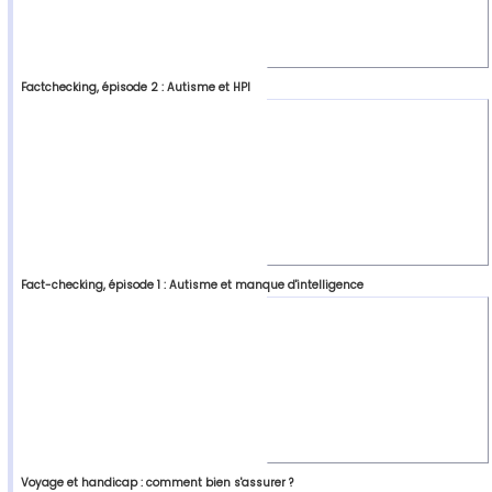
Factchecking, épisode 2 : Autisme et HPI
Fact-checking, épisode 1 : Autisme et manque d'intelligence
Voyage et handicap : comment bien s'assurer ?