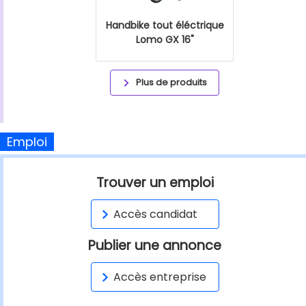
Handbike tout éléctrique
Lomo GX 16"
Plus de produits
Emploi
Trouver un emploi
Accès candidat
Publier une annonce
Accès entreprise