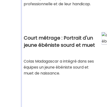
professionnelle et de leur handicap.
Court métrage : Portrait d'un
jeune ébéniste sourd et muet
Colas Madagascar a intégré dans ses
équipes un jeune ébéniste sourd et
muet de naissance.