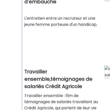
d'embauche
L'entretien entre un recruteur et une
jeune femme porteuse d'un handicap.
Travailler
ensemble,témoignages de
salariés Crédit Agricole
Travailler ensemble : film de
témoignages de salariés travaillant au
Crédit Agricole, qui parlent de leur vie