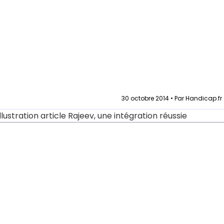
30 octobre 2014 • Par Handicap.fr