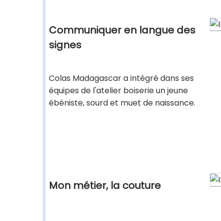
Communiquer en langue des
signes
Colas Madagascar a intégré dans ses
équipes de l'atelier boiserie un jeune
ébéniste, sourd et muet de naissance.
Mon métier, la couture