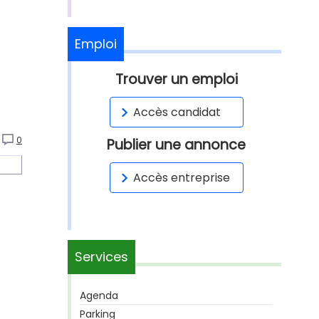
Emploi
Trouver un emploi
Accès candidat
0
Publier une annonce
Accès entreprise
Services
Agenda
Parking