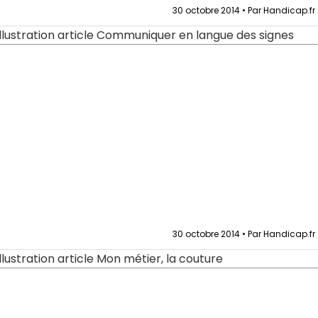
30 octobre 2014 • Par Handicap.fr
30 octobre 2014 • Par Handicap.fr