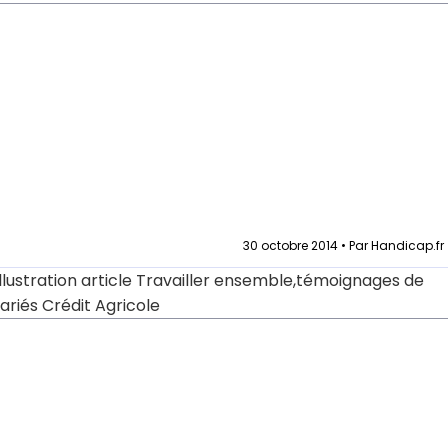
30 octobre 2014 • Par Handicap.fr