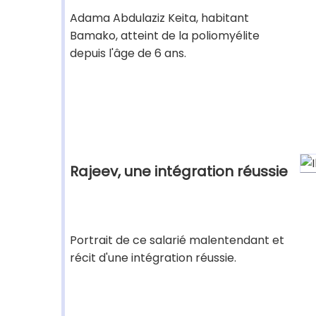
Adama Abdulaziz Keita, habitant
Bamako, atteint de la poliomyélite
depuis l'âge de 6 ans.
Rajeev, une intégration réussie
Portrait de ce salarié malentendant et
récit d'une intégration réussie.