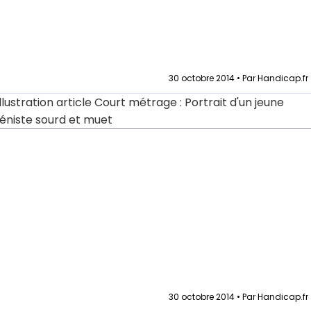
30 octobre 2014 • Par Handicap.fr
30 octobre 2014 • Par Handicap.fr