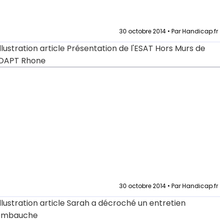
30 octobre 2014 • Par Handicap.fr
30 octobre 2014 • Par Handicap.fr