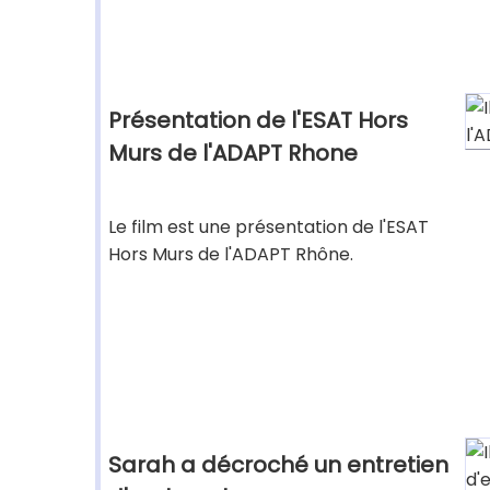
Présentation de l'ESAT Hors
Murs de l'ADAPT Rhone
Le film est une présentation de l'ESAT
Hors Murs de l'ADAPT Rhône.
Sarah a décroché un entretien