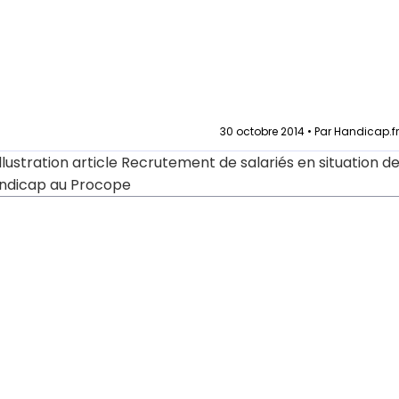
30 octobre 2014 • Par Handicap.f