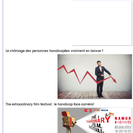
Le chômage des personnes handicapées vraiment en baisse ?
The extraordinary film festival : le handicap face caméra!