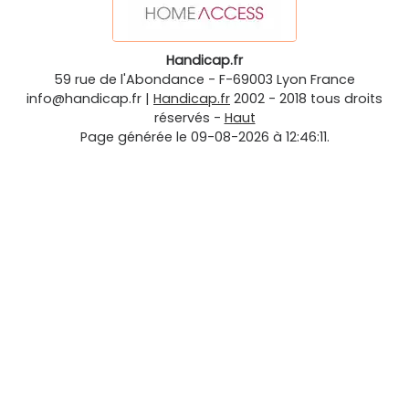
Handicap.fr
59 rue de l'Abondance
-
F-69003
Lyon
France
info@handicap.fr
|
Handicap.fr
2002 - 2018 tous droits
réservés -
Haut
Page générée le 09-08-2026 à 12:46:11.