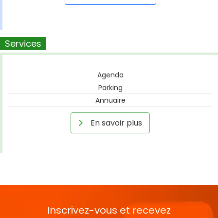
Services
Agenda
Parking
Annuaire
En savoir plus
Inscrivez-vous et recevez