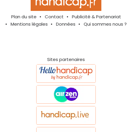
Plan du site
Contact
Publicité & Partenariat
Mentions légales
Données
Qui sommes nous ?
Sites partenaires