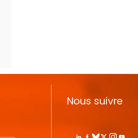
Nous suivre