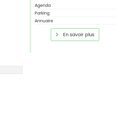
Agenda
Parking
Annuaire
En savoir plus