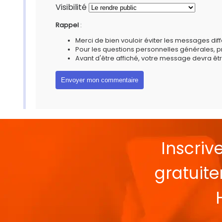
Visibilité
Rappel
:
Merci de bien vouloir éviter les messages diff
Pour les questions personnelles générales, 
Avant d'être affiché, votre message devra êtr
Inscriv
gratuit