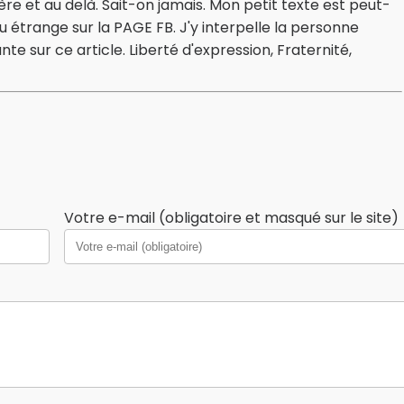
re et au delà. Sait-on jamais. Mon petit texte est peut-
étrange sur la PAGE FB. J'y interpelle la personne
e sur ce article. Liberté d'expression, Fraternité,
Votre e-mail (obligatoire et masqué sur le site)