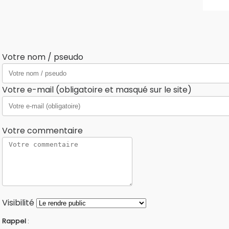
Votre nom / pseudo
Votre e-mail (obligatoire et masqué sur le site)
Votre commentaire
Visibilité
Rappel
: