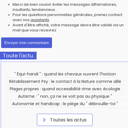
Merci de bien vouloir éviter les messages diffamatoires,
insultants, tendancieux...
Pour les questions personnelles générales, prenez contact
avec nos
assistants
Avant d'être affiché, votre message devra être validé via un
mail que vous recevrez.
Toute l'actu.
" Équi-handi " : quand les chevaux ouvrent l'horizon
Rétablissement Psy : le contact à la Nature comme allié
Plages propres : quand accessibilité rime avec écologie
Autisme : " non, ça ne se voit pas au physique "
Autonomie et handicap : le piège du " débrouille-toi "
Toutes les actus