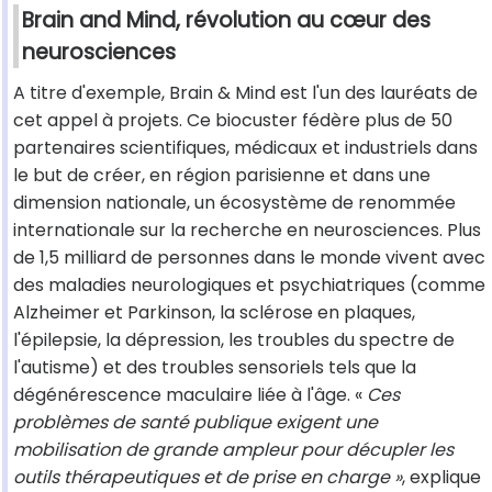
Brain and Mind, révolution au cœur des
neurosciences
A titre d'exemple, Brain & Mind est l'un des lauréats de
cet appel à projets. Ce biocuster fédère plus de 50
partenaires scientifiques, médicaux et industriels dans
le but de créer, en région parisienne et dans une
dimension nationale, un écosystème de renommée
internationale sur la recherche en neurosciences. Plus
de 1,5 milliard de personnes dans le monde vivent avec
des maladies neurologiques et psychiatriques (comme
Alzheimer et Parkinson, la sclérose en plaques,
l'épilepsie, la dépression, les troubles du spectre de
l'autisme) et des troubles sensoriels tels que la
dégénérescence maculaire liée à l'âge. «
Ces
problèmes de santé publique exigent une
mobilisation de grande ampleur pour décupler les
outils thérapeutiques et de prise en charge »
, explique