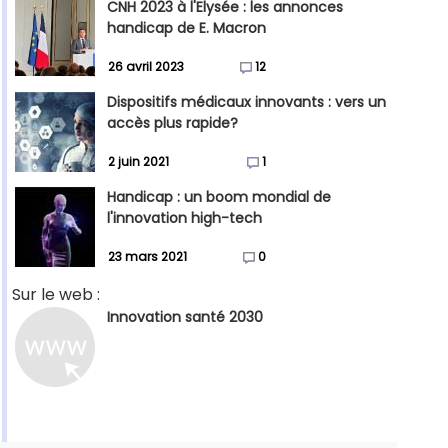
CNH 2023 à l'Elysée : les annonces
handicap de E. Macron
26 avril 2023
12
Dispositifs médicaux innovants : vers un
accès plus rapide?
2 juin 2021
1
Handicap : un boom mondial de
l'innovation high-tech
23 mars 2021
0
Sur le web :
Innovation santé 2030