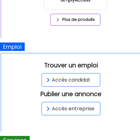
Plus de produits
Emploi
Trouver un emploi
Accès candidat
Publier une annonce
Accès entreprise