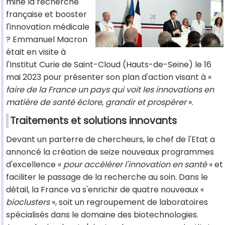
mine la recherche
française et booster
l'innovation médicale
? Emmanuel Macron
était en visite à
l'Institut Curie de Saint-Cloud (Hauts-de-Seine) le 16
mai 2023 pour présenter son plan d'action visant à «
faire de la France un pays qui voit les innovations en
matière de santé éclore, grandir et prospérer
».
Traitements et solutions innovants
Devant un parterre de chercheurs, le chef de l'Etat a
annoncé la création de seize nouveaux programmes
d'excellence «
pour accélérer l'innovation en santé
» et
faciliter le passage de la recherche au soin. Dans le
détail, la France va s'enrichir de quatre nouveaux «
bioclusters
», soit un regroupement de laboratoires
spécialisés dans le domaine des biotechnologies.