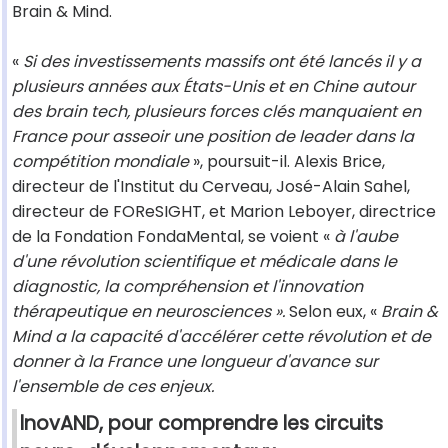
Brain & Mind.
«
Si des investissements massifs ont été lancés il y a
plusieurs années aux États-Unis et en Chine autour
des brain tech, plusieurs forces clés manquaient en
France pour asseoir une position de leader dans la
compétition mondiale
», poursuit-il. Alexis Brice,
directeur de l'Institut du Cerveau, José-Alain Sahel,
directeur de FOReSIGHT, et Marion Leboyer, directrice
de la Fondation FondaMental, se voient «
à l'aube
d'une révolution scientifique et médicale dans le
diagnostic, la compréhension et l'innovation
thérapeutique en neurosciences ».
Selon eux, «
Brain &
Mind a la capacité d'accélérer cette révolution et de
donner à la France une longueur d'avance sur
l'ensemble de ces enjeux.
lnovAND, pour comprendre les circuits