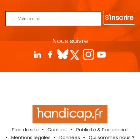
Rentrez votre E-mail
S'inscrire
Nous suivre
Plan du site
Contact
Publicité & Partenariat
Mentions légales
Données
Qui sommes nous ?