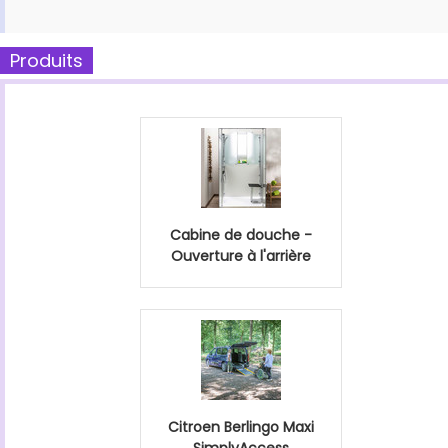
Produits
Cabine de douche -
Ouverture à l'arrière
Citroen Berlingo Maxi
SimplyAccess