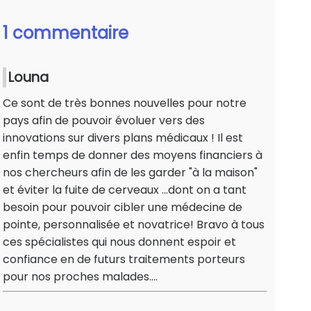
1 commentaire
Louna
Ce sont de très bonnes nouvelles pour notre
pays afin de pouvoir évoluer vers des
innovations sur divers plans médicaux ! Il est
enfin temps de donner des moyens financiers à
nos chercheurs afin de les garder "à la maison"
et éviter la fuite de cerveaux ...dont on a tant
besoin pour pouvoir cibler une médecine de
pointe, personnalisée et novatrice! Bravo à tous
ces spécialistes qui nous donnent espoir et
confiance en de futurs traitements porteurs
pour nos proches malades....