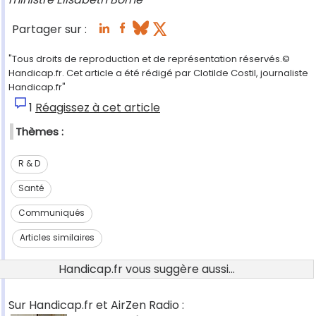
Partager sur :
"Tous droits de reproduction et de représentation réservés.©
Handicap.fr. Cet article a été rédigé par Clotilde Costil, journaliste
Handicap.fr"
1
Réagissez à cet article
Thèmes :
R & D
Santé
Communiqués
Articles similaires
Handicap.fr vous suggère aussi...
Sur Handicap.fr et AirZen Radio :