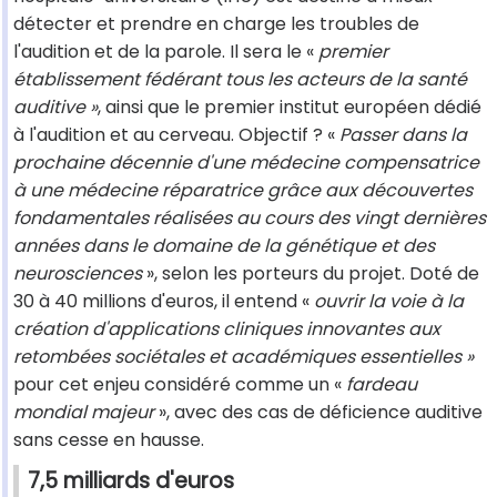
détecter et prendre en charge les troubles de
l'audition et de la parole. Il sera le «
premier
établissement fédérant tous les acteurs de la santé
auditive »
, ainsi que le premier institut européen dédié
à l'audition et au cerveau. Objectif ? «
Passer dans la
prochaine décennie d'une médecine compensatrice
à une médecine réparatrice grâce aux découvertes
fondamentales réalisées au cours des vingt dernières
années dans le domaine de la génétique et des
neurosciences
», selon les porteurs du projet. Doté de
30 à 40 millions d'euros, il entend «
ouvrir la voie à la
création d'applications cliniques innovantes aux
retombées sociétales et académiques essentielles »
pour cet enjeu considéré comme un «
fardeau
mondial majeur
», avec des cas de déficience auditive
sans cesse en hausse.
7,5 milliards d'euros