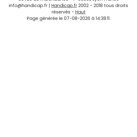
info@handicap.fr
|
Handicap.fr
2002 - 2018 tous droits
réservés -
Haut
Page générée le 07-08-2026 à 14:38:11.