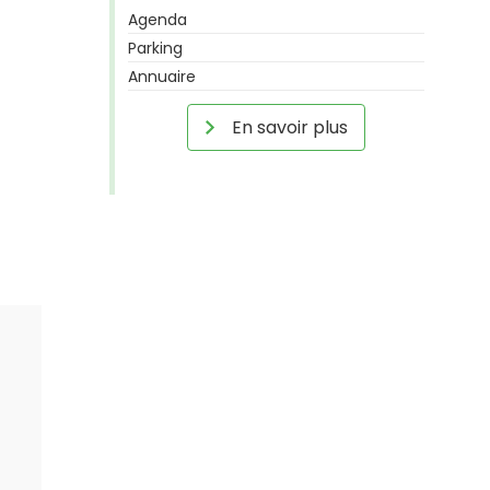
Agenda
Parking
Annuaire
En savoir plus