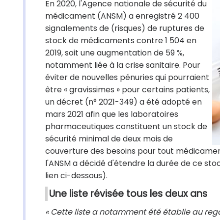
En 2020, l'Agence nationale de sécurité du
médicament (ANSM) a enregistré 2 400
signalements de (risques) de ruptures de
stock de médicaments contre 1 504 en
2019, soit une augmentation de 59 %,
notamment liée à la crise sanitaire. Pour
éviter de nouvelles pénuries qui pourraient
être « gravissimes » pour certains patients,
un décret (n° 2021-349) a été adopté en
mars 2021 afin que les laboratoires
pharmaceutiques constituent un stock de
sécurité minimal de deux mois de
couverture des besoins pour tout médicament
l'ANSM a décidé d'étendre la durée de ce st
lien ci-dessous).
Une liste révisée tous les deux ans
« Cette liste a notamment été établie au reg