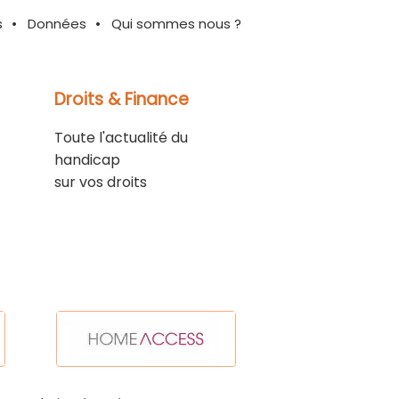
s
Données
Qui sommes nous ?
Droits & Finance
Toute l'actualité du
handicap
sur vos droits