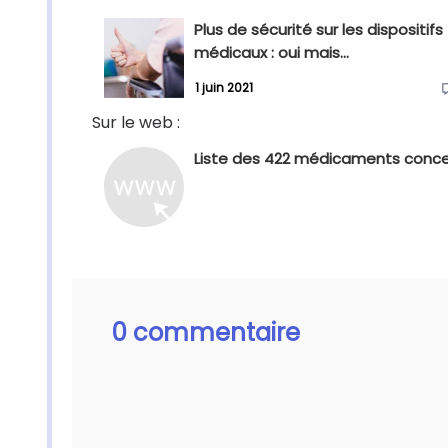
Plus de sécurité sur les dispositifs
médicaux : oui mais...
1 juin 2021
Sur le web :
Liste des 422 médicaments conc
0 commentaire