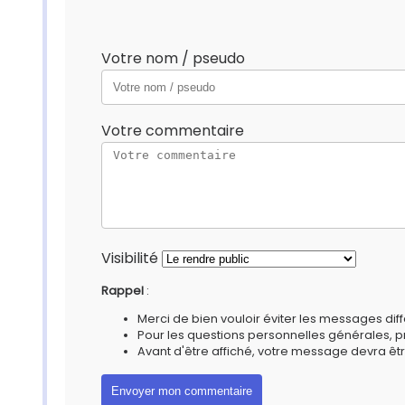
Votre nom / pseudo
Votre commentaire
Visibilité
Rappel
:
Merci de bien vouloir éviter les messages diff
Pour les questions personnelles générales, 
Avant d'être affiché, votre message devra êtr