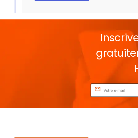
Inscriv
gratuit
Rentrez votre E-mail