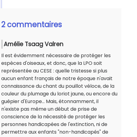
2 commentaires
Amélie Tsaag Valren
Il est évidemment nécessaire de protéger les
espèces d'oiseaux, et donc, que la LPO soit
représentée au CESE : quelle tristesse si plus
aucun enfant français de notre époque n'avait
connaissance du chant du pouillot véloce, de la
couleur du plumage du loriot jaune, ou encore du
guêpier d'Europe... Mais, étonnamment, il
n'existe pas même un début de prise de
conscience de la nécessité de protéger les
personnes handicapées de l'extinction, ni de
permettre aux enfants "non-handicapés" de