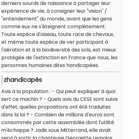
derniers sourds de naissance à partager leur
expérience de vie, à consigner leur "vision" /
"entendement" du monde, avant que les gens
comme eux ne s'éteignent complètement.
Toute espèce d'oiseau, toute race de chevaux,
et même toute espèce de ver participant à
l'aération et à la biodiversité des sols, est mieux
protégée de l'extinction en France que nous, les
personnes humaines dites handicapées.
zhandicapés
Avis à la population : - Qui peut expliquer à quoi
sert ce machin ? - Quels avis du CESE sont suivis
d'effet, quelles propositions ont été traduites
dans la loi ? - Combien de millions d'euros sont
consommés par cette assemblée dont l'utilité
m'échappe ? Jadis sous Mitterrand, elle avait
servi à sortir la chanteuse Georgette Lemaire