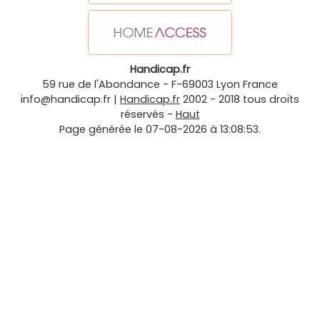
Handicap.fr
59 rue de l'Abondance
-
F-69003
Lyon
France
info@handicap.fr
|
Handicap.fr
2002 - 2018 tous droits
réservés -
Haut
Page générée le 07-08-2026 à 13:08:53.