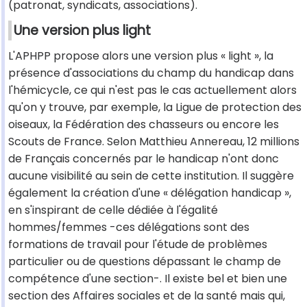
(patronat, syndicats, associations).
Une version plus light
L'APHPP propose alors une version plus « light », la
présence d'associations du champ du handicap dans
l'hémicycle, ce qui n'est pas le cas actuellement alors
qu'on y trouve, par exemple, la Ligue de protection des
oiseaux, la Fédération des chasseurs ou encore les
Scouts de France. Selon Matthieu Annereau, 12 millions
de Français concernés par le handicap n'ont donc
aucune visibilité au sein de cette institution. Il suggère
également la création d'une « délégation handicap »,
en s'inspirant de celle dédiée à l'égalité
hommes/femmes -ces délégations sont des
formations de travail pour l'étude de problèmes
particulier ou de questions dépassant le champ de
compétence d'une section-. Il existe bel et bien une
section des Affaires sociales et de la santé mais qui,