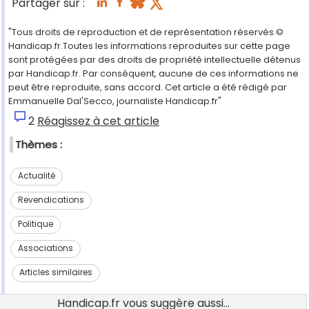
Partager sur :
"Tous droits de reproduction et de représentation réservés.©
Handicap.fr.Toutes les informations reproduites sur cette page
sont protégées par des droits de propriété intellectuelle détenus
par Handicap.fr. Par conséquent, aucune de ces informations ne
peut être reproduite, sans accord. Cet article a été rédigé par
Emmanuelle Dal'Secco, journaliste Handicap.fr"
2
Réagissez à cet article
Thèmes :
Actualité
Revendications
Politique
Associations
Articles similaires
Handicap.fr vous suggère aussi...