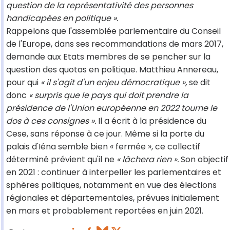
question de la représentativité des personnes
handicapées en politique ».
Rappelons que l'assemblée parlementaire du Conseil
de l'Europe, dans ses recommandations de mars 2017,
demande aux Etats membres de se pencher sur la
question des quotas en politique. Matthieu Annereau,
pour qui
« il s'agit d'un enjeu démocratique »,
se dit
donc
« surpris que le pays qui doit prendre la
présidence de l'Union européenne en 2022 tourne le
dos à ces consignes ».
Il a écrit à la présidence du
Cese, sans réponse à ce jour. Même si la porte du
palais d'Iéna semble bien « fermée », ce collectif
déterminé prévient qu'il ne
« lâchera rien ».
Son objectif
en 2021 : continuer à interpeller les parlementaires et
sphères politiques, notamment en vue des élections
régionales et départementales, prévues initialement
en mars et probablement reportées en juin 2021.