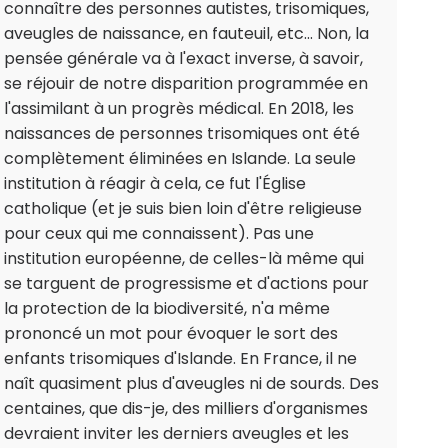
connaître des personnes autistes, trisomiques,
aveugles de naissance, en fauteuil, etc... Non, la
pensée générale va à l'exact inverse, à savoir,
se réjouir de notre disparition programmée en
l'assimilant à un progrès médical. En 2018, les
naissances de personnes trisomiques ont été
complètement éliminées en Islande. La seule
institution à réagir à cela, ce fut l'Église
catholique (et je suis bien loin d'être religieuse
pour ceux qui me connaissent). Pas une
institution européenne, de celles-là même qui
se targuent de progressisme et d'actions pour
la protection de la biodiversité, n'a même
prononcé un mot pour évoquer le sort des
enfants trisomiques d'Islande. En France, il ne
naît quasiment plus d'aveugles ni de sourds. Des
centaines, que dis-je, des milliers d'organismes
devraient inviter les derniers aveugles et les