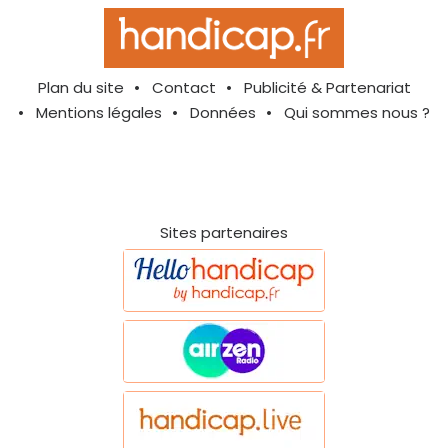
Plan du site
Contact
Publicité & Partenariat
Mentions légales
Données
Qui sommes nous ?
Sites partenaires