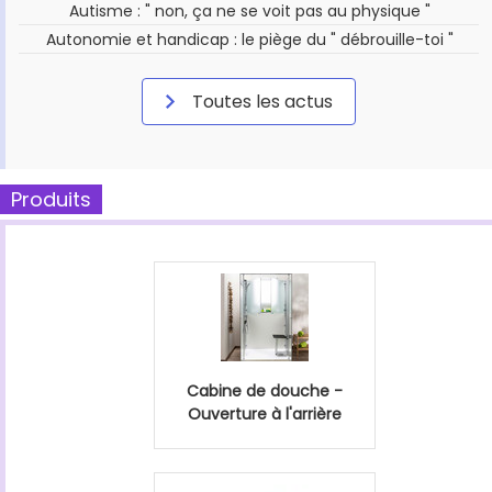
Autisme : " non, ça ne se voit pas au physique "
Autonomie et handicap : le piège du " débrouille-toi "
Toutes les actus
Produits
Cabine de douche -
Ouverture à l'arrière