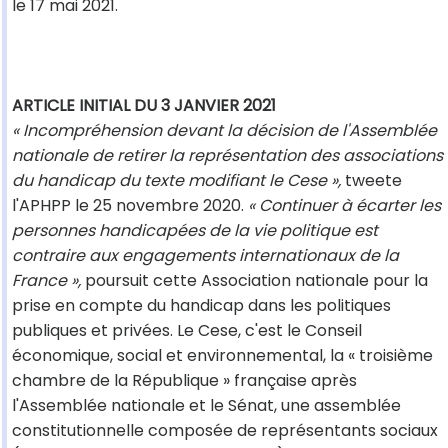
le 17 mai 2021.
ARTICLE INITIAL DU 3 JANVIER 2021
« Incompréhension devant la décision de l'Assemblée
nationale de retirer la représentation des associations
du handicap du texte modifiant le Cese »,
tweete
l'APHPP le 25 novembre 2020.
« Continuer à écarter les
personnes handicapées de la vie politique est
contraire aux engagements internationaux de la
France »,
poursuit cette Association nationale pour la
prise en compte du handicap dans les politiques
publiques et privées. Le Cese, c'est le Conseil
économique, social et environnemental, la « troisième
chambre de la République » française après
l'Assemblée nationale et le Sénat, une assemblée
constitutionnelle composée de représentants sociaux