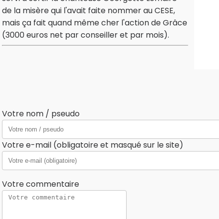
de la misère qui l'avait faite nommer au CESE,
mais ça fait quand même cher l'action de Grâce
(3000 euros net par conseiller et par mois).
Votre nom / pseudo
Votre e-mail (obligatoire et masqué sur le site)
Votre commentaire