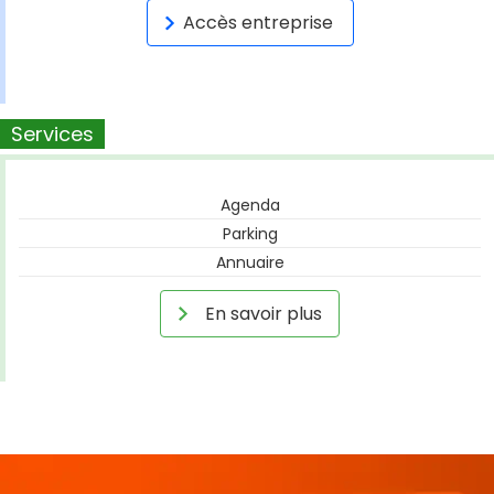
Accès entreprise
Services
Agenda
Parking
Annuaire
En savoir plus