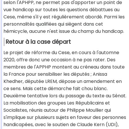
selon l'APHPP, ne permet pas d'apporter un point de
vue handicap sur toutes les questions débattues au
Cese, même s'il y est régulièrement abordé. Parmi les
personnalités qualifiées qui siègent dans cet
hémicycle, aucune n'est issue du champ du handicap.
Retour à la case départ
Le projet de réforme du Cese, en cours à l'automne
2020, offre donc une occasion à ne pas rater. Des
membres de l'APPHP montent au créneau dans toute
la France pour sensibiliser les députés ; Anissa
Khedher, députée LREM, dépose un amendement en
ce sens. Mais cette démarche fait chou blanc.
Deuxième tentative lors du passage du texte au Sénat.
La mobilisation des groupes Les Républicains et
Socialistes, réunis autour de Philippe Moullier qui
s'implique sur plusieurs sujets en faveur des personnes
handicapées, avec le soutien de Claude Kern (UDI),