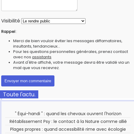
Visibilité
Rappel
:
Merci de bien vouloir éviter les messages diffamatoires,
insultants, tendancieux...
Pour les questions personnelles générales, prenez contact
avec nos
assistants
Avant d'être affiché, votre message devra être validé via un
mail que vous recevrez.
Toute l'actu.
" Équi-handi " : quand les chevaux ouvrent l'horizon
Rétablissement Psy : le contact à la Nature comme allié
Plages propres : quand accessibilité rime avec écologie