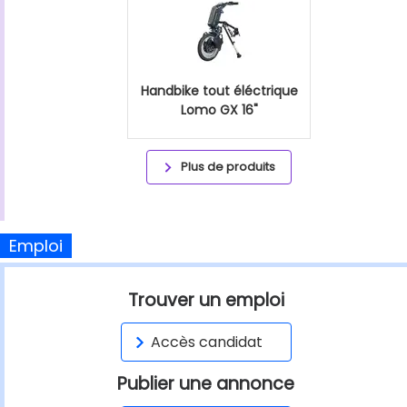
Handbike tout éléctrique
Lomo GX 16"
Plus de produits
Emploi
Trouver un emploi
Accès candidat
Publier une annonce