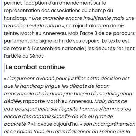
permet l'adoption d'un amendement sur la
représentation des associations du champ du
handicap.
« Une avancée encore insuffisante mais une
avancée tout de même »,
se réjouit alors, en demi-
teinte, Matthieu Annereau. Mais l'acte 3 de ce parcours
parlementaire signe la fin de ses espoirs. Le texte est
de retour à l'Assemblée nationale ; les députés retirent
l'article du Sénat.
Le combat continue
« L'argument avancé pour justifier cette décision est
que le handicap irrigue les débats de façon
transversale et n'a donc pas besoin d'une délégation
dédiée,
rapporte Matthieu Annereau.
Mais, dans ce
cas, pourquoi celle sur l'égalité hommes/femmes, ou
encore des commissions fin de vie ou grande
pauvreté ? »
Il avoue aujourd'hui
« son incompréhension
et sa colère face au refus d'avancer en France sur la