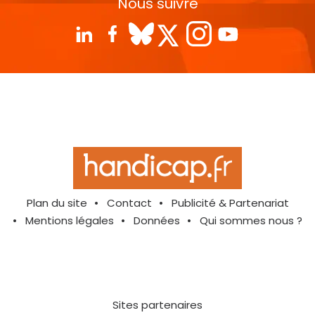
Nous suivre
Plan du site
Contact
Publicité & Partenariat
Mentions légales
Données
Qui sommes nous ?
Sites partenaires