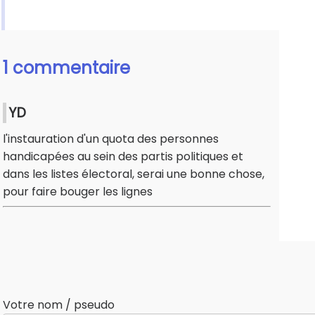
1 commentaire
YD
l'instauration d'un quota des personnes
handicapées au sein des partis politiques et
dans les listes électoral, serai une bonne chose,
pour faire bouger les lignes
Votre nom / pseudo