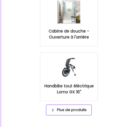
Cabine de douche -
Ouverture à l'arrière
Handbike tout éléctrique
Lomo GX 16"
Plus de produits