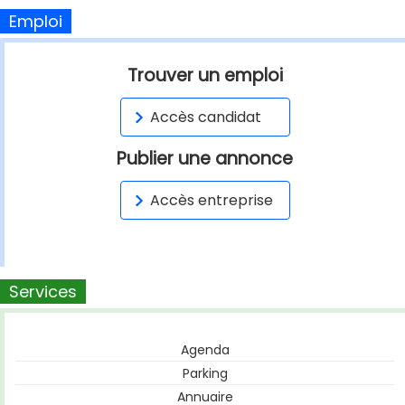
Emploi
Trouver un emploi
Accès candidat
Publier une annonce
Accès entreprise
Services
Agenda
Parking
Annuaire