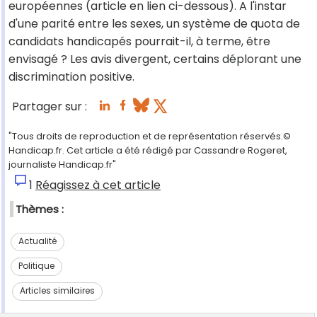
européennes (article en lien ci-dessous). A l'instar
d'une parité entre les sexes, un système de quota de
candidats handicapés pourrait-il, à terme, être
envisagé ? Les avis divergent, certains déplorant une
discrimination positive.
Partager sur :
"Tous droits de reproduction et de représentation réservés.©
Handicap.fr. Cet article a été rédigé par Cassandre Rogeret,
journaliste Handicap.fr"
1
Réagissez à cet article
Thèmes :
Actualité
Politique
Articles similaires