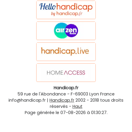
Handicap.fr
59 rue de l'Abondance
-
F-69003
Lyon
France
info@handicap.fr
|
Handicap.fr
2002 - 2018 tous droits
réservés -
Haut
Page générée le 07-08-2026 à 01:30:27.