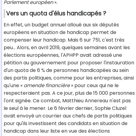
Parlement européen
».
Vers un quota d'élus handicapés ?
En effet, un budget annuel alloué aux six députés
européens en situation de handicap permet de
compenser leur handicap. Mais 6 sur 751, c'est très
peu… Alors, en avril 2019, quelques semaines avant les
élections européennes, l'APHPP avait adressé une
pétition au gouvernement pour proposer l'instauration
d'un quota de 6 % de personnes handicapées au sein
des partis politiques, comme pour les entreprises, ainsi
qu'une «
amende financière
» pour ceux qui ne le
respecteraient pas. A ce jour, plus de 15 000 personnes
l'ont signée. Ce combat, Matthieu Annereau n'est pas
le seul à le mener. Le 6 février dernier, Sophie Cluzel
avait envoyé un courrier aux chefs de partis politiques
pour qu'ils investissent des candidats en situation de
handicap dans leur liste en vue des élections