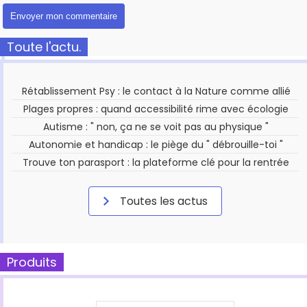
Toute l'actu.
Rétablissement Psy : le contact à la Nature comme allié
Plages propres : quand accessibilité rime avec écologie
Autisme : " non, ça ne se voit pas au physique "
Autonomie et handicap : le piège du " débrouille-toi "
Trouve ton parasport : la plateforme clé pour la rentrée
Toutes les actus
Produits