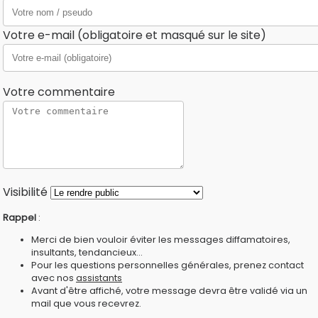
Votre e-mail (obligatoire et masqué sur le site)
Votre commentaire
Visibilité
Rappel
:
Merci de bien vouloir éviter les messages diffamatoires,
insultants, tendancieux...
Pour les questions personnelles générales, prenez contact
avec nos
assistants
Avant d'être affiché, votre message devra être validé via un
mail que vous recevrez.