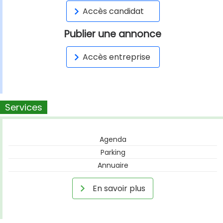
Accès candidat
Publier une annonce
Accès entreprise
Services
Agenda
Parking
Annuaire
En savoir plus