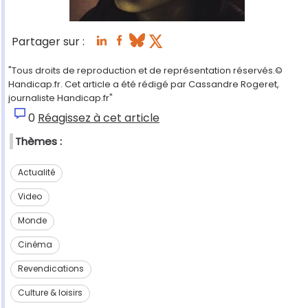
Partager sur :
"Tous droits de reproduction et de représentation réservés.©
Handicap.fr. Cet article a été rédigé par Cassandre Rogeret,
journaliste Handicap.fr"
0
Réagissez à cet article
Thèmes :
Actualité
Video
Monde
Cinéma
Revendications
Culture & loisirs