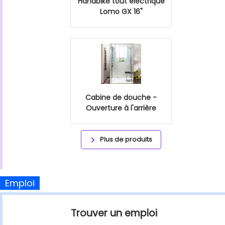
Handbike tout éléctrique
Lomo GX 16"
Cabine de douche -
Ouverture à l'arrière
Plus de produits
Emploi
Trouver un emploi