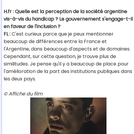
H.fr : Quelle est la perception de la société argentine
vis-à-vis du handicap ? Le gouvernement s'engage-t-il
en faveur de l'inclusion ?
FL :
C'est curieux parce que je peux mentionner
beaucoup de différences entre la France et
l'Argentine, dans beaucoup d'aspects et de domaines.
Cependant, sur cette question, je trouve plus de
similitudes. Je pense qu'il y a beaucoup de place pour
l'amélioration de la part des institutions publiques dans
les deux pays.
© Affiche du film