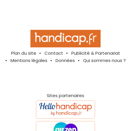
Plan du site
Contact
Publicité & Partenariat
Mentions légales
Données
Qui sommes nous ?
Sites partenaires