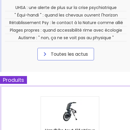
UHSA : une alerte de plus sur la crise psychiatrique
" Équi-handi " : quand les chevaux ouvrent l'horizon
Rétablissement Psy : le contact à la Nature comme allié
Plages propres : quand accessibilité rime avec écologie
Autisme : " non, ça ne se voit pas au physique "
Toutes les actus
Produits