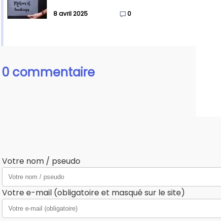
8 avril 2025
0
0 commentaire
Votre nom / pseudo
Votre e-mail (obligatoire et masqué sur le site)