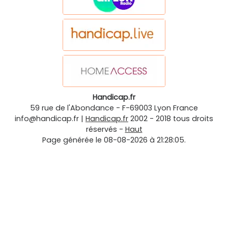
Handicap.fr
59 rue de l'Abondance
-
F-69003
Lyon
France
info@handicap.fr
|
Handicap.fr
2002 - 2018 tous droits
réservés -
Haut
Page générée le 08-08-2026 à 21:28:05.