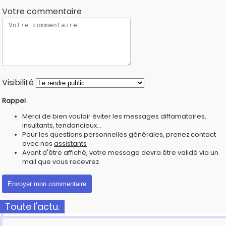
Votre commentaire
Visibilité
Rappel
:
Merci de bien vouloir éviter les messages diffamatoires,
insultants, tendancieux...
Pour les questions personnelles générales, prenez contact
avec nos
assistants
Avant d'être affiché, votre message devra être validé via un
mail que vous recevrez.
Toute l'actu.