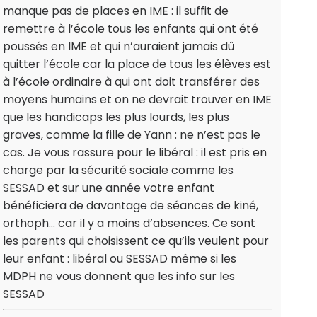
manque pas de places en IME : il suffit de
remettre à l’école tous les enfants qui ont été
poussés en IME et qui n’auraient jamais dû
quitter l’école car la place de tous les élèves est
à l’école ordinaire à qui ont doit transférer des
moyens humains et on ne devrait trouver en IME
que les handicaps les plus lourds, les plus
graves, comme la fille de Yann : ne n’est pas le
cas. Je vous rassure pour le libéral : il est pris en
charge par la sécurité sociale comme les
SESSAD et sur une année votre enfant
bénéficiera de davantage de séances de kiné,
orthoph… car il y a moins d’absences. Ce sont
les parents qui choisissent ce qu’ils veulent pour
leur enfant : libéral ou SESSAD même si les
MDPH ne vous donnent que les info sur les
SESSAD