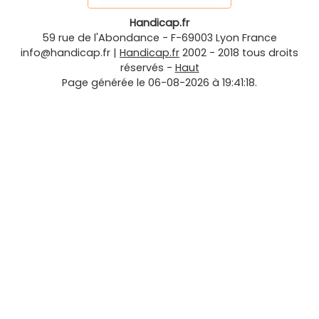
Handicap.fr
59 rue de l'Abondance
-
F-69003
Lyon
France
info@handicap.fr
|
Handicap.fr
2002 - 2018 tous droits
réservés -
Haut
Page générée le 06-08-2026 à 19:41:18.