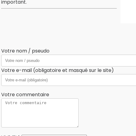
important.
Votre nom / pseudo
Votre e-mail (obligatoire et masqué sur le site)
Votre commentaire