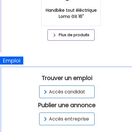
Handbike tout éléctrique
Lomo GX 16"
Plus de produits
Emploi
Trouver un emploi
Accès candidat
Publier une annonce
Accès entreprise