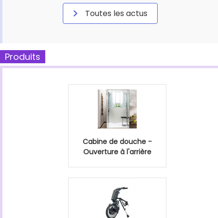
Toutes les actus
Produits
Cabine de douche -
Ouverture à l'arrière