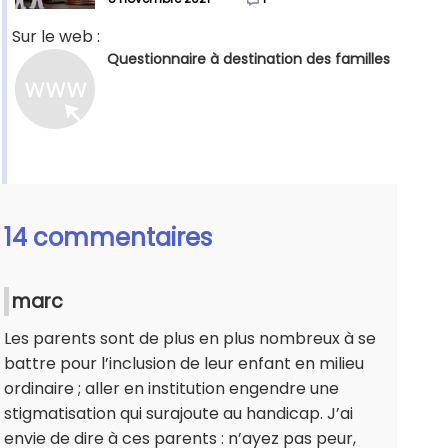
Sur le web :
Questionnaire à destination des familles
14 commentaires
marc
Les parents sont de plus en plus nombreux à se
battre pour l’inclusion de leur enfant en milieu
ordinaire ; aller en institution engendre une
stigmatisation qui surajoute au handicap. J’ai
envie de dire à ces parents : n’ayez pas peur,