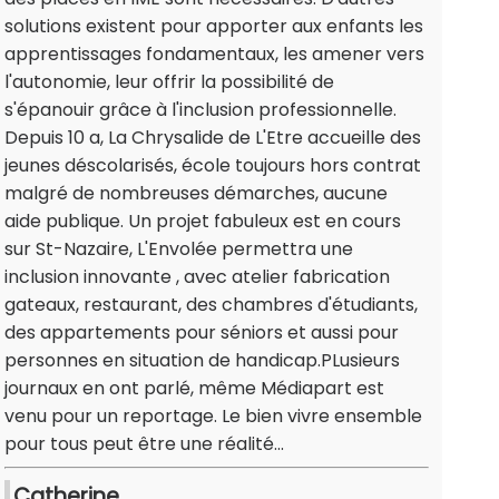
solutions existent pour apporter aux enfants les
apprentissages fondamentaux, les amener vers
l'autonomie, leur offrir la possibilité de
s'épanouir grâce à l'inclusion professionnelle.
Depuis 10 a, La Chrysalide de L'Etre accueille des
jeunes déscolarisés, école toujours hors contrat
malgré de nombreuses démarches, aucune
aide publique. Un projet fabuleux est en cours
sur St-Nazaire, L'Envolée permettra une
inclusion innovante , avec atelier fabrication
gateaux, restaurant, des chambres d'étudiants,
des appartements pour séniors et aussi pour
personnes en situation de handicap.PLusieurs
journaux en ont parlé, même Médiapart est
venu pour un reportage. Le bien vivre ensemble
pour tous peut être une réalité...
Catherine