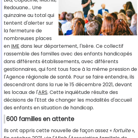
Redouane... Une
quinzaine au total qui
tentent d'alerter sur
la fermeture de
nombreuses places
en
IME
dans leur département, l'Isère. Ce collectif
rassemble des familles avec des enfants handicapés
dans différents établissements, avec différents
gestionnaires, qui font tous face à la même pression de
l'Agence régionale de santé. Pour se faire entendre, ils
descendront dans la rue le 15 décembre 2021, devant
les locaux de l'
ARS
. Cette inquiétude résulte des
décisions de l'Etat de changer les modalités d'accueil
des enfants en situation de handicap.
600 familles en attente
Ils ont appris cette nouvelle de façon assez «
fortuite
»,