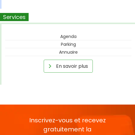
Services
Agenda
Parking
Annuaire
En savoir plus
Inscrivez-vous et recevez
gratuitement la