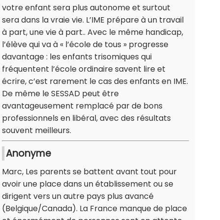
votre enfant sera plus autonome et surtout
sera dans la vraie vie. L’IME prépare à un travail
à part, une vie à part.. Avec le même handicap,
l’élève qui va à « l’école de tous » progresse
davantage : les enfants trisomiques qui
fréquentent l’école ordinaire savent lire et
écrire, c’est rarement le cas des enfants en IME.
De même le SESSAD peut être
avantageusement remplacé par de bons
professionnels en libéral, avec des résultats
souvent meilleurs.
Anonyme
Marc, Les parents se battent avant tout pour
avoir une place dans un établissement ou se
dirigent vers un autre pays plus avancé
(Belgique/Canada). La France manque de place