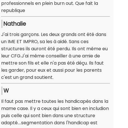
professionnels en plein burn out. Que fait la
republique
Nathalie
J'ai trois garçons. Les deux grands ont été dans
un IME ET IMPRO, sa les à aidé. Sans ces
structures ils auront été perdu. Ils ont même eu
leur CFG.J'ai même conseiller à une amie de
mettre son fils et elle n'a pas été déçu. Ils faut
les garder, pour eux et aussi pour les parents
c'est un grand soutient.
W
Il faut pas mettre toutes les handicapés dans la
mame case. Il y a ceux qui sont bien en includion
puis celle qui sont bien dans une structure
adapté....segmentation dans l'handicap est