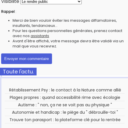
Visibilité
Rappel
:
Merci de bien vouloir éviter les messages diffamatoires,
insultants, tendancieux...
Pour les questions personnelles générales, prenez contact
avec nos
assistants
Avant d'être affiché, votre message devra être validé via un
mail que vous recevrez.
Toute l'actu.
Rétablissement Psy : le contact à la Nature comme allié
Plages propres : quand accessibilité rime avec écologie
Autisme : " non, ça ne se voit pas au physique "
Autonomie et handicap : le piège du " débrouille-toi "
Trouve ton parasport : la plateforme clé pour la rentrée