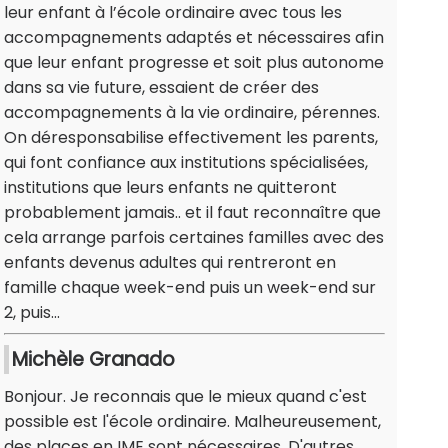
leur enfant à l’école ordinaire avec tous les
accompagnements adaptés et nécessaires afin
que leur enfant progresse et soit plus autonome
dans sa vie future, essaient de créer des
accompagnements à la vie ordinaire, pérennes.
On déresponsabilise effectivement les parents,
qui font confiance aux institutions spécialisées,
institutions que leurs enfants ne quitteront
probablement jamais.. et il faut reconnaître que
cela arrange parfois certaines familles avec des
enfants devenus adultes qui rentreront en
famille chaque week-end puis un week-end sur
2, puis...
Michèle Granado
Bonjour. Je reconnais que le mieux quand c'est
possible est l'école ordinaire. Malheureusement,
des places en IME sont nécessaires. D'autres