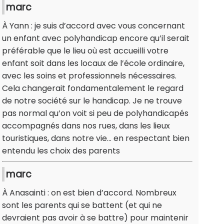
marc
À Yann : je suis d’accord avec vous concernant
un enfant avec polyhandicap encore qu’il serait
préférable que le lieu où est accueilli votre
enfant soit dans les locaux de l’école ordinaire,
avec les soins et professionnels nécessaires.
Cela changerait fondamentalement le regard
de notre société sur le handicap. Je ne trouve
pas normal qu’on voit si peu de polyhandicapés
accompagnés dans nos rues, dans les lieux
touristiques, dans notre vie… en respectant bien
entendu les choix des parents
marc
À Anasainti : on est bien d’accord. Nombreux
sont les parents qui se battent (et qui ne
devraient pas avoir à se battre) pour maintenir