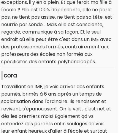
exceptions, il y en a plein. Et que ferait ma fille à
l'école ? Elle est 100% dépendante, elle ne parle
pas, ne tient pas assise, ne tient pas sa tête, est
nourrie par sonde... Mais elle est consciente,
regarde, communique à sa façon. Et le seul
endroit où elle peut être c'est dans un IME avec
des professionnels formés, contrairement aux
professeurs des écoles non formés aux
spécificités des enfants polyhandicapés.
cora
Travaillant en IME, je vois arriver des enfants
paumés, brimés à 6 ans après un temps de
scolarisation dans l'ordinaire. Ils renaissent et
revivent, s'épanouissent. On le voit ; c'est net et
dès les premiers mois! Egalement qd vs
entendez des parents enfin soulagés de voir
leur enfant heureux d'aller à l'école et surtout