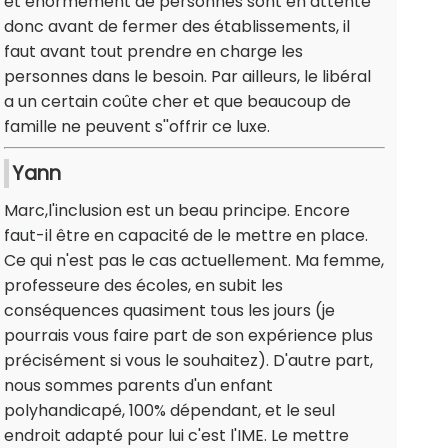
et énormément de personnes sont en attente
donc avant de fermer des établissements, il
faut avant tout prendre en charge les
personnes dans le besoin. Par ailleurs, le libéral
a un certain coûte cher et que beaucoup de
famille ne peuvent s''offrir ce luxe.
Yann
Marc,l'inclusion est un beau principe. Encore
faut-il être en capacité de le mettre en place.
Ce qui n'est pas le cas actuellement. Ma femme,
professeure des écoles, en subit les
conséquences quasiment tous les jours (je
pourrais vous faire part de son expérience plus
précisément si vous le souhaitez). D'autre part,
nous sommes parents d'un enfant
polyhandicapé, 100% dépendant, et le seul
endroit adapté pour lui c'est l'IME. Le mettre