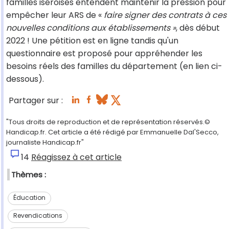
familles iséroises entendent maintenir la pression pour
empêcher leur ARS de «
faire signer des contrats à ces
nouvelles conditions aux établissements »
, dès début
2022 ! Une pétition est en ligne tandis qu'un
questionnaire est proposé pour appréhender les
besoins réels des familles du département (en lien ci-
dessous).
Partager sur :
"Tous droits de reproduction et de représentation réservés.©
Handicap.fr. Cet article a été rédigé par Emmanuelle Dal'Secco,
journaliste Handicap.fr"
14
Réagissez à cet article
Thèmes :
Éducation
Revendications