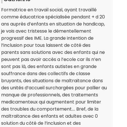
Formatrice en travail social, ayant travaillé
comme éducatrice spécialisée pendant + d 20
ans auprès d’enfants en situation de handicap,
je vois avec tristesse le démentellement
progressif des IME. La grande intention de
l’inclusion pour tous laissent de côté des
parents sans solutions avec des enfants qui ne
peuvent pas avoir accès a l’ecole car ils n’en
sont pas là, des enfants autistes en grande
souffrance dans des collectifs de classe
bruyants, des situations de maltraitance dans
des unités d’accueil surchargées pour pallier au
manque de professionnels, des traitements
medicamenteux qui augmentent pour limiter
des troubles du comportement…. Bref, de la
maltraitance des enfants et adultes avec 0
solution du côté de l’inclusion et des