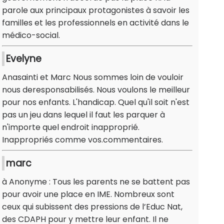
parole aux principaux protagonistes à savoir les
familles et les professionnels en activité dans le
médico-social.
Evelyne
Anasainti et Marc Nous sommes loin de vouloir
nous deresponsabilisés. Nous voulons le meilleur
pour nos enfants. L'handicap. Quel qu'il soit n'est
pas un jeu dans lequel il faut les parquer à
n'importe quel endroit inapproprié.
Inappropriés comme vos.commentaires.
marc
à Anonyme : Tous les parents ne se battent pas
pour avoir une place en IME. Nombreux sont
ceux qui subissent des pressions de l’Educ Nat,
des CDAPH pour y mettre leur enfant. Il ne