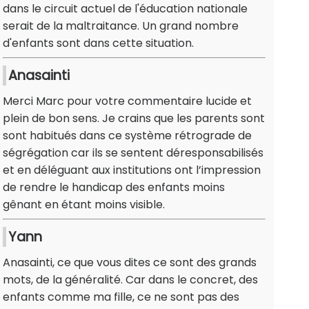
dans le circuit actuel de l'éducation nationale
serait de la maltraitance. Un grand nombre
d'enfants sont dans cette situation.
Anasainti
Merci Marc pour votre commentaire lucide et
plein de bon sens. Je crains que les parents sont
sont habitués dans ce système rétrograde de
ségrégation car ils se sentent déresponsabilisés
et en déléguant aux institutions ont l’impression
de rendre le handicap des enfants moins
gênant en étant moins visible.
Yann
Anasainti, ce que vous dites ce sont des grands
mots, de la généralité. Car dans le concret, des
enfants comme ma fille, ce ne sont pas des