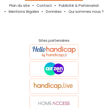
Plan du site
Contact
Publicité & Partenariat
Mentions légales
Données
Qui sommes nous ?
Sites partenaires