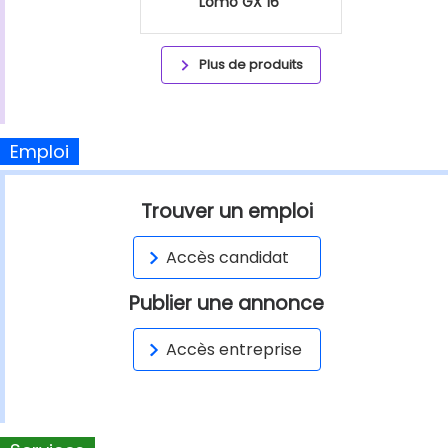
Lomo GX 16"
Plus de produits
Emploi
Trouver un emploi
Accès candidat
Publier une annonce
Accès entreprise