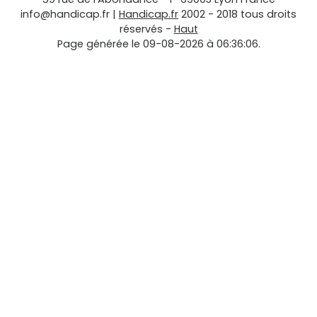
info@handicap.fr
|
Handicap.fr
2002 - 2018 tous droits
réservés -
Haut
Page générée le 09-08-2026 à 06:36:06.