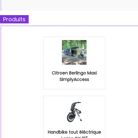
Produits
Citroen Berlingo Maxi
SimplyAccess
Handbike tout éléctrique