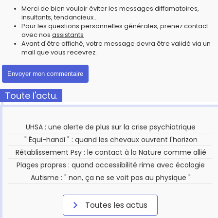
Merci de bien vouloir éviter les messages diffamatoires,
insultants, tendancieux...
Pour les questions personnelles générales, prenez contact
avec nos
assistants
Avant d'être affiché, votre message devra être validé via un
mail que vous recevrez.
Toute l'actu.
UHSA : une alerte de plus sur la crise psychiatrique
" Équi-handi " : quand les chevaux ouvrent l'horizon
Rétablissement Psy : le contact à la Nature comme allié
Plages propres : quand accessibilité rime avec écologie
Autisme : " non, ça ne se voit pas au physique "
Toutes les actus