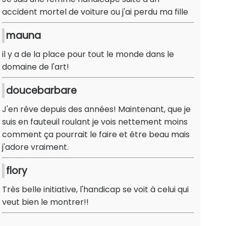
accident mortel de voiture ou j'ai perdu ma fille
mauna
il y a de la place pour tout le monde dans le
domaine de l'art!
doucebarbare
J'en rêve depuis des années! Maintenant, que je
suis en fauteuil roulant je vois nettement moins
comment ça pourrait le faire et être beau mais
j'adore vraiment.
flory
Très belle initiative, l'handicap se voit à celui qui
veut bien le montrer!!