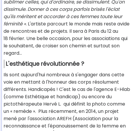
sublimer celles, qui d'ordinaire, se dissimulent. Qu'on
dissimule. Donner à ces corps parfois brisés l'éclat
qu'ils méritent et accorder à ces femmes toute leur
féminité »
. L'artiste parcourt le monde mais reste avide
de rencontres et de projets. Il sera à Paris du 12 au
18 février. Une belle occasion, pour les associations qui
le souhaitent, de croiser son chemin et surtout son
regard…
L'esthétique révolutionnée ?
Ils sont aujourd'hui nombreux à s'engager dans cette
voie en mettant à l'honneur des corps résolument
différents. Handicapés ! C'est le cas de l'agence E-Hlab
(comme Esthétique et handicap) ou encore du
pictothérapeute Hervé L. qui définit la photo comme
un « remède ». Plus récemment, en 2014, un projet
mené par l'association AREFH (Association pour la
reconnaissance et l'épanouissement de la femme en