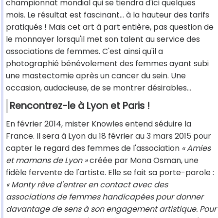
championnat mondial qui se tiendra d'ici quelques
mois. Le résultat est fascinant… à la hauteur des tarifs
pratiqués ! Mais cet art à part entière, pas question de
le monnayer lorsqu'il met son talent au service des
associations de femmes. C'est ainsi qu'il a
photographié bénévolement des femmes ayant subi
une mastectomie après un cancer du sein. Une
occasion, audacieuse, de se montrer désirables…
Rencontrez-le à Lyon et Paris !
En février 2014, mister Knowles entend séduire la
France. Il sera à Lyon du 18 février au 3 mars 2015 pour
capter le regard des femmes de l'association
« Amies
et mamans de Lyon »
créée par Mona Osman, une
fidèle fervente de l'artiste. Elle se fait sa porte-parole :
« Monty rêve d'entrer en contact avec des
associations de femmes handicapées pour donner
davantage de sens à son engagement artistique. Pour