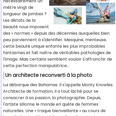
nécessairement un
mètre vingt de
longueur de jambes ?
Les diktats de la
beauté nous imposent
des « normes » depuis des décennies auxquelles bien
peu parviennent à s'identifier. Mesquine, menteuse,
cette beauté unique enfante les plus improbables
fantasmes et fait naître de véritables pathologies de
l'image. Mais certains semblent vouloir s'affranchir de
cette perfection manipulatrice...
Un architecte reconverti à la photo
Lui débarque des Bahamas. Il s'appelle Monty Knowles.
Architecte de formation, il a tout lâché pour se
consacrer à sa passion, la photographie. Depuis,
l'artiste sillonne le monde en quête de femmes
naturelles. Une « traque bienveillante » au cours de