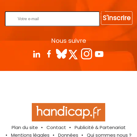
Rentrez votre E-mail
S'inscrire
Nous suivre
Plan du site
Contact
Publicité & Partenariat
Mentions légales
Données
Qui sommes nous ?