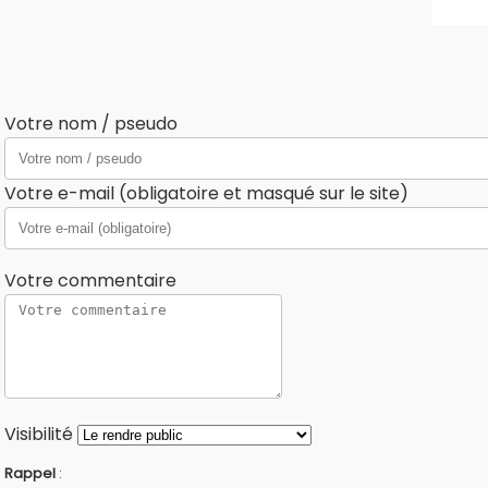
Votre nom / pseudo
Votre e-mail (obligatoire et masqué sur le site)
Votre commentaire
Visibilité
Rappel
: