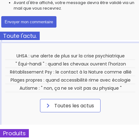
Avant d'être affiché, votre message devra être validé via un
mail que vous recevrez.
Toute l'actu.
UHSA : une alerte de plus sur la crise psychiatrique
" Équi-handi " : quand les chevaux ouvrent l'horizon
Rétablissement Psy : le contact à la Nature comme allié
Plages propres : quand accessibilité rime avec écologie
Autisme : " non, ça ne se voit pas au physique "
Toutes les actus
Produits