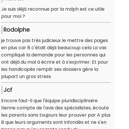
Je suis déjà reconnue par la mdph est ce utile
pour moi ?
Rodolphe
je trouve pas très judicieux le mettre des pages
en plus car 8 c'était déjà beaucoup cela La vas
compliqué la demande pour les personnes qui
ont déjà du mal à écrire et à s'exprimer. Et pour
les handicapés remplir ses dossiers gére la
plupart un gros stress
Jcf
Encore faut-il que l'équipe pluridisciplinaire
tienne compte de l'avis des spécialistes, écoute
les parents sans toujours leur prouver par A plus
B que leurs arguments sont infondés et ne s'en