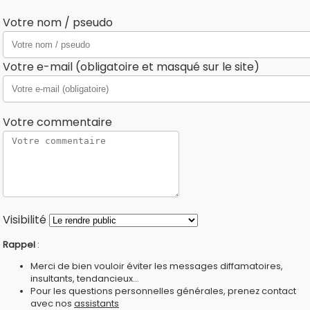
Votre nom / pseudo
Votre e-mail (obligatoire et masqué sur le site)
Votre commentaire
Visibilité
Rappel
:
Merci de bien vouloir éviter les messages diffamatoires,
insultants, tendancieux...
Pour les questions personnelles générales, prenez contact
avec nos
assistants