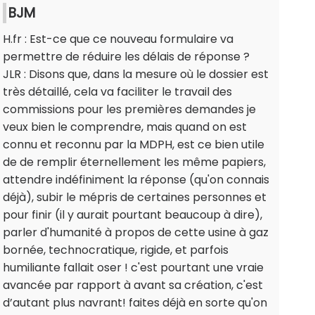
BJM
H.fr : Est-ce que ce nouveau formulaire va
permettre de réduire les délais de réponse ?
JLR : Disons que, dans la mesure où le dossier est
très détaillé, cela va faciliter le travail des
commissions pour les premières demandes je
veux bien le comprendre, mais quand on est
connu et reconnu par la MDPH, est ce bien utile
de de remplir éternellement les même papiers,
attendre indéfiniment la réponse (qu'on connais
déjà), subir le mépris de certaines personnes et
pour finir (il y aurait pourtant beaucoup à dire),
parler d'humanité à propos de cette usine à gaz
bornée, technocratique, rigide, et parfois
humiliante fallait oser ! c'est pourtant une vraie
avancée par rapport à avant sa création, c'est
d’autant plus navrant! faites déjà en sorte qu'on