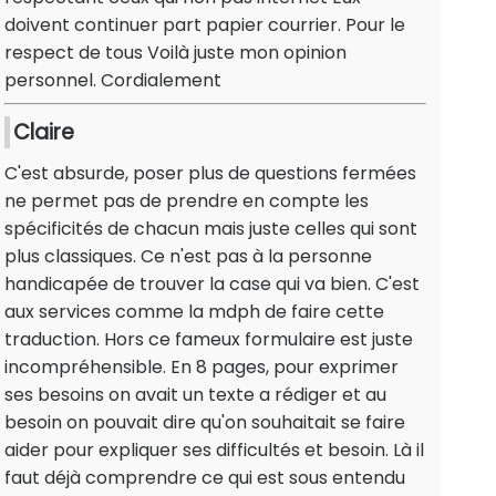
doivent continuer part papier courrier. Pour le
respect de tous Voilà juste mon opinion
personnel. Cordialement
Claire
C'est absurde, poser plus de questions fermées
ne permet pas de prendre en compte les
spécificités de chacun mais juste celles qui sont
plus classiques. Ce n'est pas à la personne
handicapée de trouver la case qui va bien. C'est
aux services comme la mdph de faire cette
traduction. Hors ce fameux formulaire est juste
incompréhensible. En 8 pages, pour exprimer
ses besoins on avait un texte a rédiger et au
besoin on pouvait dire qu'on souhaitait se faire
aider pour expliquer ses difficultés et besoin. Là il
faut déjà comprendre ce qui est sous entendu