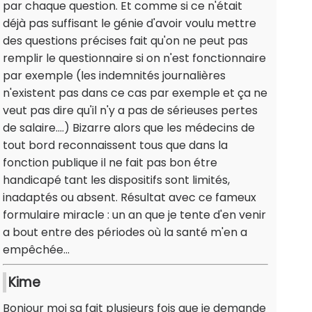
par chaque question. Et comme si ce n'était
déjà pas suffisant le génie d'avoir voulu mettre
des questions précises fait qu'on ne peut pas
remplir le questionnaire si on n'est fonctionnaire
par exemple (les indemnités journalières
n'existent pas dans ce cas par exemple et ça ne
veut pas dire qu'il n'y a pas de sérieuses pertes
de salaire....) Bizarre alors que les médecins de
tout bord reconnaissent tous que dans la
fonction publique il ne fait pas bon étre
handicapé tant les dispositifs sont limités,
inadaptés ou absent. Résultat avec ce fameux
formulaire miracle : un an que je tente d'en venir
a bout entre des périodes où la santé m'en a
empêchée...
Kime
Bonjour moi sa fait plusieurs fois que je demande