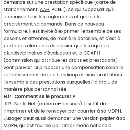
demande sur une prestation spécifique (carte de
stationnement,
AAH
, PCH…), ce qui supposait qu'il
connaisse tous les règlements et qu'il cible
précisément sa demande. Dans ce nouveau
formulaire, il est invité à exprimer l'ensemble de ses
besoins et attentes, de manière détaillée, et c'est à
partir des éléments du dossier que les équipes
pluridisciplinaires d'évaluation et la
CDAPH
(commission qui attribue les droits et prestations)
vont pouvoir lui proposer une compensation selon le
retentissement de son handicap et ainsi lui attribuer
l'ensemble des prestations auxquelles il a droit, de
manière plus personnalisée.
H.fr : Comment se le procurer ?
JLR : Sur le Net (en lien ci-dessous). Il suffit de
l'imprimer et de le renvoyer par courrier à sa MDPH.
L'usager peut aussi demander une version papier à sa
MDPH, qui est fournie par l'Imprimerie nationale.