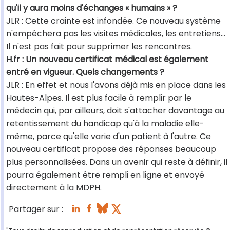
qu'il y aura moins d'échanges « humains » ?
JLR : Cette crainte est infondée. Ce nouveau système
n'empêchera pas les visites médicales, les entretiens…
Il n'est pas fait pour supprimer les rencontres.
H.fr : Un nouveau certificat médical est également
entré en vigueur. Quels changements ?
JLR : En effet et nous l'avons déjà mis en place dans les
Hautes-Alpes. Il est plus facile à remplir par le
médecin qui, par ailleurs, doit s'attacher davantage au
retentissement du handicap qu'à la maladie elle-
même, parce qu'elle varie d'un patient à l'autre. Ce
nouveau certificat propose des réponses beaucoup
plus personnalisées. Dans un avenir qui reste à définir, il
pourra également être rempli en ligne et envoyé
directement à la MDPH.
Partager sur :