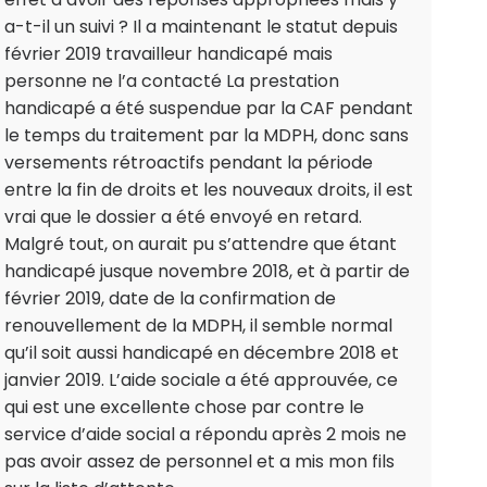
a-t-il un suivi ? Il a maintenant le statut depuis
février 2019 travailleur handicapé mais
personne ne l’a contacté La prestation
handicapé a été suspendue par la CAF pendant
le temps du traitement par la MDPH, donc sans
versements rétroactifs pendant la période
entre la fin de droits et les nouveaux droits, il est
vrai que le dossier a été envoyé en retard.
Malgré tout, on aurait pu s’attendre que étant
handicapé jusque novembre 2018, et à partir de
février 2019, date de la confirmation de
renouvellement de la MDPH, il semble normal
qu’il soit aussi handicapé en décembre 2018 et
janvier 2019. L’aide sociale a été approuvée, ce
qui est une excellente chose par contre le
service d’aide social a répondu après 2 mois ne
pas avoir assez de personnel et a mis mon fils