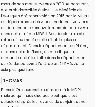
mort de son mari survenu en 2010. Auparavant,
elle était domiciliée à Nice. Elle bénéficie de
l'AAH qui a été renouvelée en 2015 par la MDPH
du département des Alpes maritimes. Je viens
de demander le renouvellement de cette AAH
dans cette même MDPH. Son dossier m'a été
retourné au motif qu'elle n'habite plus ce
département. Dans le département du Rhône,
et dans celui de l'Isère, on me dit que la
demande doit être faite dans le département
de résidence avant l'entrée en EHPAD. Je ne
sais plus quoi faire.
THOMAS
Bonsoir On nous insite à s'inscrire à la MDPH
mais ce qu'il nous dise pas c'est que c'est
calculer d'après les revenus du conjoint donc