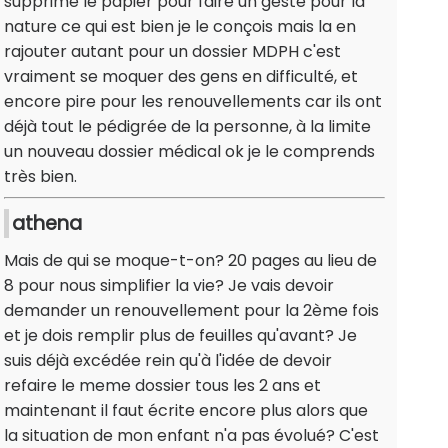
supprime le papier pour faire un geste pour la
nature ce qui est bien je le conçois mais la en
rajouter autant pour un dossier MDPH c'est
vraiment se moquer des gens en difficulté, et
encore pire pour les renouvellements car ils ont
déjà tout le pédigrée de la personne, à la limite
un nouveau dossier médical ok je le comprends
très bien.
athena
Mais de qui se moque-t-on? 20 pages au lieu de
8 pour nous simplifier la vie? Je vais devoir
demander un renouvellement pour la 2ème fois
et je dois remplir plus de feuilles qu'avant? Je
suis déjà excédée rein qu'à l'idée de devoir
refaire le meme dossier tous les 2 ans et
maintenant il faut écrite encore plus alors que
la situation de mon enfant n'a pas évolué? C'est