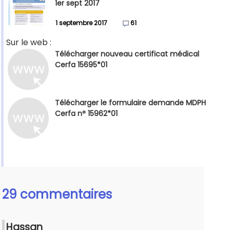
1er sept 2017
1 septembre 2017
61
Sur le web :
Télécharger nouveau certificat médical
Cerfa 15695*01
Télécharger le formulaire demande MDPH
Cerfa n° 15962*01
29 commentaires
Hassan