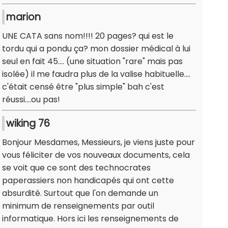
marion
UNE CATA sans nom!!!! 20 pages? qui est le
tordu qui a pondu ça? mon dossier médical à lui
seul en fait 45.... (une situation "rare" mais pas
isolée) il me faudra plus de la valise habituelle....
c'était censé être "plus simple" bah c'est
réussi....ou pas!
wiking 76
Bonjour Mesdames, Messieurs, je viens juste pour
vous féliciter de vos nouveaux documents, cela
se voit que ce sont des technocrates
paperassiers non handicapés qui ont cette
absurdité. Surtout que l'on demande un
minimum de renseignements par outil
informatique. Hors ici les renseignements de