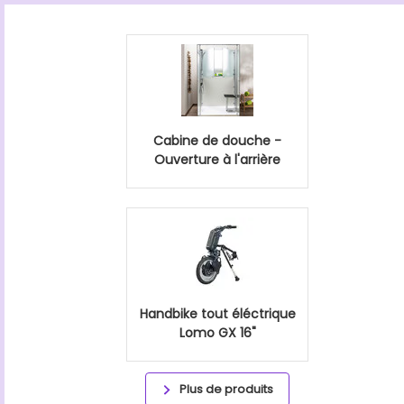
Cabine de douche -
Ouverture à l'arrière
Handbike tout éléctrique
Lomo GX 16"
Plus de produits