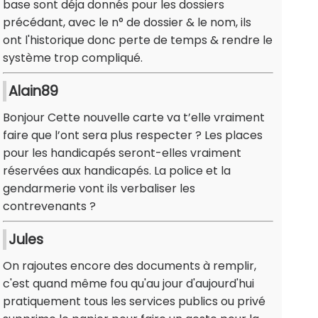
base sont déja donnés pour les dossiers
précédant, avec le n° de dossier & le nom, ils
ont l'historique donc perte de temps & rendre le
système trop compliqué.
Alain89
Bonjour Cette nouvelle carte va t’elle vraiment
faire que l’ont sera plus respecter ? Les places
pour les handicapés seront-elles vraiment
réservées aux handicapés. La police et la
gendarmerie vont ils verbaliser les
contrevenants ?
Jules
On rajoutes encore des documents à remplir,
c'est quand même fou qu'au jour d'aujourd'hui
pratiquement tous les services publics ou privé