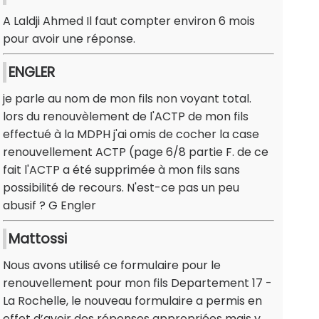
A Laldji Ahmed Il faut compter environ 6 mois
pour avoir une réponse.
ENGLER
je parle au nom de mon fils non voyant total.
lors du renouvèlement de l'ACTP de mon fils
effectué à la MDPH j'ai omis de cocher la case
renouvellement ACTP (page 6/8 partie F. de ce
fait l'ACTP a été supprimée à mon fils sans
possibilité de recours. N'est-ce pas un peu
abusif ? G Engler
Mattossi
Nous avons utilisé ce formulaire pour le
renouvellement pour mon fils Departement 17 -
La Rochelle, le nouveau formulaire a permis en
effet d’avoir des réponses appropriées mais y