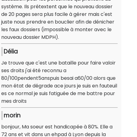
système. Ils prétextent que le nouveau dossier
de 20 pages sera plus facile à gérer mais c'est
juste nous prendre en bouclier afin de dénicher
les faux dossiers (impossible à monter avec le
nouveau dossier MDPH).
Délia
Je trouve que c'est une bataille pour faire valoir
ses droits j'ai été reconnu a
80/100pendent5anspuis besai a60/00 alors que
mon état de dégrade ace jours je suis en fauteuil
es ce normal je suis fatiguée de me battre pour
mes droits
morin
bonjour, Ma soeur est handicapée à 80%. Elle a
72 ans et vit dans un ehpad à Lyon depuis la