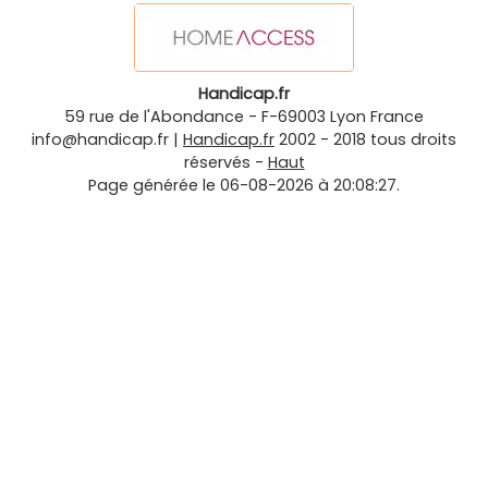
Handicap.fr
59 rue de l'Abondance
-
F-69003
Lyon
France
info@handicap.fr
|
Handicap.fr
2002 - 2018 tous droits
réservés -
Haut
Page générée le 06-08-2026 à 20:08:27.