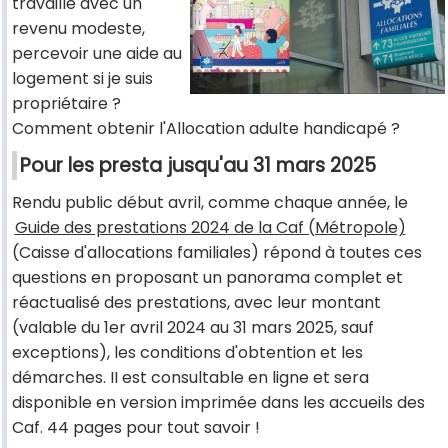
travaille avec un
revenu modeste,
percevoir une aide au
logement si je suis
propriétaire ?
Comment obtenir l'Allocation adulte handicapé ?
Pour les presta jusqu'au 31 mars 2025
Rendu public début avril, comme chaque année, le
Guide des prestations 2024 de la Caf (Métropole)
(Caisse d'allocations familiales) répond à toutes ces
questions en proposant un panorama complet et
réactualisé des prestations, avec leur montant
(valable du 1er avril 2024 au 31 mars 2025, sauf
exceptions), les conditions d'obtention et les
démarches. II est consultable en ligne et sera
disponible en version imprimée dans les accueils des
Caf. 44 pages pour tout savoir !