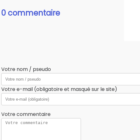
0 commentaire
Votre nom / pseudo
Votre e-mail (obligatoire et masqué sur le site)
Votre commentaire