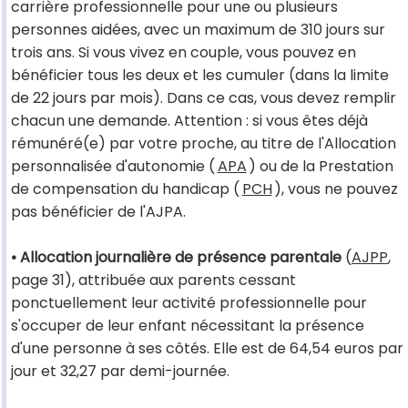
carrière professionnelle pour une ou plusieurs
personnes aidées, avec un maximum de 310 jours sur
trois ans. Si vous vivez en couple, vous pouvez en
bénéficier tous les deux et les cumuler (dans la limite
de 22 jours par mois). Dans ce cas, vous devez remplir
chacun une demande. Attention : si vous êtes déjà
rémunéré(e) par votre proche, au titre de l'Allocation
personnalisée d'autonomie (
APA
) ou de la Prestation
de compensation du handicap (
PCH
), vous ne pouvez
pas bénéficier de l'AJPA.
• Allocation journalière de présence parentale
(
AJPP
,
page 31), attribuée aux parents cessant
ponctuellement leur activité professionnelle pour
s'occuper de leur enfant nécessitant la présence
d'une personne à ses côtés. Elle est de 64,54 euros par
jour et 32,27 par demi-journée.