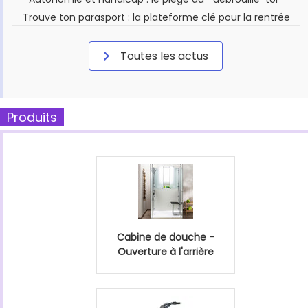
Trouve ton parasport : la plateforme clé pour la rentrée
Toutes les actus
Produits
Cabine de douche -
Ouverture à l'arrière