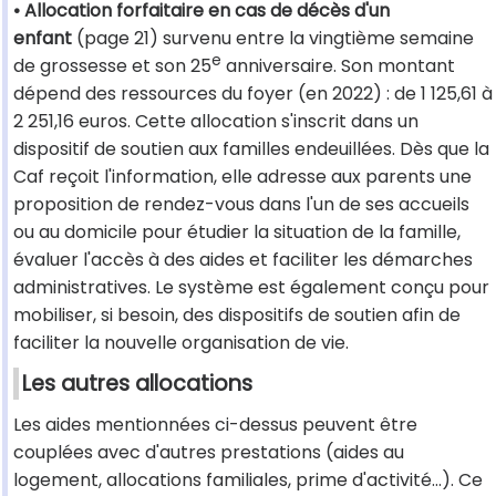
• Allocation forfaitaire en cas de décès d'un
enfant
(page 21) survenu entre la vingtième semaine
e
de grossesse et son 25
anniversaire. Son montant
dépend des ressources du foyer (en 2022) : de 1 125,61 à
2 251,16 euros. Cette allocation s'inscrit dans un
dispositif de soutien aux familles endeuillées. Dès que la
Caf reçoit l'information, elle adresse aux parents une
proposition de rendez-vous dans l'un de ses accueils
ou au domicile pour étudier la situation de la famille,
évaluer l'accès à des aides et faciliter les démarches
administratives. Le système est également conçu pour
mobiliser, si besoin, des dispositifs de soutien afin de
faciliter la nouvelle organisation de vie.
Les autres allocations
Les aides mentionnées ci-dessus peuvent être
couplées avec d'autres prestations (aides au
logement, allocations familiales, prime d'activité…). Ce