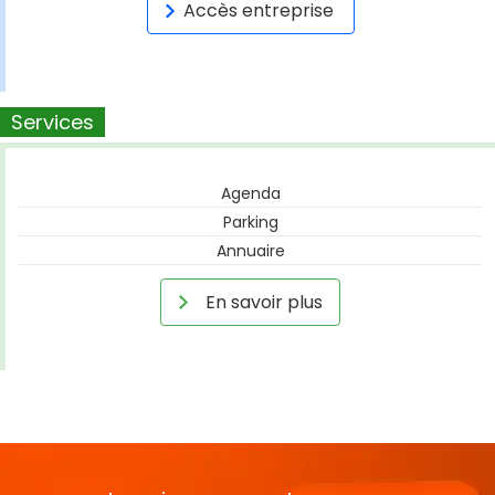
Accès entreprise
Services
Agenda
Parking
Annuaire
En savoir plus