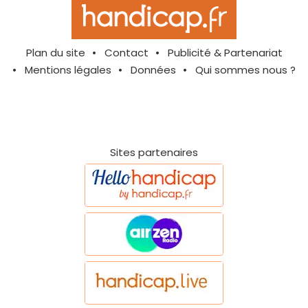
Plan du site
Contact
Publicité & Partenariat
Mentions légales
Données
Qui sommes nous ?
Sites partenaires