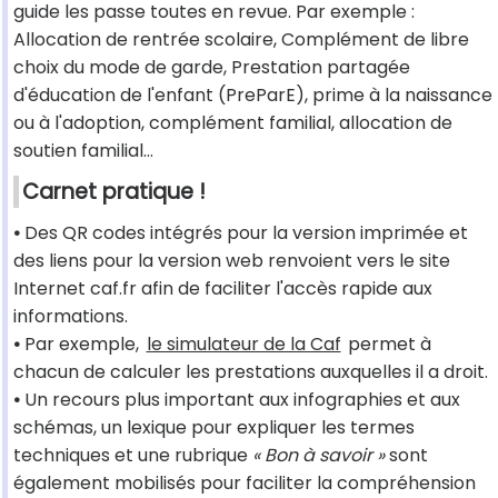
guide les passe toutes en revue. Par exemple :
Allocation de rentrée scolaire, Complément de libre
choix du mode de garde, Prestation partagée
d'éducation de l'enfant (PreParE), prime à la naissance
ou à l'adoption, complément familial, allocation de
soutien familial...
Carnet pratique !
•
Des QR codes intégrés pour la version imprimée et
des liens pour la version web renvoient vers le site
Internet caf.fr afin de faciliter l'accès rapide aux
informations.
•
Par exemple,
le simulateur de la Caf
permet à
chacun de calculer les prestations auxquelles il a droit.
•
Un recours plus important aux infographies et aux
schémas, un lexique pour expliquer les termes
techniques et une rubrique
« Bon à savoir »
sont
également mobilisés pour faciliter la compréhension