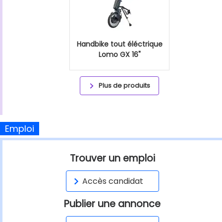
Handbike tout éléctrique
Lomo GX 16"
Plus de produits
Emploi
Trouver un emploi
Accès candidat
Publier une annonce