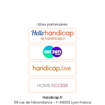
Sites partenaires
Handicap.fr
59 rue de l'Abondance
-
F-69003
Lyon
France