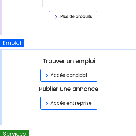
Plus de produits
Emploi
Trouver un emploi
Accès candidat
Publier une annonce
Accès entreprise
Services