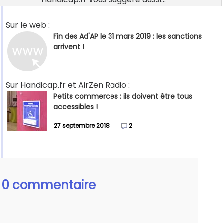
Sur le web :
Fin des Ad'AP le 31 mars 2019 : les sanctions
arrivent !
Sur Handicap.fr et AirZen Radio :
Petits commerces : ils doivent être tous
accessibles !
27 septembre 2018
2
0 commentaire