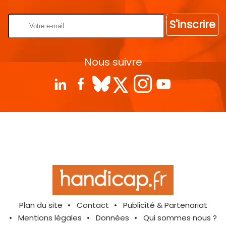
S'inscrire
Nous suivre
Plan du site
Contact
Publicité & Partenariat
Mentions légales
Données
Qui sommes nous ?