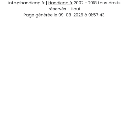
info@handicap.fr
|
Handicap.fr
2002 - 2018 tous droits
réservés -
Haut
Page générée le 09-08-2026 à 01:57:43.