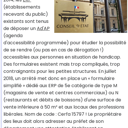
(établissements
recevant du public)
existants sont tenus
de déposer un
Ad'AP
(agenda
d'accessibilité programmée) pour étudier la possibilité
de se rendre (ou pas en cas de dérogation !)
accessibles aux personnes en situation de handicap.
Des formulaires existent mais trop compliqués, trop
contraignants pour les petites structures. En juillet
2018, un arrêté met donc en place un « formulaire
simplifié » dédié aux ERP de 5e catégorie de type M
(magasins de vente et centres commerciaux) ou N
(restaurants et débits de boissons) d'une surface de
vente inférieure à 50 m² et aux locaux des professions
libérales. Nom de code : Cerfa 15797 ! Le propriétaire
des lieux doit alors adresser au préfet de son