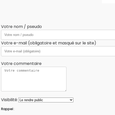
Votre nom / pseudo
Votre e-mail (obligatoire et masqué sur le site)
Votre commentaire
Visibilité
Rappel
: