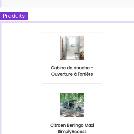
Produits
Cabine de douche -
Ouverture à l'arrière
Citroen Berlingo Maxi
SimplyAccess