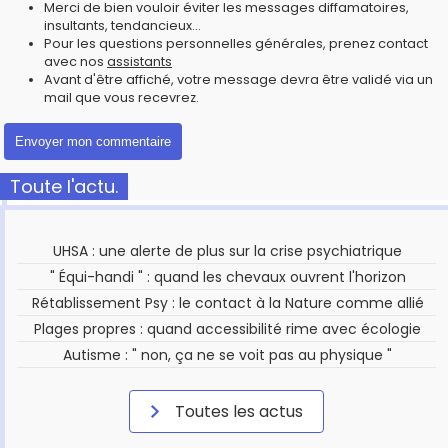
Merci de bien vouloir éviter les messages diffamatoires,
insultants, tendancieux...
Pour les questions personnelles générales, prenez contact
avec nos
assistants
Avant d'être affiché, votre message devra être validé via un
mail que vous recevrez.
Toute l'actu.
UHSA : une alerte de plus sur la crise psychiatrique
" Équi-handi " : quand les chevaux ouvrent l'horizon
Rétablissement Psy : le contact à la Nature comme allié
Plages propres : quand accessibilité rime avec écologie
Autisme : " non, ça ne se voit pas au physique "
Toutes les actus