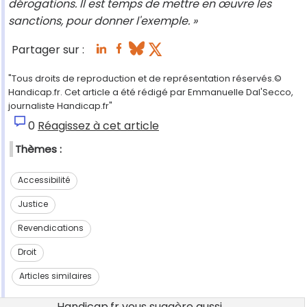
dérogations. Il est temps de mettre en œuvre les
sanctions, pour donner l'exemple. »
Partager sur :
"Tous droits de reproduction et de représentation réservés.©
Handicap.fr. Cet article a été rédigé par Emmanuelle Dal'Secco,
journaliste Handicap.fr"
0
Réagissez à cet article
Thèmes :
Accessibilité
Justice
Revendications
Droit
Articles similaires
Handicap.fr vous suggère aussi...