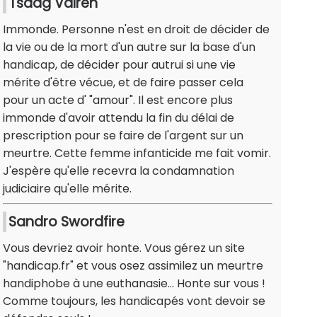
Tsaag Valren
Immonde. Personne n'est en droit de décider de
la vie ou de la mort d'un autre sur la base d'un
handicap, de décider pour autrui si une vie
mérite d'être vécue, et de faire passer cela
pour un acte d' "amour". Il est encore plus
immonde d'avoir attendu la fin du délai de
prescription pour se faire de l'argent sur un
meurtre. Cette femme infanticide me fait vomir.
J'espère qu'elle recevra la condamnation
judiciaire qu'elle mérite.
Sandro Swordfire
Vous devriez avoir honte. Vous gérez un site
"handicap.fr" et vous osez assimilez un meurtre
handiphobe à une euthanasie... Honte sur vous !
Comme toujours, les handicapés vont devoir se