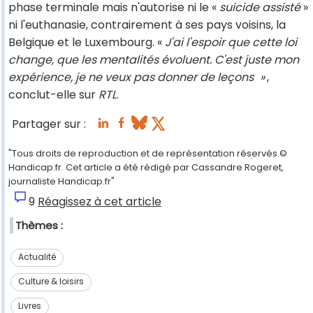
phase terminale mais n'autorise ni le «
suicide assisté
»
ni l'euthanasie, contrairement à ses pays voisins, la
Belgique et le Luxembourg. «
J'ai l'espoir que cette loi
change, que les mentalités évoluent. C'est juste mon
expérience, je ne veux pas donner de leçons
»
,
conclut-elle sur
RTL
.
Partager sur :
"Tous droits de reproduction et de représentation réservés.©
Handicap.fr. Cet article a été rédigé par Cassandre Rogeret,
journaliste Handicap.fr"
9
Réagissez à cet article
Thèmes :
Actualité
Culture & loisirs
Livres