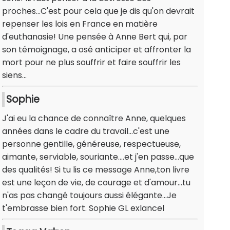
proches...C'est pour cela que je dis qu'on devrait
repenser les lois en France en matière
d'euthanasie! Une pensée à Anne Bert qui, par
son témoignage, a osé anticiper et affronter la
mort pour ne plus souffrir et faire souffrir les
siens...
Sophie
J'ai eu la chance de connaître Anne, quelques
années dans le cadre du travail...c'est une
personne gentille, généreuse, respectueuse,
aimante, serviable, souriante....et j'en passe...que
des qualités! Si tu lis ce message Anne,ton livre
est une leçon de vie, de courage et d'amour...tu
n'as pas changé toujours aussi élégante...Je
t'embrasse bien fort. Sophie GL exlancel