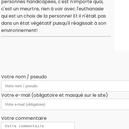
personnes handicapées, c'est n'importe quoi,
c'est un meurtre, rien à voir avec l'euthanasie
qui est un choix de la personne! Et il n'était pas
dans un état végétatif puisqu'il réagissait à son
environnement!
Votre nom / pseudo
Votre e-mail (obligatoire et masqué sur le site)
Votre commentaire