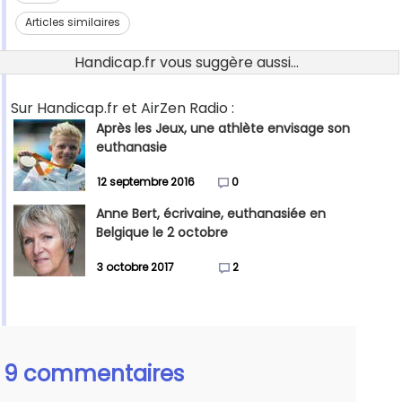
Articles similaires
Handicap.fr vous suggère aussi...
Sur Handicap.fr et AirZen Radio :
Après les Jeux, une athlète envisage son
euthanasie
12 septembre 2016
0
Anne Bert, écrivaine, euthanasiée en
Belgique le 2 octobre
3 octobre 2017
2
9 commentaires