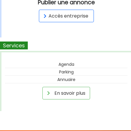
Publier une annonce
Accès entreprise
Services
Agenda
Parking
Annuaire
En savoir plus