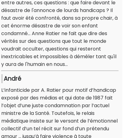
entre autres, ces questions : que faire devant le
désastre de l'annonce de lourds handicaps ? Il
faut avoir été confronté, dans sa propre chair, à
cet énorme désastre de voir son enfant
condamné... Anne Ratier ne fait que dire des
vérités sur des questions que tout le monde
voudrait occulter, questions qui resteront
inextricables et impossibles à démêler tant qu'il
y aura de l'humain en nous...
André
L’infanticide par A. Ratier pour motif d’handicap
exposé par des médias et qui date de 1987 fait
l’objet d’une juste condamnation par l’actuel
ministre de la Santé. Toutefois, le relais
médiatique insiste sur le versant de l’émotionnel
collectif d’un tel récit sur fond d’un prétendu
amour … jusqu’à faire violence à toute