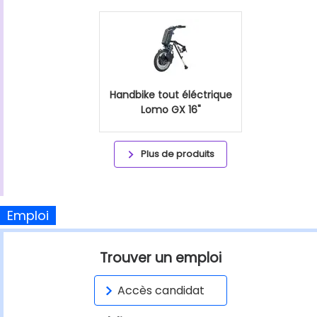
Handbike tout éléctrique
Lomo GX 16"
Plus de produits
Emploi
Trouver un emploi
Accès candidat