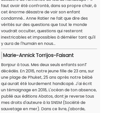
faut avoir été confronté, dans sa propre chair, à
cet énorme désastre de voir son enfant
condamné... Anne Ratier ne fait que dire des
vérités sur des questions que tout le monde
voudrait occulter, questions qui resteront
inextricables et impossibles à démêler tant qu'il
y aura de l'humain en nous...
Marie-Annick Torrijos-Faisant
Bonjour à tous. Mes deux seuls enfants sonT
décédés. En 2016, notre jeune fille de 23 ans, sur
une plage de Phuket, 25 ans après notre bébé
qui aurait été lourdement handicapé. J'ai écrit
un témoignage en 2018, L'océan de ton absence,
publié aux éditions Abatos, dont je reverse tous
mes droits d'auteure à la SNSM (Société de
sauvetage en mer). Dans ce livre, j'aborde,