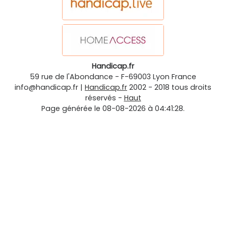
Handicap.fr
59 rue de l'Abondance
-
F-69003
Lyon
France
info@handicap.fr
|
Handicap.fr
2002 - 2018 tous droits
réservés -
Haut
Page générée le 08-08-2026 à 04:41:28.