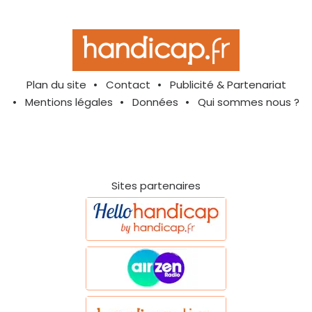
Plan du site
Contact
Publicité & Partenariat
Mentions légales
Données
Qui sommes nous ?
Sites partenaires