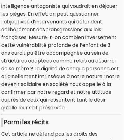
intelligence antagoniste qui voudrait en déjouer
les pièges. En effet, on peut questionner
l’objectivité d’intervenants qui défendent
délibérément des transgressions aux lois
françaises. Mesure-t-on combien inversement
cette vulnérabilité profonde de l’enfant de 3
ans aurait pu être accompagnée au sein de
structures adaptées comme relais au désarroi
de sa mère ? La dignité de chaque personne est
originellement intrinsèque à notre nature ; notre
devenir solidaire en société nous appelle à la
confirmer par notre regard et notre attitude
auprès de ceux qui ressentent tant le désir
qu’elle leur soit préservée.
Parmi les récits
Cet article ne défend pas les droits des