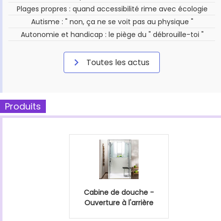
Plages propres : quand accessibilité rime avec écologie
Autisme : " non, ça ne se voit pas au physique "
Autonomie et handicap : le piège du " débrouille-toi "
Toutes les actus
Produits
Cabine de douche -
Ouverture à l'arrière