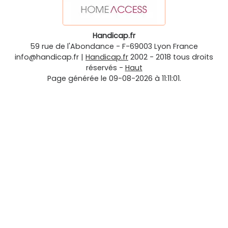
Handicap.fr
59 rue de l'Abondance
-
F-69003
Lyon
France
info@handicap.fr
|
Handicap.fr
2002 - 2018 tous droits
réservés -
Haut
Page générée le 09-08-2026 à 11:11:01.