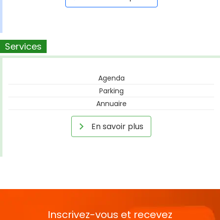
Services
Agenda
Parking
Annuaire
En savoir plus
Inscrivez-vous et recevez