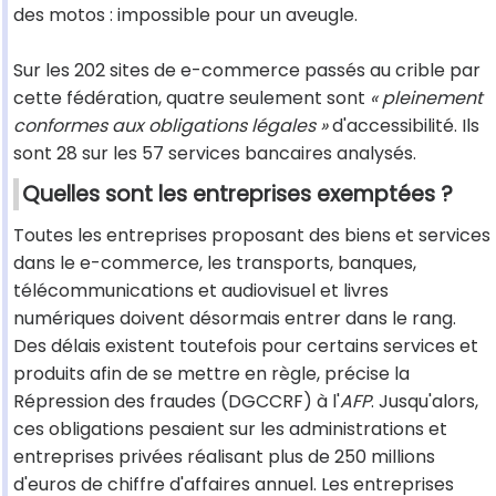
des motos : impossible pour un aveugle.
Sur les 202 sites de e-commerce passés au crible par
cette fédération, quatre seulement sont
« pleinement
conformes aux obligations légales »
d'accessibilité. Ils
sont 28 sur les 57 services bancaires analysés.
Quelles sont les entreprises exemptées ?
Toutes les entreprises proposant des biens et services
dans le e-commerce, les transports, banques,
télécommunications et audiovisuel et livres
numériques doivent désormais entrer dans le rang.
Des délais existent toutefois pour certains services et
produits afin de se mettre en règle, précise la
Répression des fraudes (DGCCRF) à l'
AFP
. Jusqu'alors,
ces obligations pesaient sur les administrations et
entreprises privées réalisant plus de 250 millions
d'euros de chiffre d'affaires annuel. Les entreprises