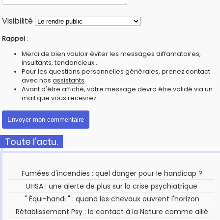
Visibilité
Rappel
:
Merci de bien vouloir éviter les messages diffamatoires,
insultants, tendancieux...
Pour les questions personnelles générales, prenez contact
avec nos
assistants
Avant d'être affiché, votre message devra être validé via un
mail que vous recevrez.
Toute l'actu.
Fumées d'incendies : quel danger pour le handicap ?
UHSA : une alerte de plus sur la crise psychiatrique
" Équi-handi " : quand les chevaux ouvrent l'horizon
Rétablissement Psy : le contact à la Nature comme allié