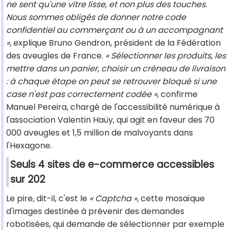
ne sent qu'une vitre lisse, et non plus des touches.
Nous sommes obligés de donner notre code
confidentiel au commerçant ou à un accompagnant
»
, explique Bruno Gendron, président de la Fédération
des aveugles de France.
« Sélectionner les produits, les
mettre dans un panier, choisir un créneau de livraison
: à chaque étape on peut se retrouver bloqué si une
case n'est pas correctement codée »
, confirme
Manuel Pereira, chargé de l'accessibilité numérique à
l'association Valentin Haüy, qui agit en faveur des 70
000 aveugles et 1,5 million de malvoyants dans
l'Hexagone.
Seuls 4 sites de e-commerce accessibles
sur 202
Le pire, dit-il, c'est le
« Captcha »
, cette mosaïque
d'images destinée à prévenir des demandes
robotisées, qui demande de sélectionner par exemple