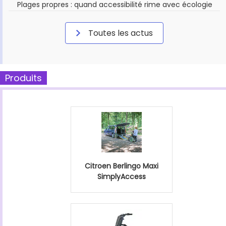
Plages propres : quand accessibilité rime avec écologie
Toutes les actus
Produits
Citroen Berlingo Maxi
SimplyAccess