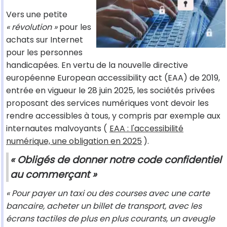
Vers une petite
« révolution »
pour les
achats sur Internet
pour les personnes
handicapées. En vertu de la nouvelle directive
européenne European accessibility act (EAA) de 2019,
entrée en vigueur le 28 juin 2025, les sociétés privées
proposant des services numériques vont devoir les
rendre accessibles à tous, y compris par exemple aux
internautes malvoyants (
EAA : l'accessibilité
numérique, une obligation en 2025
).
« Obligés de donner notre code confidentiel
au commerçant »
« Pour payer un taxi ou des courses avec une carte
bancaire, acheter un billet de transport, avec les
écrans tactiles de plus en plus courants, un aveugle