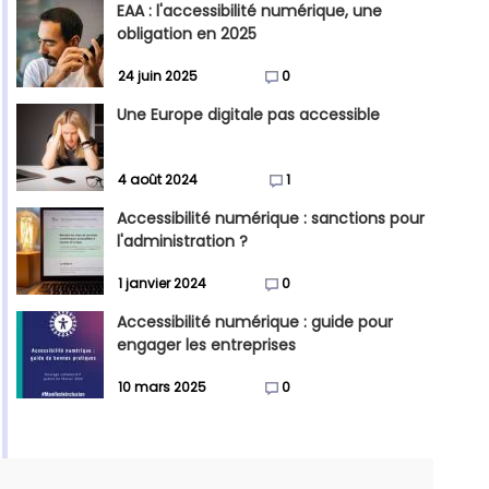
EAA : l'accessibilité numérique, une
obligation en 2025
24 juin 2025
0
Une Europe digitale pas accessible
4 août 2024
1
Accessibilité numérique : sanctions pour
l'administration ?
1 janvier 2024
0
Accessibilité numérique : guide pour
engager les entreprises
10 mars 2025
0