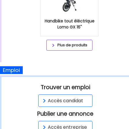
Handbike tout éléctrique
Lomo GX 16"
Plus de produits
Emploi
Trouver un emploi
Accès candidat
Publier une annonce
Accès entreprise