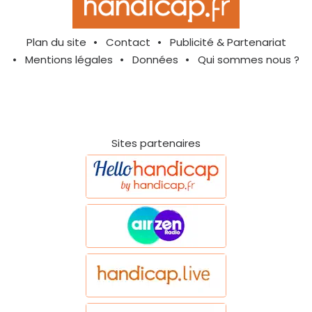
Plan du site
Contact
Publicité & Partenariat
Mentions légales
Données
Qui sommes nous ?
Sites partenaires