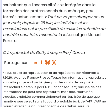
souhaitent que l'accessibilité soit intégrée dans la
formation des professionnels du numérique, peu
formés actuellement.
« Tout ne va pas changer en un
jour mais, depuis le 28 juin, les individus et les
associations ont la possibilité de saisir les autorités de
contrôle pour faire respecter la loi »
, souligne Manuel
Pereira.
© Anyaberkut de Getty Images Pro / Canva
Partager sur :
« Tous droits de reproduction et de représentation réservés.©
(2026) Agence France-Presse.Toutes les informations reproduites
sur cette page sont protégées par des droits de propriété
intellectuelle détenus par l'AFP. Par conséquent, aucune de ces
informations ne peut être reproduite, modifiée, rediffusée,
traduite, exploitée commercialement ou réutilisée de quelque
manière que ce soit sans l'accord préalable écrit de l'AFP. L'AFP ne
pourra être tenue pour responsable des délais, erreurs,