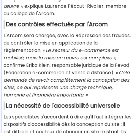
œuvre »
, explique Laurence Pécaut-Rivolier, membre
du collège de l'Arcom.
Des contrôles effectués par l'Arcom
L'Arcom sera chargée, avec la Répression des fraudes,
de contrôler la mise en application de la
règlementation.
« Le secteur du e-commerce est
mobilisé, mais la mise en œuvre est complexe »
,
confirme Erika Klein, responsable juridique de la Fevad
(Fédération e-commerce et vente à distance).
« Cela
demande de revoir complètement la conception des
sites, ce qui représente une charge technique,
humaine et financière importante. »
La nécessité de l'accessibilité universelle
Les spécialistes s'accordent à dire qu'il faut intégrer les
dispositifs d'accessibilité dès la conception du site : il
est difficile et coûteux de changer un site existant. Ils