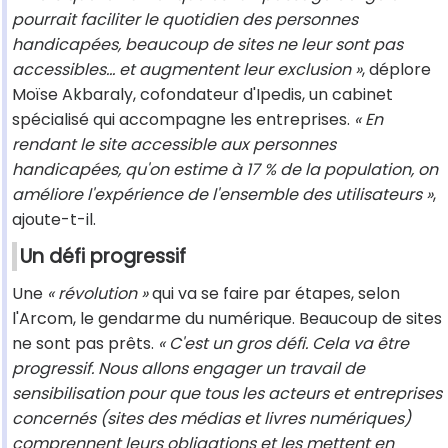
pourrait faciliter le quotidien des personnes
handicapées, beaucoup de sites ne leur sont pas
accessibles... et augmentent leur exclusion »
, déplore
Moïse Akbaraly, cofondateur d'Ipedis, un cabinet
spécialisé qui accompagne les entreprises.
« En
rendant le site accessible aux personnes
handicapées, qu'on estime à 17 % de la population, on
améliore l'expérience de l'ensemble des utilisateurs »
,
ajoute-t-il.
Un défi progressif
Une
« révolution »
qui va se faire par étapes, selon
l'Arcom, le gendarme du numérique. Beaucoup de sites
ne sont pas prêts.
« C'est un gros défi. Cela va être
progressif. Nous allons engager un travail de
sensibilisation pour que tous les acteurs et entreprises
concernés (sites des médias et livres numériques)
comprennent leurs obligations et les mettent en