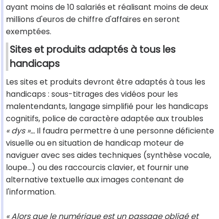
ayant moins de 10 salariés et réalisant moins de deux
millions d'euros de chiffre d'affaires en seront
exemptées.
Sites et produits adaptés à tous les
handicaps
Les sites et produits devront être adaptés à tous les
handicaps : sous-titrages des vidéos pour les
malentendants, langage simplifié pour les handicaps
cognitifs, police de caractère adaptée aux troubles
« dys »...
Il faudra permettre à une personne déficiente
visuelle ou en situation de handicap moteur de
naviguer avec ses aides techniques (synthèse vocale,
loupe...) ou des raccourcis clavier, et fournir une
alternative textuelle aux images contenant de
l'information.
« Alors que le numérique est un passage obligé et