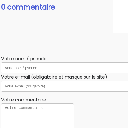
0 commentaire
Votre nom / pseudo
Votre e-mail (obligatoire et masqué sur le site)
Votre commentaire