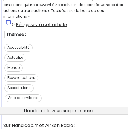
omissions qui ne peuvent être exclus, ni des conséquences des
actions ou transactions effectuées sur la base de ces
informations ».
0
Réagissez à cet article
Thèmes :
Accessibilité
Actualité
Monde
Revendications
Associations
Articles similaires
Handicap.fr vous suggère aussi...
Sur Handicap.fr et AirZen Radio :