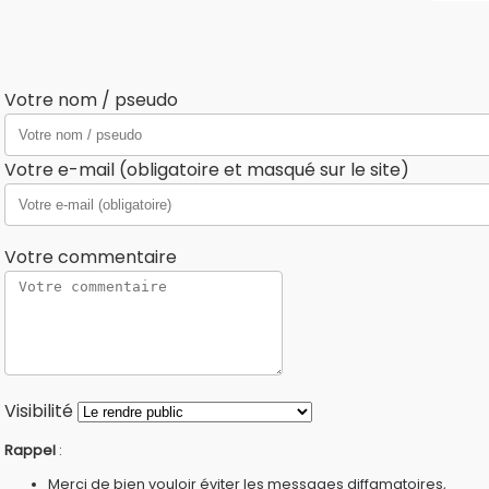
Votre nom / pseudo
Votre e-mail (obligatoire et masqué sur le site)
Votre commentaire
Visibilité
Rappel
:
Merci de bien vouloir éviter les messages diffamatoires,