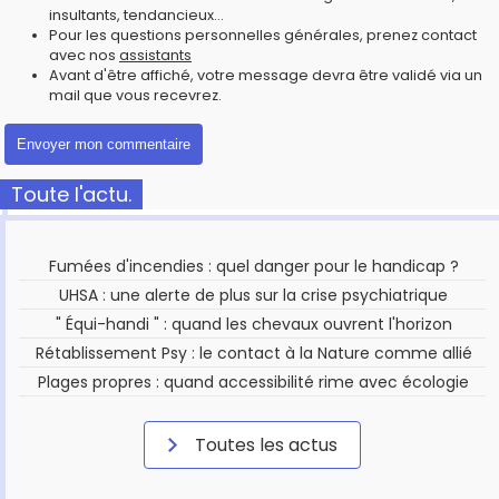
insultants, tendancieux...
Pour les questions personnelles générales, prenez contact
avec nos
assistants
Avant d'être affiché, votre message devra être validé via un
mail que vous recevrez.
Toute l'actu.
Fumées d'incendies : quel danger pour le handicap ?
UHSA : une alerte de plus sur la crise psychiatrique
" Équi-handi " : quand les chevaux ouvrent l'horizon
Rétablissement Psy : le contact à la Nature comme allié
Plages propres : quand accessibilité rime avec écologie
Toutes les actus