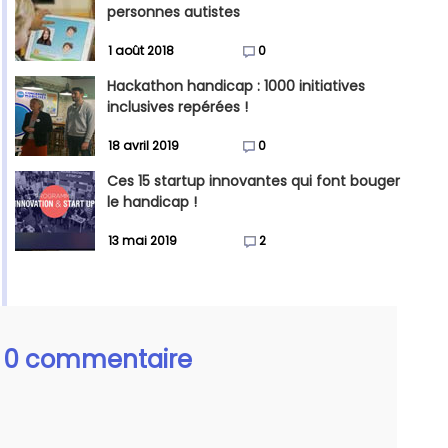
personnes autistes
1 août 2018
0
Hackathon handicap : 1000 initiatives
inclusives repérées !
18 avril 2019
0
Ces 15 startup innovantes qui font bouger
le handicap !
13 mai 2019
2
0 commentaire