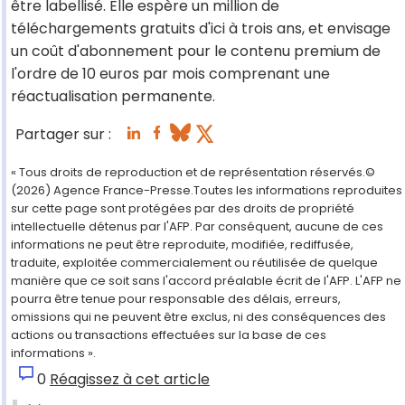
être labellisé. Elle espère un million de
téléchargements gratuits d'ici à trois ans, et envisage
un coût d'abonnement pour le contenu premium de
l'ordre de 10 euros par mois comprenant une
réactualisation permanente.
Partager sur :
« Tous droits de reproduction et de représentation réservés.©
(2026) Agence France-Presse.Toutes les informations reproduites
sur cette page sont protégées par des droits de propriété
intellectuelle détenus par l'AFP. Par conséquent, aucune de ces
informations ne peut être reproduite, modifiée, rediffusée,
traduite, exploitée commercialement ou réutilisée de quelque
manière que ce soit sans l'accord préalable écrit de l'AFP. L'AFP ne
pourra être tenue pour responsable des délais, erreurs,
omissions qui ne peuvent être exclus, ni des conséquences des
actions ou transactions effectuées sur la base de ces
informations ».
0
Réagissez à cet article