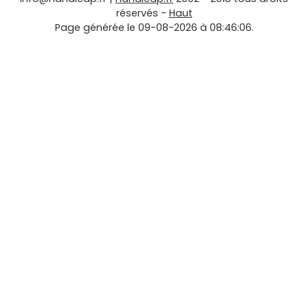
réservés -
Haut
Page générée le 09-08-2026 à 08:46:06.