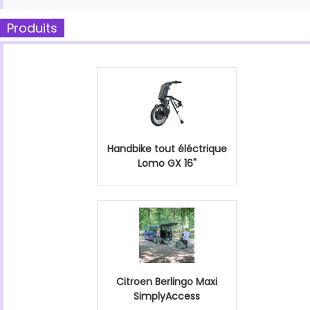
Produits
Handbike tout éléctrique
Lomo GX 16"
Citroen Berlingo Maxi
SimplyAccess