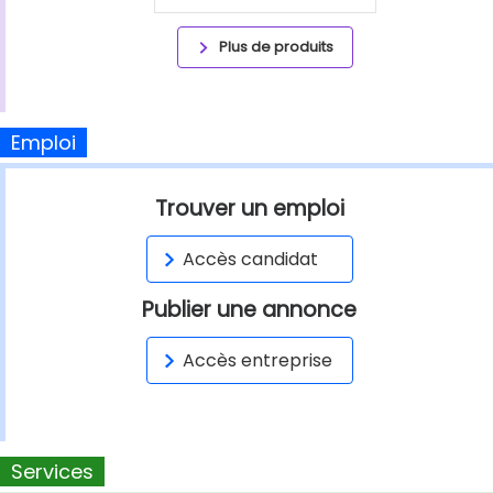
Plus de produits
Emploi
Trouver un emploi
Accès candidat
Publier une annonce
Accès entreprise
Services