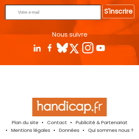
S'inscrire
Nous suivre
Plan du site
Contact
Publicité & Partenariat
Mentions légales
Données
Qui sommes nous ?