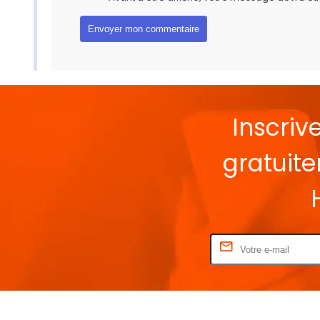
Inscriv
gratuit
Rentrez votre E-mail