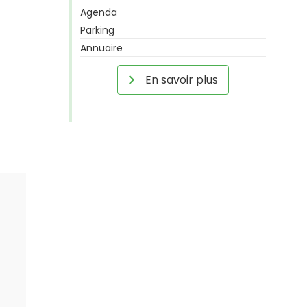
Agenda
Parking
Annuaire
En savoir plus