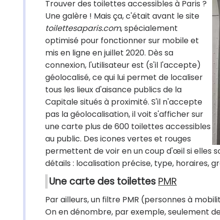
Trouver des toilettes accessibles à Paris ?
Une galère ! Mais ça, c'était avant le site
toilettesaparis.com
, spécialement
optimisé pour fonctionner sur mobile et
mis en ligne en juillet 2020. Dès sa
connexion, l'utilisateur est (s'il l'accepte)
géolocalisé, ce qui lui permet de localiser
tous les lieux d'aisance publics de la
Capitale situés à proximité. S'il n'accepte
pas la géolocalisation, il voit s'afficher sur
une carte plus de 600 toilettes accessibles
au public. Des icones vertes et rouges
permettent de voir en un coup d'œil si elles 
détails : localisation précise, type, horaires, 
Une carte des toilettes
PMR
Par ailleurs, un filtre PMR (personnes à mobili
On en dénombre, par exemple, seulement deux