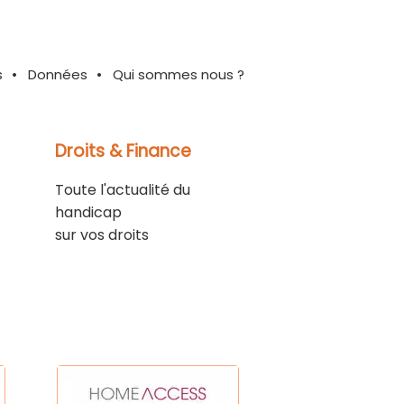
s
Données
Qui sommes nous ?
Droits & Finance
Toute l'actualité du
handicap
sur vos droits