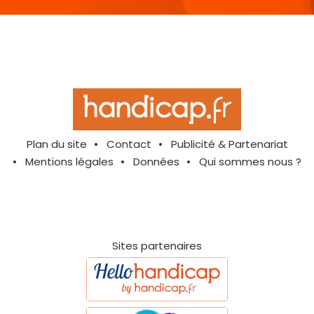
Plan du site
Contact
Publicité & Partenariat
Mentions légales
Données
Qui sommes nous ?
Sites partenaires