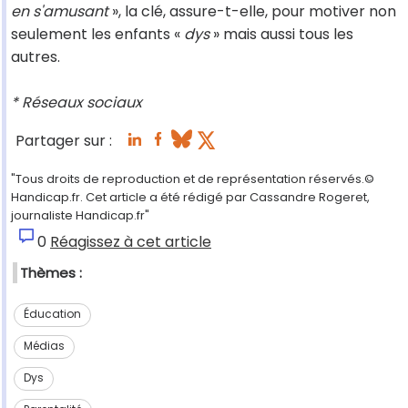
en s'amusant
», la clé, assure-t-elle, pour motiver non
seulement les enfants «
dys
» mais aussi tous les
autres.
* Réseaux sociaux
Partager sur :
"Tous droits de reproduction et de représentation réservés.©
Handicap.fr. Cet article a été rédigé par Cassandre Rogeret,
journaliste Handicap.fr"
0
Réagissez à cet article
Thèmes :
Éducation
Médias
Dys