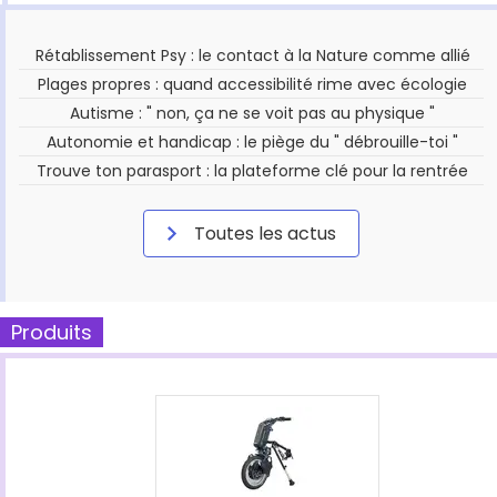
Rétablissement Psy : le contact à la Nature comme allié
Plages propres : quand accessibilité rime avec écologie
Autisme : " non, ça ne se voit pas au physique "
Autonomie et handicap : le piège du " débrouille-toi "
Trouve ton parasport : la plateforme clé pour la rentrée
Toutes les actus
Produits