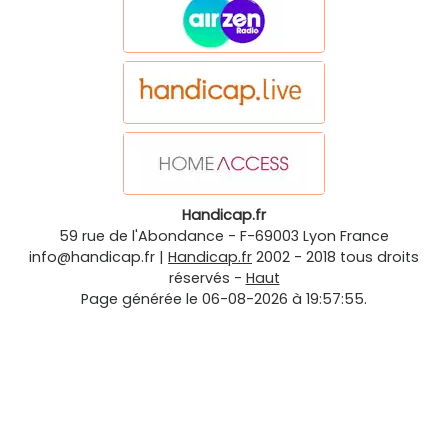
Handicap.fr
59 rue de l'Abondance
-
F-69003
Lyon
France
info@handicap.fr
|
Handicap.fr
2002 - 2018 tous droits
réservés -
Haut
Page générée le 06-08-2026 à 19:57:55.