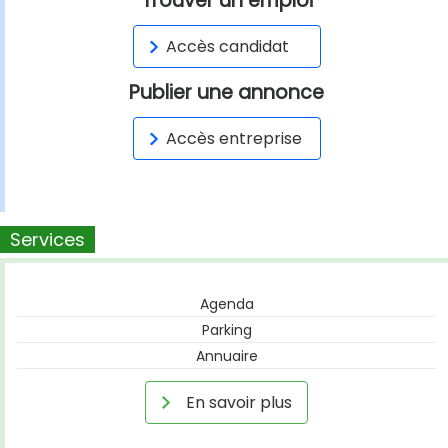
Trouver un emploi
Accès candidat
Publier une annonce
Accès entreprise
Services
Agenda
Parking
Annuaire
En savoir plus