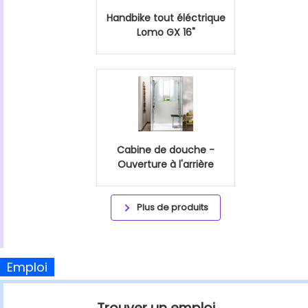
Handbike tout éléctrique
Lomo GX 16"
Cabine de douche -
Ouverture à l'arrière
Plus de produits
Emploi