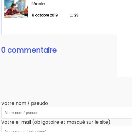
l'école
8 octobre 2019
23
0 commentaire
Votre nom / pseudo
Votre e-mail (obligatoire et masqué sur le site)