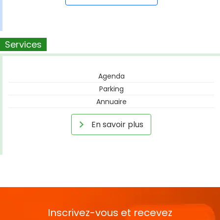
Services
Agenda
Parking
Annuaire
En savoir plus
Inscrivez-vous et recevez