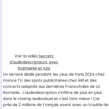
Voir la vidéo
Secrets
d'audiodescripteurs, avec
Raphaelle et Aziz
Un service dédié pendant les Jeux de Paris 2024 chez
France TV
, des spots publicitaires chez
M6
et des
concerts adaptés aux dernières Francofolies de La
Rochelle… L'audiodescription s'infiltre de plus en plus
dans le champ audiovisuel et c'est tant mieux ! Car
près de 2 millions de Français vivent avec un trouble de