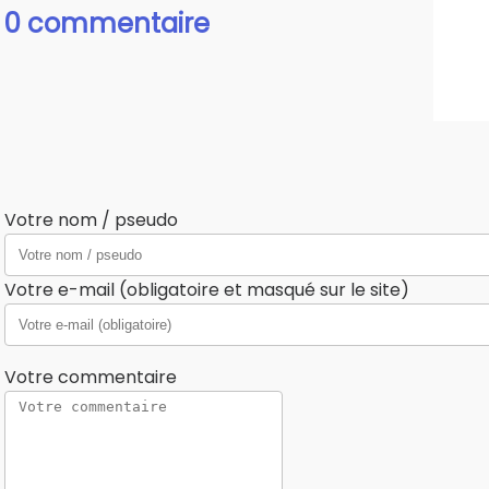
0 commentaire
Votre nom / pseudo
Votre e-mail (obligatoire et masqué sur le site)
Votre commentaire