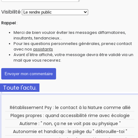
Visibilité
Rappel
:
Merci de bien vouloir éviter les messages diffamatoires,
insultants, tendancieux...
Pour les questions personnelles générales, prenez contact
avec nos
assistants
Avant d'être affiché, votre message devra être validé via un
mail que vous recevrez.
Toute l'actu.
Rétablissement Psy : le contact à la Nature comme allié
Plages propres : quand accessibilité rime avec écologie
Autisme : " non, ça ne se voit pas au physique "
Autonomie et handicap : le piège du " débrouille-toi "