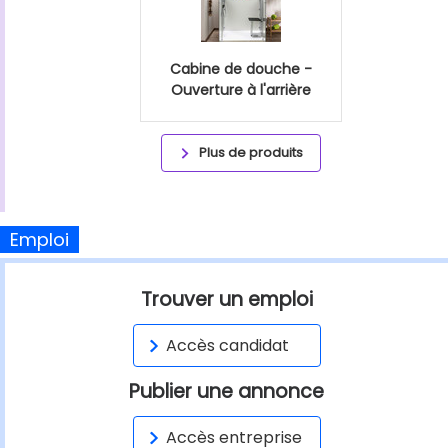
Cabine de douche -
Ouverture à l'arrière
Plus de produits
Emploi
Trouver un emploi
Accès candidat
Publier une annonce
Accès entreprise