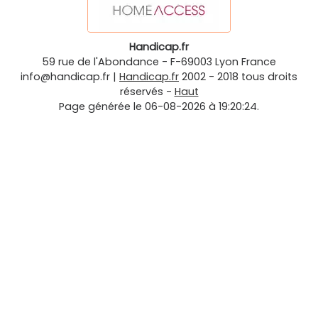
Handicap.fr
59 rue de l'Abondance
-
F-69003
Lyon
France
info@handicap.fr
|
Handicap.fr
2002 - 2018 tous droits
réservés -
Haut
Page générée le 06-08-2026 à 19:20:24.