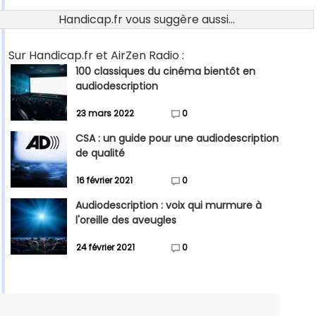
Handicap.fr vous suggère aussi...
Sur Handicap.fr et AirZen Radio :
100 classiques du cinéma bientôt en
audiodescription
23 mars 2022
0
CSA : un guide pour une audiodescription
de qualité
16 février 2021
0
Audiodescription : voix qui murmure à
l'oreille des aveugles
24 février 2021
0