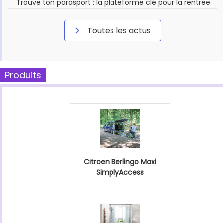
Trouve ton parasport : la plateforme clé pour la rentrée
Toutes les actus
Produits
Citroen Berlingo Maxi
SimplyAccess