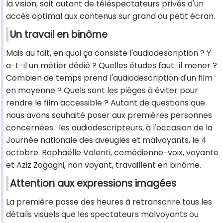
la vision, soit autant de téléspectateurs privés d'un
accès optimal aux contenus sur grand ou petit écran.
Un travail en binôme
Mais au fait, en quoi ça consiste l'audiodescription ? Y
a-t-il un métier dédié ? Quelles études faut-il mener ?
Combien de temps prend l'audiodescription d'un film
en moyenne ? Quels sont les pièges à éviter pour
rendre le film accessible ? Autant de questions que
nous avons souhaité poser aux premières personnes
concernées : les audiodescripteurs, à l'occasion de la
Journée nationale des aveugles et malvoyants, le 4
octobre. Raphaëlle Valenti, comédienne-voix, voyante
et Aziz Zogaghi, non voyant, travaillent en binôme.
Attention aux expressions imagées
La première passe des heures à retranscrire tous les
détails visuels que les spectateurs malvoyants ou