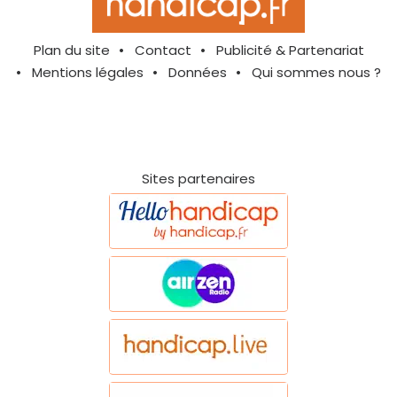
Plan du site
Contact
Publicité & Partenariat
Mentions légales
Données
Qui sommes nous ?
Sites partenaires