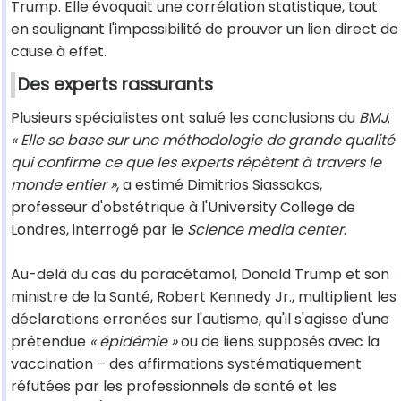
Trump. Elle évoquait une corrélation statistique, tout
en soulignant l'impossibilité de prouver un lien direct de
cause à effet.
Des experts rassurants
Plusieurs spécialistes ont salué les conclusions du
BMJ
.
« Elle se base sur une méthodologie de grande qualité
qui confirme ce que les experts répètent à travers le
monde entier »
, a estimé Dimitrios Siassakos,
professeur d'obstétrique à l'University College de
Londres, interrogé par le
Science media center
.
Au-delà du cas du paracétamol, Donald Trump et son
ministre de la Santé, Robert Kennedy Jr., multiplient les
déclarations erronées sur l'autisme, qu'il s'agisse d'une
prétendue
« épidémie »
ou de liens supposés avec la
vaccination – des affirmations systématiquement
réfutées par les professionnels de santé et les