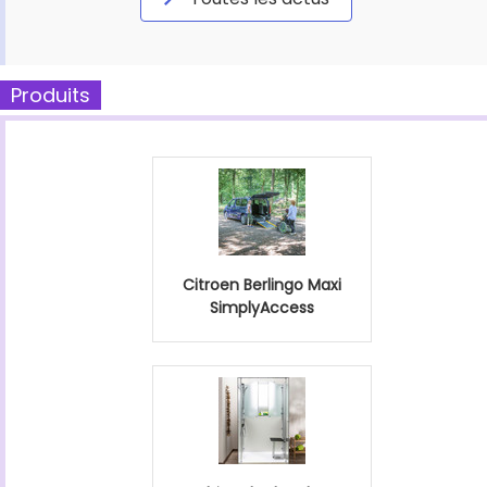
Produits
Citroen Berlingo Maxi
SimplyAccess