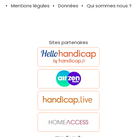
Mentions légales
Données
Qui sommes nous ?
Sites partenaires