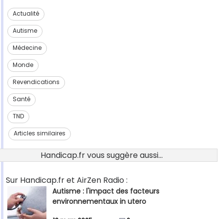
Actualité
Autisme
Médecine
Monde
Revendications
Santé
TND
Articles similaires
Handicap.fr vous suggère aussi...
Sur Handicap.fr et AirZen Radio :
Autisme : l'impact des facteurs
environnementaux in utero