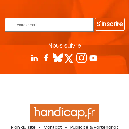
Rentrez votre E-mail
S'inscrire
Nous suivre
Plan du site
Contact
Publicité & Partenariat