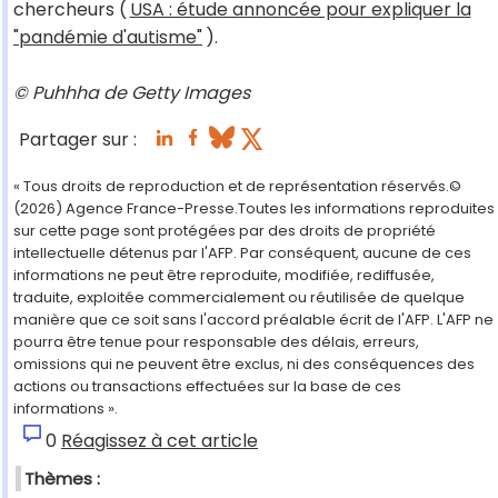
chercheurs (
USA : étude annoncée pour expliquer la
"pandémie d'autisme"
).
© Puhhha de Getty Images
Partager sur :
« Tous droits de reproduction et de représentation réservés.©
(2026) Agence France-Presse.Toutes les informations reproduites
sur cette page sont protégées par des droits de propriété
intellectuelle détenus par l'AFP. Par conséquent, aucune de ces
informations ne peut être reproduite, modifiée, rediffusée,
traduite, exploitée commercialement ou réutilisée de quelque
manière que ce soit sans l'accord préalable écrit de l'AFP. L'AFP ne
pourra être tenue pour responsable des délais, erreurs,
omissions qui ne peuvent être exclus, ni des conséquences des
actions ou transactions effectuées sur la base de ces
informations ».
0
Réagissez à cet article
Thèmes :