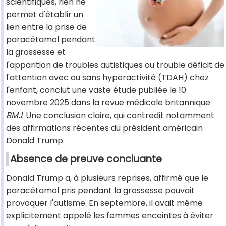
scientifiques, rien ne
permet d'établir un
lien entre la prise de
paracétamol pendant
la grossesse et
l'apparition de troubles autistiques ou trouble déficit de
l'attention avec ou sans hyperactivité (
TDAH
) chez
l'enfant, conclut une vaste étude publiée le 10
novembre 2025 dans la revue médicale britannique
BMJ
. Une conclusion claire, qui contredit notamment
des affirmations récentes du président américain
Donald Trump.
Absence de preuve concluante
Donald Trump a, à plusieurs reprises, affirmé que le
paracétamol pris pendant la grossesse pouvait
provoquer l'autisme. En septembre, il avait même
explicitement appelé les femmes enceintes à éviter