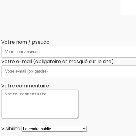
Votre nom / pseudo
Votre e-mail (obligatoire et masqué sur le site)
Votre commentaire
Visibilité