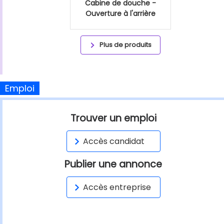
Cabine de douche -
Ouverture à l'arrière
Plus de produits
Emploi
Trouver un emploi
Accès candidat
Publier une annonce
Accès entreprise