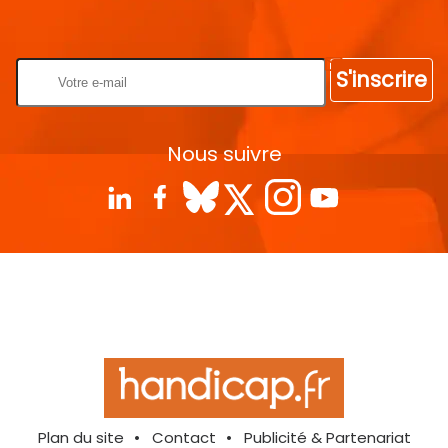
Rentrez votre E-mail
S'inscrire
Nous suivre
Plan du site
Contact
Publicité & Partenariat