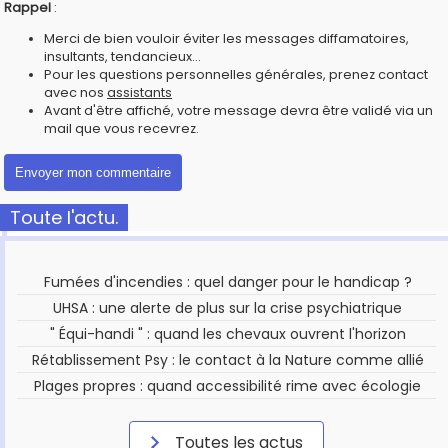
Rappel
:
Merci de bien vouloir éviter les messages diffamatoires,
insultants, tendancieux...
Pour les questions personnelles générales, prenez contact
avec nos
assistants
Avant d'être affiché, votre message devra être validé via un
mail que vous recevrez.
Toute l'actu.
Fumées d'incendies : quel danger pour le handicap ?
UHSA : une alerte de plus sur la crise psychiatrique
" Équi-handi " : quand les chevaux ouvrent l'horizon
Rétablissement Psy : le contact à la Nature comme allié
Plages propres : quand accessibilité rime avec écologie
Toutes les actus