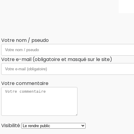
Votre nom / pseudo
Votre e-mail (obligatoire et masqué sur le site)
Votre commentaire
Visibilité