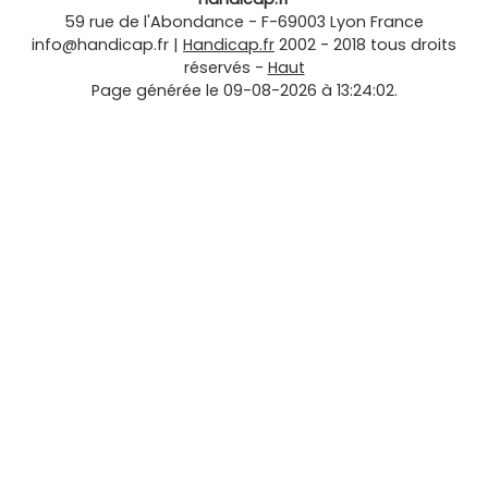
59 rue de l'Abondance
-
F-69003
Lyon
France
info@handicap.fr
|
Handicap.fr
2002 - 2018 tous droits
réservés -
Haut
Page générée le 09-08-2026 à 13:24:02.