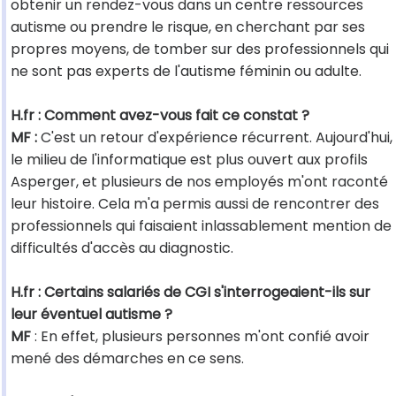
obtenir un rendez-vous dans un centre ressources
autisme ou prendre le risque, en cherchant par ses
propres moyens, de tomber sur des professionnels qui
ne sont pas experts de l'autisme féminin ou adulte.
H.fr : Comment avez-vous fait ce constat ?
MF :
C'est un retour d'expérience récurrent. Aujourd'hui,
le milieu de l'informatique est plus ouvert aux profils
Asperger, et plusieurs de nos employés m'ont raconté
leur histoire. Cela m'a permis aussi de rencontrer des
professionnels qui faisaient inlassablement mention de
difficultés d'accès au diagnostic.
H.fr : Certains salariés de CGI s'interrogeaient-ils sur
leur éventuel autisme ?
MF
: En effet, plusieurs personnes m'ont confié avoir
mené des démarches en ce sens.