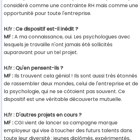
considéré comme une contrainte RH mais comme une
opportunité pour toute l'entreprise.
H.fr : Ce dispositif est-il inédit ?
MF :
A ma connaissance, oui. Les psychologues avec
lesquels je travaille n'ont jamais été sollicités
auparavant pour un tel projet.
H.fr : Qu'en pensent-ils ?
MF :
Ils trouvent cela génial ! Ils sont aussi très étonnés
de rassembler deux mondes, celui de l'entreprise et de
la psychologie, qui ne se côtoient pas souvent. Ce
dispositif est une véritable découverte mutuelle.
H.fr : D'autres projets en cours ?
MF :
CGI vient de lancer sa campagne marque
employeur qui vise à toucher des futurs talents dans
toute leur diversité : jeunes diplômés, expérimentés,