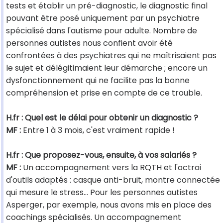
tests et établir un pré-diagnostic, le diagnostic final
pouvant être posé uniquement par un psychiatre
spécialisé dans l'autisme pour adulte. Nombre de
personnes autistes nous confient avoir été
confrontées à des psychiatres qui ne maîtrisaient pas
le sujet et délégitimaient leur démarche ; encore un
dysfonctionnement qui ne facilite pas la bonne
compréhension et prise en compte de ce trouble.
H.fr : Quel est le délai pour obtenir un diagnostic ?
MF :
Entre 1 à 3 mois, c'est vraiment rapide !
H.fr : Que proposez-vous, ensuite, à vos salariés ?
MF :
Un accompagnement vers la RQTH et l'octroi
d'outils adaptés : casque anti-bruit, montre connectée
qui mesure le stress... Pour les personnes autistes
Asperger, par exemple, nous avons mis en place des
coachings spécialisés. Un accompagnement