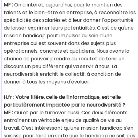
MF :
On a intérêt, aujourd'hui, pour le maintien des
talents et le bien-être en entreprise, à reconnaître les
spécificités des salariés et à leur donner l'opportunité
de laisser exprimer leurs potentialités. C'est ce qu'une
mission handicap peut impulser au sein d'une
entreprise qui est souvent dans des sujets plus
opérationnels, concrets et quotidiens. Nous avons la
chance de pouvoir prendre du recul et de tenir un
discours un peu différent qui va servir à tous. La
neurodiversité enrichit le collectif, à condition de
donner à tous les moyens d'évoluer.
H.fr : Votre filière, celle de l'informatique, est-elle
particulièrement impactée par la neurodiversité ?
MF :
Oui et par le turnover aussi. Ces deux éléments
entraînent un véritable enjeu de qualité de vie au
travail. C'est intéressant qu'une mission handicap s'en
saisisse pour faire en sorte que le handicap ne soit pas