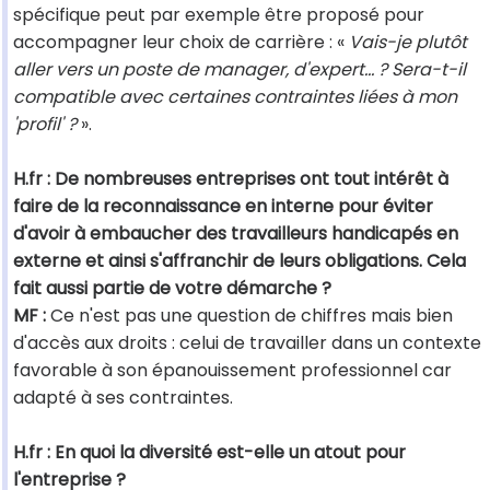
spécifique peut par exemple être proposé pour
accompagner leur choix de carrière : «
Vais-je plutôt
aller vers un poste de manager, d'expert… ? Sera-t-il
compatible avec certaines contraintes liées à mon
'profil' ?
».
H.fr : De nombreuses entreprises ont tout intérêt à
faire de la reconnaissance en interne pour éviter
d'avoir à embaucher des travailleurs handicapés en
externe et ainsi s'affranchir de leurs obligations. Cela
fait aussi partie de votre démarche ?
MF :
Ce n'est pas une question de chiffres mais bien
d'accès aux droits : celui de travailler dans un contexte
favorable à son épanouissement professionnel car
adapté à ses contraintes.
H.fr : En quoi la diversité est-elle un atout pour
l'entreprise ?