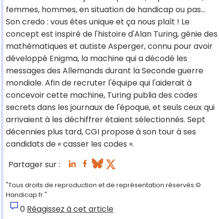
femmes, hommes, en situation de handicap ou pas...
Son credo : vous êtes unique et ça nous plaît ! Le
concept est inspiré de l'histoire d'Alan Turing, génie des
mathématiques et autiste Asperger, connu pour avoir
développé Enigma, la machine qui a décodé les
messages des Allemands durant la Seconde guerre
mondiale. Afin de recruter l'équipe qui l'aiderait à
concevoir cette machine, Turing publia des codes
secrets dans les journaux de l'époque, et seuls ceux qui
arrivaient à les déchiffrer étaient sélectionnés. Sept
décennies plus tard, CGI propose à son tour à ses
candidats de « casser les codes ».
Partager sur :
"Tous droits de reproduction et de représentation réservés.©
Handicap.fr."
0
Réagissez à cet article