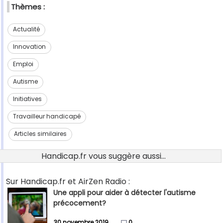
Thèmes :
Actualité
Innovation
Emploi
Autisme
Initiatives
Travailleur handicapé
Articles similaires
Handicap.fr vous suggère aussi...
Sur Handicap.fr et AirZen Radio :
Une appli pour aider à détecter l'autisme
précocement?
30 novembre 2019
0