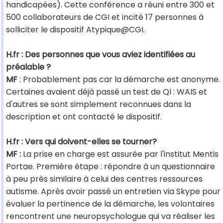
handicapées). Cette conférence a réuni entre 300 et
500 collaborateurs de CGI et incité 17 personnes à
solliciter le dispositif Atypique@CGI.
H.fr : Des personnes que vous aviez identifiées au
préalable ?
MF
: Probablement pas car la démarche est anonyme.
Certaines avaient déjà passé un test de QI : WAIS et
d'autres se sont simplement reconnues dans la
description et ont contacté le dispositif.
H.fr : Vers qui doivent-elles se tourner?
MF :
La prise en charge est assurée par l'institut Mentis
Portae. Première étape : répondre à un questionnaire
à peu près similaire à celui des centres ressources
autisme. Après avoir passé un entretien via Skype pour
évaluer la pertinence de la démarche, les volontaires
rencontrent une neuropsychologue qui va réaliser les