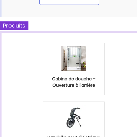
Produits
Cabine de douche -
Ouverture à l'arrière