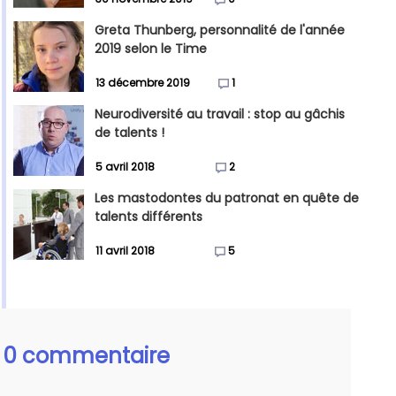
Greta Thunberg, personnalité de l'année
2019 selon le Time
13 décembre 2019
1
Neurodiversité au travail : stop au gâchis
de talents !
5 avril 2018
2
Les mastodontes du patronat en quête de
talents différents
11 avril 2018
5
0 commentaire