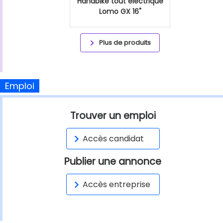
Handbike tout éléctrique
Lomo GX 16"
Plus de produits
Emploi
Trouver un emploi
Accès candidat
Publier une annonce
Accès entreprise