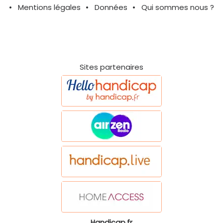
Mentions légales
Données
Qui sommes nous ?
Sites partenaires
Handicap.fr