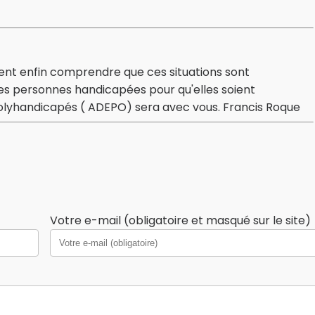
nt enfin comprendre que ces situations sont
des personnes handicapées pour qu'elles soient
Polyhandicapés ( ADEPO) sera avec vous. Francis Roque
Votre e-mail (obligatoire et masqué sur le site)