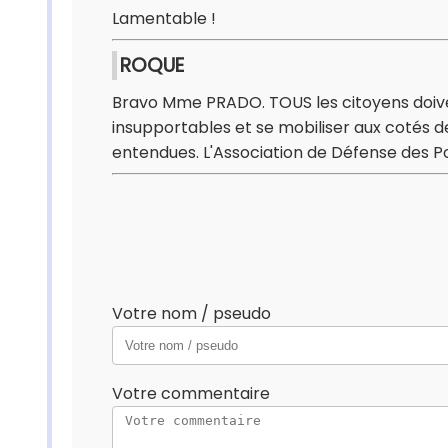
Lamentable !
ROQUE
Bravo Mme PRADO. TOUS les citoyens doive
insupportables et se mobiliser aux cotés 
entendues. L'Association de Défense des 
Votre nom / pseudo
Votre commentaire