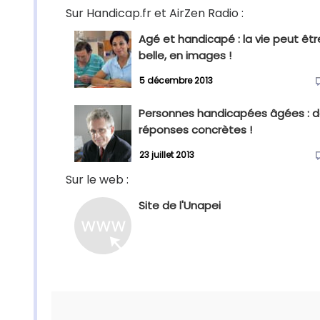
Sur Handicap.fr et AirZen Radio :
Agé et handicapé : la vie peut êtr
belle, en images !
5 décembre 2013
Personnes handicapées âgées : 
réponses concrètes !
23 juillet 2013
Sur le web :
Site de l'Unapei