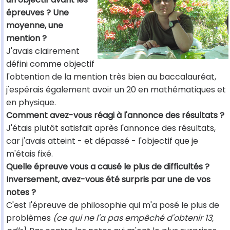
épreuves ? Une
moyenne, une
mention ?
J'avais clairement
défini comme objectif
l'obtention de la mention très bien au baccalauréat,
j'espérais également avoir un 20 en mathématiques et
en physique.
Comment avez-vous réagi à l'annonce des résultats ?
J'étais plutôt satisfait après l'annonce des résultats,
car j'avais atteint - et dépassé - l'objectif que je
m'étais fixé.
Quelle épreuve vous a causé le plus de difficultés ?
Inversement, avez-vous été surpris par une de vos
notes ?
C'est l'épreuve de philosophie qui m'a posé le plus de
problèmes
(ce qui ne l'a pas empêché d'obtenir 13,