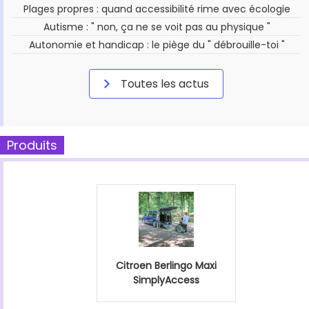
Plages propres : quand accessibilité rime avec écologie
Autisme : " non, ça ne se voit pas au physique "
Autonomie et handicap : le piège du " débrouille-toi "
Toutes les actus
Produits
Citroen Berlingo Maxi
SimplyAccess