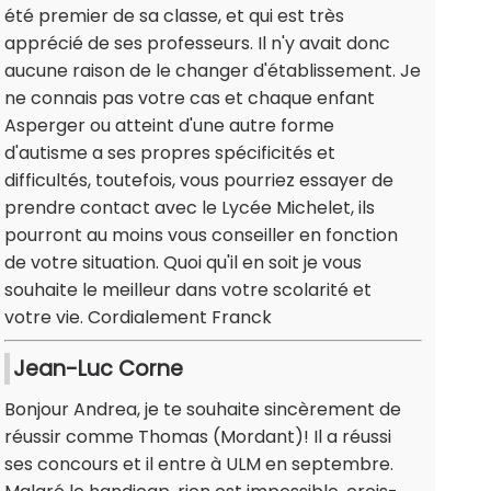
été premier de sa classe, et qui est très
apprécié de ses professeurs. Il n'y avait donc
aucune raison de le changer d'établissement. Je
ne connais pas votre cas et chaque enfant
Asperger ou atteint d'une autre forme
d'autisme a ses propres spécificités et
difficultés, toutefois, vous pourriez essayer de
prendre contact avec le Lycée Michelet, ils
pourront au moins vous conseiller en fonction
de votre situation. Quoi qu'il en soit je vous
souhaite le meilleur dans votre scolarité et
votre vie. Cordialement Franck
Jean-Luc Corne
Bonjour Andrea, je te souhaite sincèrement de
réussir comme Thomas (Mordant)! Il a réussi
ses concours et il entre à ULM en septembre.