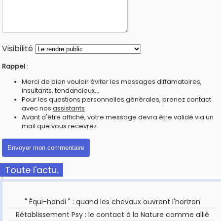
Visibilité
Rappel
:
Merci de bien vouloir éviter les messages diffamatoires,
insultants, tendancieux...
Pour les questions personnelles générales, prenez contact
avec nos
assistants
Avant d'être affiché, votre message devra être validé via un
mail que vous recevrez.
Toute l'actu.
" Équi-handi " : quand les chevaux ouvrent l'horizon
Rétablissement Psy : le contact à la Nature comme allié