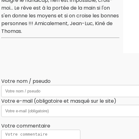
Malgré le handicap, rien est impossible, crois-
moi... Le rêve est à la portée de la main si l'on
s'en donne les moyens et si on croise les bonnes
personnes !!! Amicalement, Jean-Luc, Kiné de
Thomas.
Votre nom / pseudo
Votre e-mail (obligatoire et masqué sur le site)
Votre commentaire