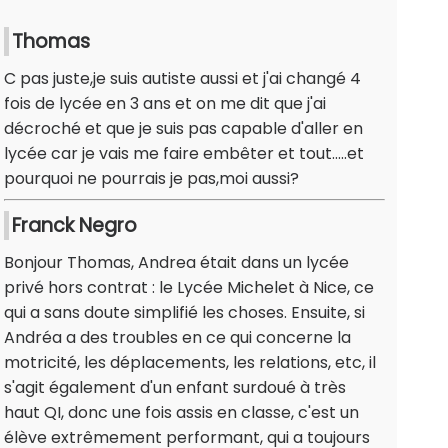
Thomas
C pas juste,je suis autiste aussi et j'ai changé 4
fois de lycée en 3 ans et on me dit que j'ai
décroché et que je suis pas capable d'aller en
lycée car je vais me faire embêter et tout.....et
pourquoi ne pourrais je pas,moi aussi?
Franck Negro
Bonjour Thomas, Andrea était dans un lycée
privé hors contrat : le Lycée Michelet à Nice, ce
qui a sans doute simplifié les choses. Ensuite, si
Andréa a des troubles en ce qui concerne la
motricité, les déplacements, les relations, etc, il
s'agit également d'un enfant surdoué à très
haut QI, donc une fois assis en classe, c'est un
élève extrêmement performant, qui a toujours