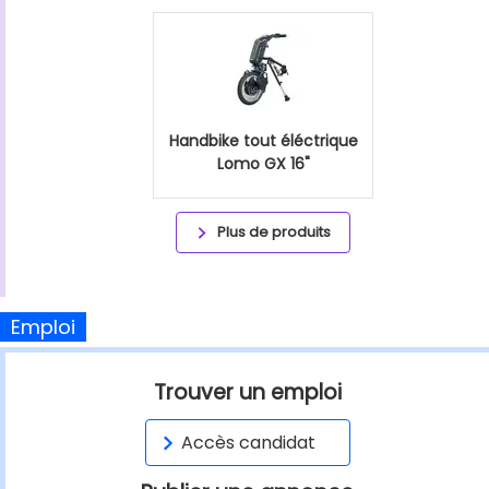
Handbike tout éléctrique
Lomo GX 16"
Plus de produits
Emploi
Trouver un emploi
Accès candidat