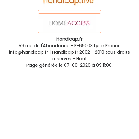
Handicap.fr
59 rue de l'Abondance
-
F-69003
Lyon
France
info@handicap.fr
|
Handicap.fr
2002 - 2018 tous droits
réservés -
Haut
Page générée le 07-08-2026 à 09:11:00.