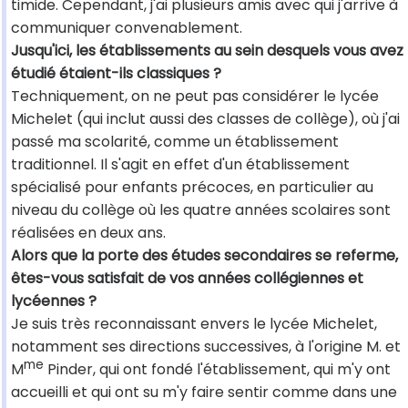
timide. Cependant, j'ai plusieurs amis avec qui j'arrive à
communiquer convenablement.
Jusqu'ici, les établissements au sein desquels vous avez
étudié étaient-ils classiques ?
Techniquement, on ne peut pas considérer le lycée
Michelet (qui inclut aussi des classes de collège), où j'ai
passé ma scolarité, comme un établissement
traditionnel. Il s'agit en effet d'un établissement
spécialisé pour enfants précoces, en particulier au
niveau du collège où les quatre années scolaires sont
réalisées en deux ans.
Alors que la porte des études secondaires se referme,
êtes-vous satisfait de vos années collégiennes et
lycéennes ?
Je suis très reconnaissant envers le lycée Michelet,
notamment ses directions successives, à l'origine M. et
me
M
Pinder, qui ont fondé l'établissement, qui m'y ont
accueilli et qui ont su m'y faire sentir comme dans une