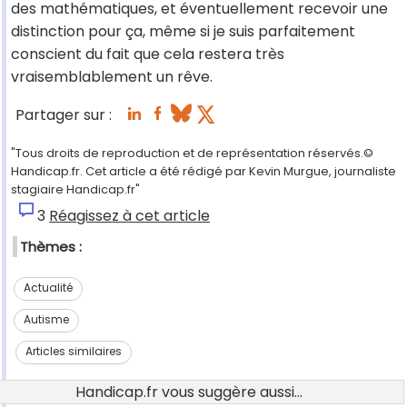
des mathématiques, et éventuellement recevoir une
distinction pour ça, même si je suis parfaitement
conscient du fait que cela restera très
vraisemblablement un rêve.
Partager sur :
"Tous droits de reproduction et de représentation réservés.©
Handicap.fr. Cet article a été rédigé par Kevin Murgue, journaliste
stagiaire Handicap.fr"
3
Réagissez à cet article
Thèmes :
Actualité
Autisme
Articles similaires
Handicap.fr vous suggère aussi...