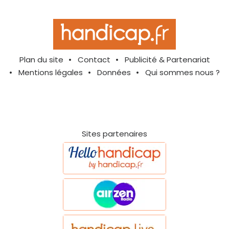
Plan du site
Contact
Publicité & Partenariat
Mentions légales
Données
Qui sommes nous ?
Sites partenaires