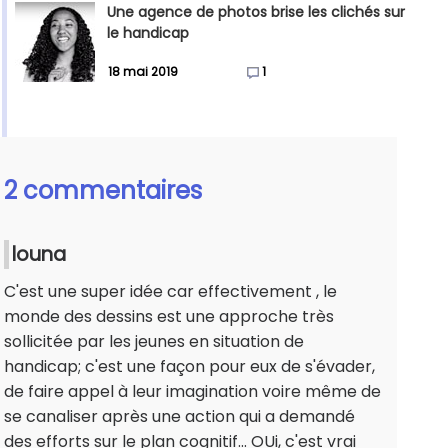
Une agence de photos brise les clichés sur
le handicap
18 mai 2019
1
2 commentaires
louna
C'est une super idée car effectivement , le
monde des dessins est une approche très
sollicitée par les jeunes en situation de
handicap; c'est une façon pour eux de s'évader,
de faire appel à leur imagination voire même de
se canaliser après une action qui a demandé
des efforts sur le plan cognitif... OUi, c'est vrai