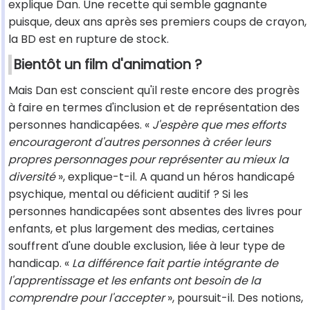
explique Dan. Une recette qui semble gagnante
puisque, deux ans après ses premiers coups de crayon,
la BD est en rupture de stock.
Bientôt un film d'animation ?
Mais Dan est conscient qu'il reste encore des progrès
à faire en termes d'inclusion et de représentation des
personnes handicapées. «
J'espère que mes efforts
encourageront d'autres personnes à créer leurs
propres personnages pour représenter au mieux la
diversité
», explique-t-il. A quand un héros handicapé
psychique, mental ou déficient auditif ? Si les
personnes handicapées sont absentes des livres pour
enfants, et plus largement des medias, certaines
souffrent d'une double exclusion, liée à leur type de
handicap. «
La différence fait partie intégrante de
l'apprentissage et les enfants ont besoin de la
comprendre pour l'accepter
», poursuit-il. Des notions,