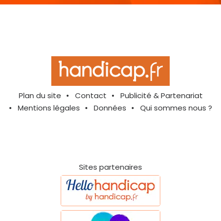
Plan du site
Contact
Publicité & Partenariat
Mentions légales
Données
Qui sommes nous ?
Sites partenaires