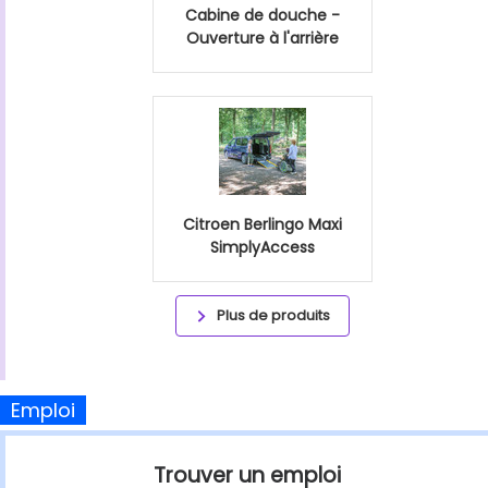
Cabine de douche -
Ouverture à l'arrière
Citroen Berlingo Maxi
SimplyAccess
Plus de produits
Emploi
Trouver un emploi