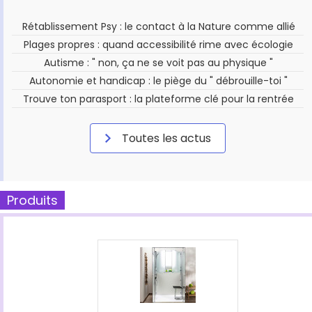
Rétablissement Psy : le contact à la Nature comme allié
Plages propres : quand accessibilité rime avec écologie
Autisme : " non, ça ne se voit pas au physique "
Autonomie et handicap : le piège du " débrouille-toi "
Trouve ton parasport : la plateforme clé pour la rentrée
Toutes les actus
Produits