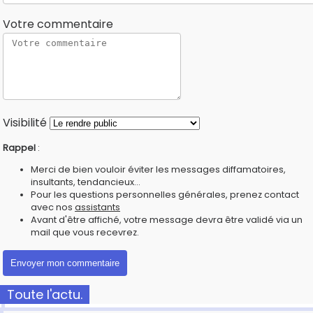
Votre commentaire
Visibilité
Rappel
:
Merci de bien vouloir éviter les messages diffamatoires,
insultants, tendancieux...
Pour les questions personnelles générales, prenez contact
avec nos
assistants
Avant d'être affiché, votre message devra être validé via un
mail que vous recevrez.
Toute l'actu.