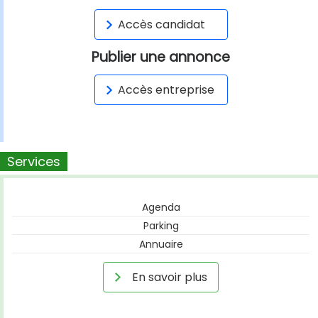
Accès candidat
Publier une annonce
Accès entreprise
Services
Agenda
Parking
Annuaire
En savoir plus