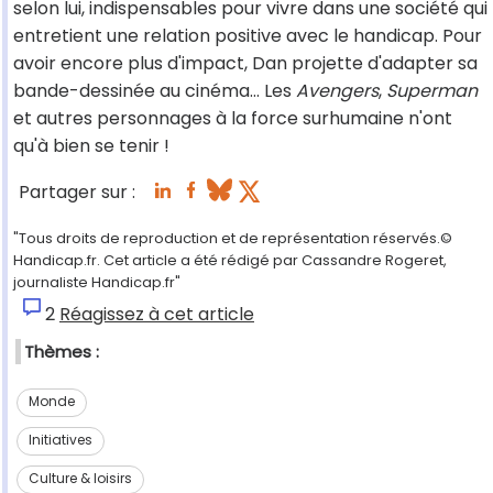
selon lui, indispensables pour vivre dans une société qui
entretient une relation positive avec le handicap. Pour
avoir encore plus d'impact, Dan projette d'adapter sa
bande-dessinée au cinéma… Les
Avengers
,
Superman
et autres personnages à la force surhumaine n'ont
qu'à bien se tenir !
Partager sur :
"Tous droits de reproduction et de représentation réservés.©
Handicap.fr. Cet article a été rédigé par Cassandre Rogeret,
journaliste Handicap.fr"
2
Réagissez à cet article
Thèmes :
Monde
Initiatives
Culture & loisirs