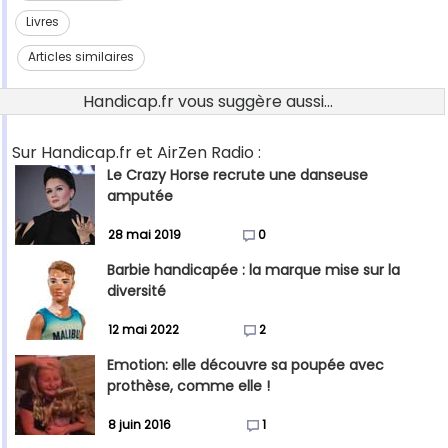
Livres
Articles similaires
Handicap.fr vous suggère aussi...
Sur Handicap.fr et AirZen Radio :
Le Crazy Horse recrute une danseuse
amputée
28 mai 2019
0
Barbie handicapée : la marque mise sur la
diversité
12 mai 2022
2
Emotion: elle découvre sa poupée avec
prothèse, comme elle !
8 juin 2016
1