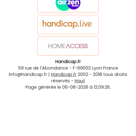
Handicap.fr
59 rue de l'Abondance
-
F-69003
Lyon
France
info@handicap.fr
|
Handicap.fr
2002 - 2018 tous droits
réservés -
Haut
Page générée le 06-08-2026 à 12:09:26.