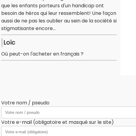
que les enfants porteurs d'un handicap ont
besoin de héros qui leur ressemblent! Une façon
aussi de ne pas les oublier au sein de la société si
stigmatisante encore...
Loïc
Où peut-on l'acheter en français ?
Votre nom / pseudo
Votre e-mail (obligatoire et masqué sur le site)