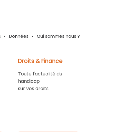
s
Données
Qui sommes nous ?
Droits & Finance
Toute l'actualité du
handicap
sur vos droits