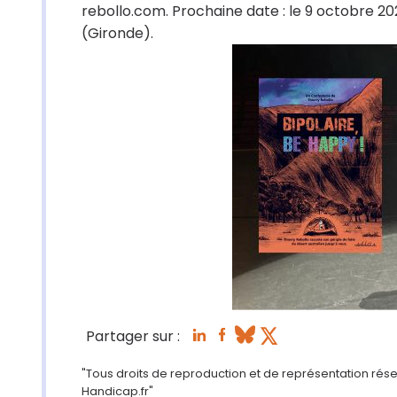
rebollo.com. Prochaine date : le 9 octobre 2
(Gironde).
Partager sur :
"Tous droits de reproduction et de représentation réserv
Handicap.fr"