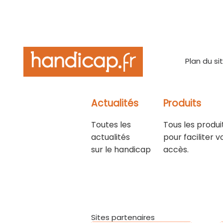
Plan du si
Actualités
Produits
Toutes les
Tous les produi
actualités
pour faciliter v
sur le handicap
accès.
Sites partenaires