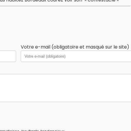
Votre e-mail (obligatoire et masqué sur le site)