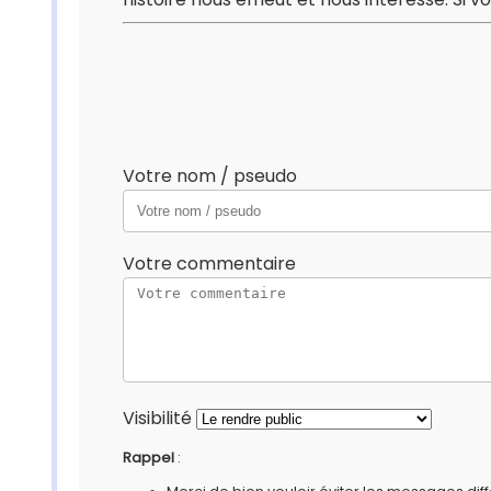
Votre nom / pseudo
Votre commentaire
Visibilité
Rappel
: