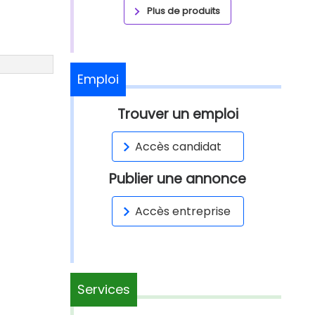
Plus de produits
Emploi
Trouver un emploi
Accès candidat
Publier une annonce
Accès entreprise
Services