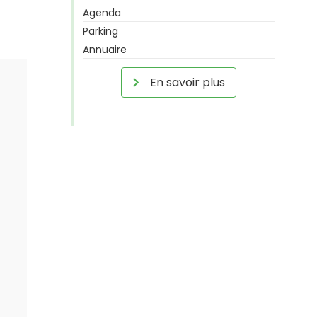
Agenda
Parking
Annuaire
En savoir plus