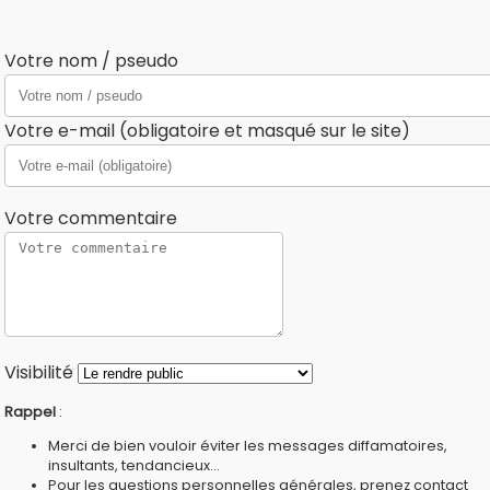
Votre nom / pseudo
Votre e-mail (obligatoire et masqué sur le site)
Votre commentaire
Visibilité
Rappel
:
Merci de bien vouloir éviter les messages diffamatoires,
insultants, tendancieux...
Pour les questions personnelles générales, prenez contact