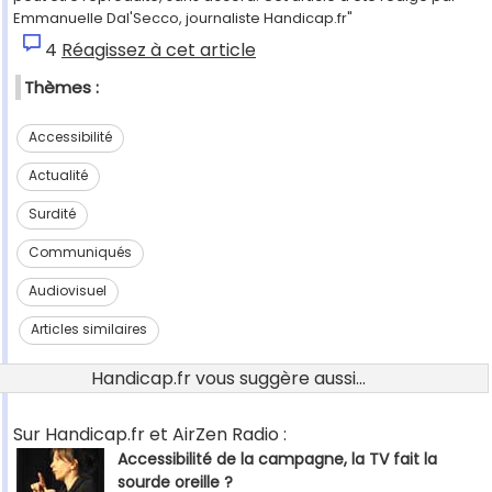
Emmanuelle Dal'Secco, journaliste Handicap.fr"
4
Réagissez à cet article
Thèmes :
Accessibilité
Actualité
Surdité
Communiqués
Audiovisuel
Articles similaires
Handicap.fr vous suggère aussi...
Sur Handicap.fr et AirZen Radio :
Accessibilité de la campagne, la TV fait la
sourde oreille ?