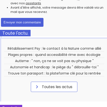
avec nos
assistants
Avant d'être affiché, votre message devra être validé via un
mail que vous recevrez.
Toute l'actu.
Rétablissement Psy : le contact à la Nature comme allié
Plages propres : quand accessibilité rime avec écologie
Autisme : " non, ça ne se voit pas au physique "
Autonomie et handicap : le piège du " débrouille-toi "
Trouve ton parasport : la plateforme clé pour la rentrée
Toutes les actus