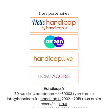
Sites partenaires
Handicap.fr
59 rue de l'Abondance
-
F-69003
Lyon
France
info@handicap.fr
|
Handicap.fr
2002 - 2018 tous droits
réservés -
Haut