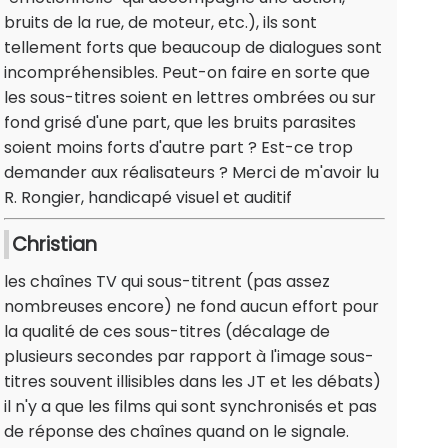
bruits de la rue, de moteur, etc.), ils sont
tellement forts que beaucoup de dialogues sont
incompréhensibles. Peut-on faire en sorte que
les sous-titres soient en lettres ombrées ou sur
fond grisé d'une part, que les bruits parasites
soient moins forts d'autre part ? Est-ce trop
demander aux réalisateurs ? Merci de m'avoir lu
R. Rongier, handicapé visuel et auditif
Christian
les chaînes TV qui sous-titrent (pas assez
nombreuses encore) ne fond aucun effort pour
la qualité de ces sous-titres (décalage de
plusieurs secondes par rapport à l'image sous-
titres souvent illisibles dans les JT et les débats)
il n'y a que les films qui sont synchronisés et pas
de réponse des chaînes quand on le signale.