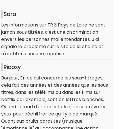
Sora
Les informations sur FR 3 Pays de Loire ne sont
jamais sous titrées, c'est une discrimination
envers les personnes mal entendantes. J'ai
signalé le problème sur le site de la chaîne et
n'ai obtenu aucune réponse.
Ricoxy
Bonjour, En ce qui concerne les sous-titrages,
cela fait des années et des années que les sous-
titres, dans les téléfilms ou dans les films sur
Netflix par exemple, sont en lettres blanches.
Quand le fond d'écran est clair, on se crève les
yeux pour déchiffrer ce qu'il y a de marqué.
Quant aux bruits parasites (musique
"émotionnelle" qui accompagne une action,