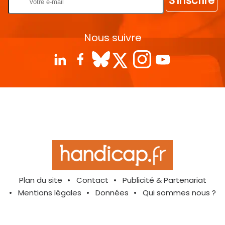
S'inscrire
Nous suivre
Plan du site
Contact
Publicité & Partenariat
Mentions légales
Données
Qui sommes nous ?