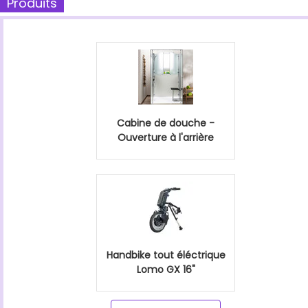
Produits
Cabine de douche -
Ouverture à l'arrière
Handbike tout éléctrique
Lomo GX 16"