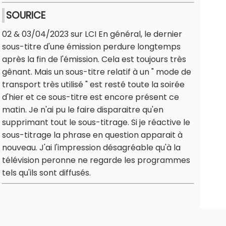
SOURICE
02 & 03/04/2023 sur LCI En général, le dernier
sous-titre d'une émission perdure longtemps
après la fin de l'émission. Cela est toujours très
gênant. Mais un sous-titre relatif à un " mode de
transport très utilisé " est resté toute la soirée
d'hier et ce sous-titre est encore présent ce
matin. Je n'ai pu le faire disparaitre qu'en
supprimant tout le sous-titrage. Si je réactive le
sous-titrage la phrase en question apparait à
nouveau. J'ai l'impression désagréable qu'à la
télévision peronne ne regarde les programmes
tels qu'ils sont diffusés.