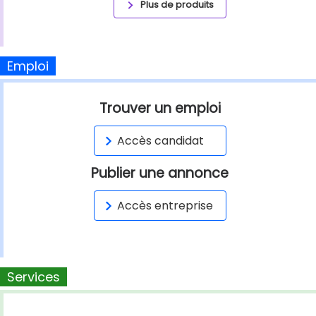
Plus de produits
Emploi
Trouver un emploi
Accès candidat
Publier une annonce
Accès entreprise
Services