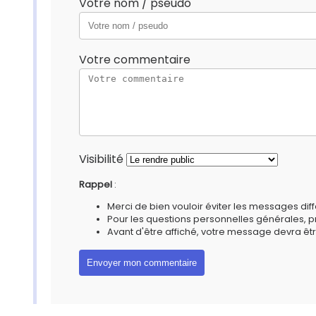
Votre nom / pseudo
Votre commentaire
Visibilité
Rappel
:
Merci de bien vouloir éviter les messages diff
Pour les questions personnelles générales, 
Avant d'être affiché, votre message devra êtr