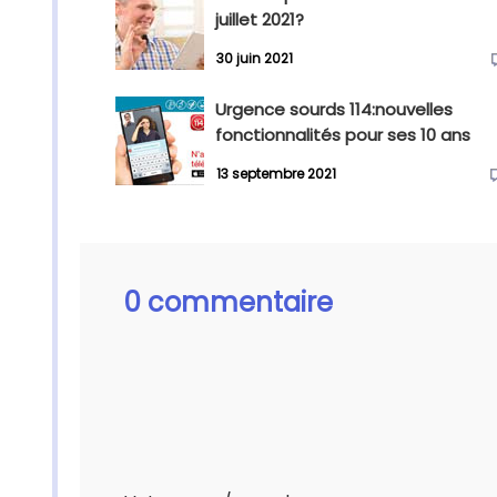
juillet 2021?
30 juin 2021
Urgence sourds 114:nouvelles
fonctionnalités pour ses 10 ans
13 septembre 2021
0 commentaire