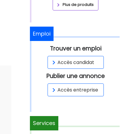
Plus de produits
Emploi
Trouver un emploi
Accès candidat
Publier une annonce
Accès entreprise
Services