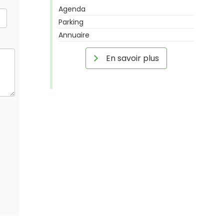
Agenda
Parking
Annuaire
En savoir plus