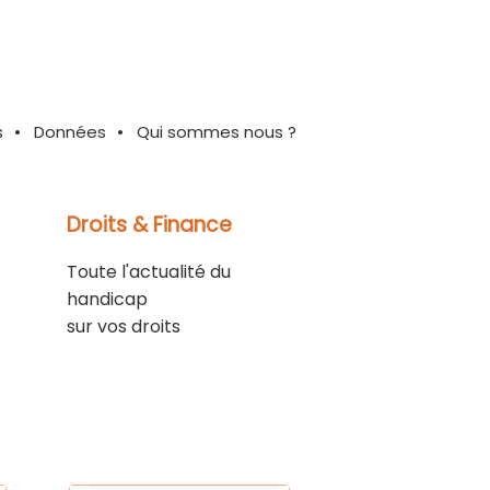
s
Données
Qui sommes nous ?
Droits & Finance
Toute l'actualité du
handicap
sur vos droits