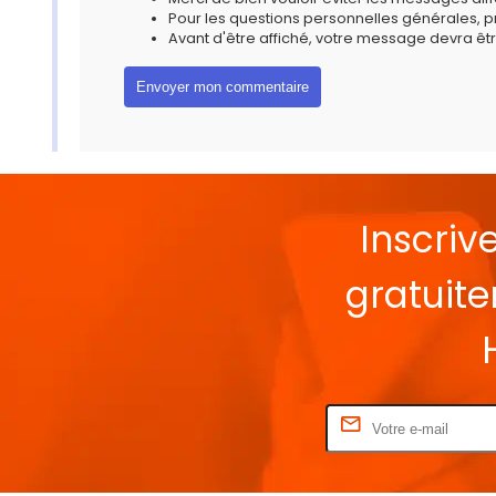
Pour les questions personnelles générales, 
Avant d'être affiché, votre message devra êtr
Inscriv
gratuit
Rentrez votre E-mail