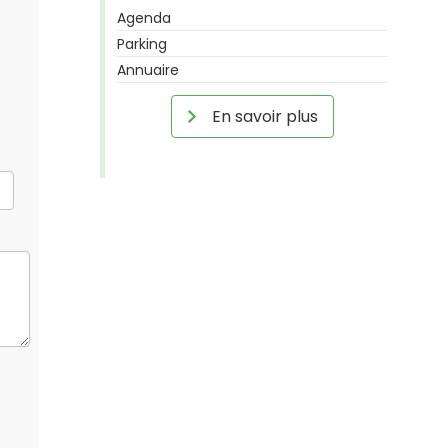
Agenda
Parking
Annuaire
En savoir plus