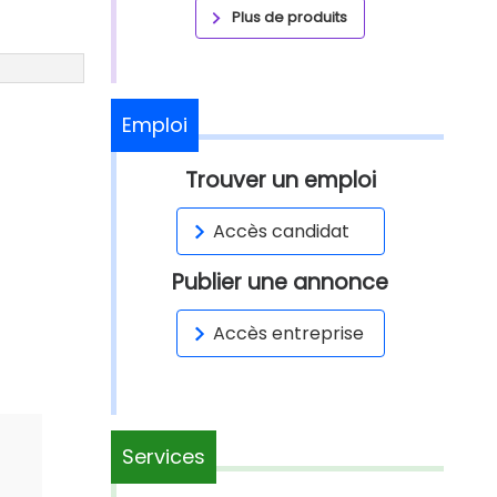
Plus de produits
Emploi
Trouver un emploi
Accès candidat
Publier une annonce
Accès entreprise
Services