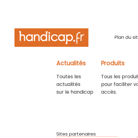
Plan du si
Actualités
Produits
Toutes les
Tous les produi
actualités
pour faciliter v
sur le handicap
accès.
Sites partenaires