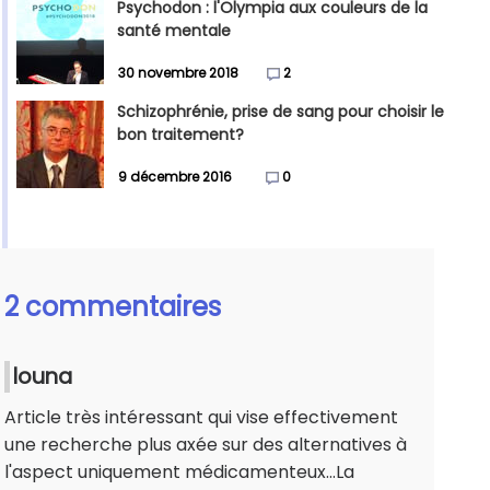
Psychodon : l'Olympia aux couleurs de la
santé mentale
30 novembre 2018
2
Schizophrénie, prise de sang pour choisir le
bon traitement?
9 décembre 2016
0
2 commentaires
louna
Article très intéressant qui vise effectivement
une recherche plus axée sur des alternatives à
l'aspect uniquement médicamenteux...La