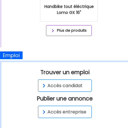
Handbike tout éléctrique
Lomo GX 16"
Plus de produits
Emploi
Trouver un emploi
Accès candidat
Publier une annonce
Accès entreprise