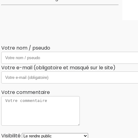
Votre nom / pseudo
Votre e-mail (obligatoire et masqué sur le site)
Votre commentaire
Visibilité