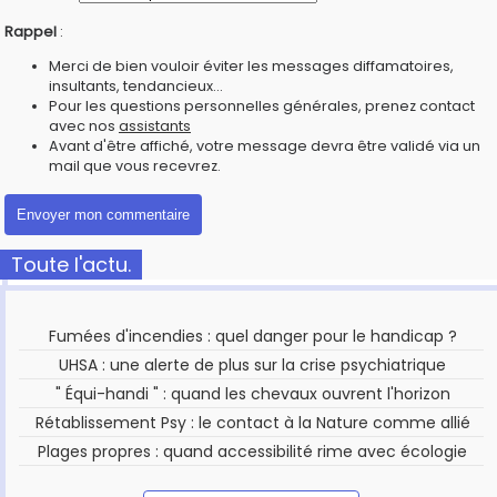
Rappel
:
Merci de bien vouloir éviter les messages diffamatoires,
insultants, tendancieux...
Pour les questions personnelles générales, prenez contact
avec nos
assistants
Avant d'être affiché, votre message devra être validé via un
mail que vous recevrez.
Toute l'actu.
Fumées d'incendies : quel danger pour le handicap ?
UHSA : une alerte de plus sur la crise psychiatrique
" Équi-handi " : quand les chevaux ouvrent l'horizon
Rétablissement Psy : le contact à la Nature comme allié
Plages propres : quand accessibilité rime avec écologie