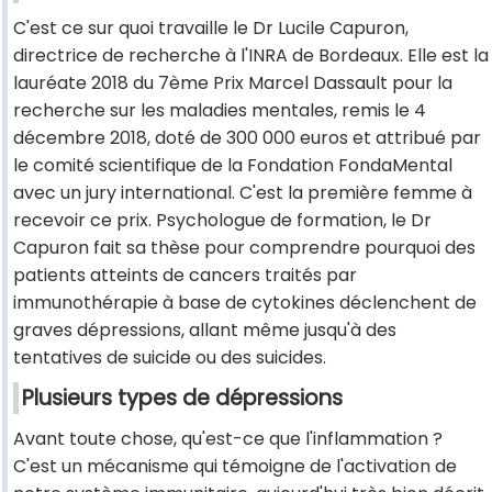
C'est ce sur quoi travaille le Dr Lucile Capuron,
directrice de recherche à l'INRA de Bordeaux. Elle est la
lauréate 2018 du 7ème Prix Marcel Dassault pour la
recherche sur les maladies mentales, remis le 4
décembre 2018, doté de 300 000 euros et attribué par
le comité scientifique de la Fondation FondaMental
avec un jury international. C'est la première femme à
recevoir ce prix. Psychologue de formation, le Dr
Capuron fait sa thèse pour comprendre pourquoi des
patients atteints de cancers traités par
immunothérapie à base de cytokines déclenchent de
graves dépressions, allant même jusqu'à des
tentatives de suicide ou des suicides.
Plusieurs types de dépressions
Avant toute chose, qu'est-ce que l'inflammation ?
C'est un mécanisme qui témoigne de l'activation de