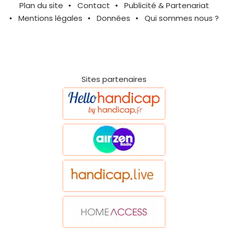
Plan du site
Contact
Publicité & Partenariat
Mentions légales
Données
Qui sommes nous ?
Sites partenaires