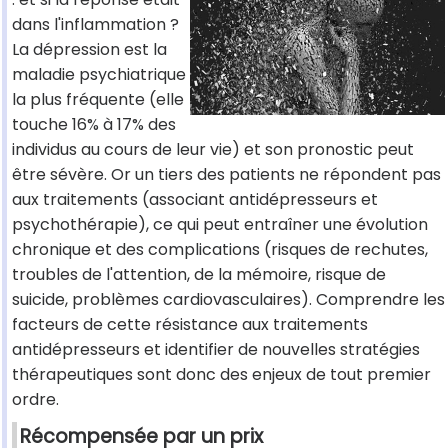
dans l'inflammation ?
La dépression est la
maladie psychiatrique
la plus fréquente (elle
touche 16% à 17% des
individus au cours de leur vie) et son pronostic peut
être sévère. Or un tiers des patients ne répondent pas
aux traitements (associant antidépresseurs et
psychothérapie), ce qui peut entraîner une évolution
chronique et des complications (risques de rechutes,
troubles de l'attention, de la mémoire, risque de
suicide, problèmes cardiovasculaires). Comprendre les
facteurs de cette résistance aux traitements
antidépresseurs et identifier de nouvelles stratégies
thérapeutiques sont donc des enjeux de tout premier
ordre.
Récompensée par un prix