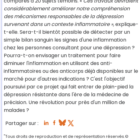
comparés à 20 sujets témoins. «
Ces travaux devraient
considérablement améliorer notre compréhension
des mécanismes responsables de la dépression
survenant dans un contexte inflammatoire »,
explique-
t-elle. Sera-t-il bientôt possible de détecter par un
simple bilan sanguin les signes d'une inflammation
chez les personnes consultant pour une dépression ?
Pourra-t-on envisager un traitement pour faire
diminuer l'inflammation en utilisant des anti-
inflammatoires ou des anticorps déjà disponibles sur le
marché pour d'autres indications ? C'est l'objectif
poursuivi par ce projet qui fait entrer de plain-pied la
dépression résistante dans l'ère de la médecine de
précision. Une révolution pour près d'un million de
malades ?
Partager sur :
"Tous droits de reproduction et de représentation réservés.©