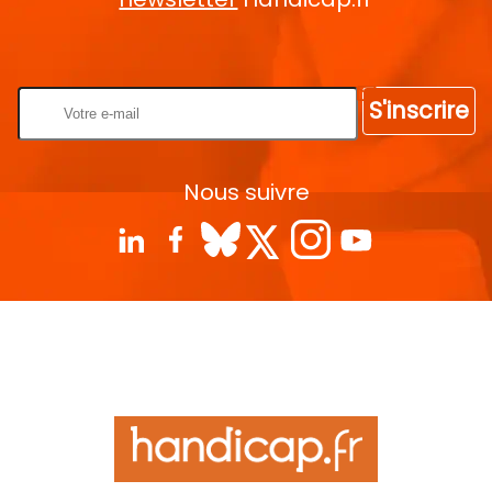
Rentrez votre E-mail
S'inscrire
Nous suivre