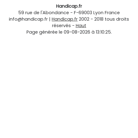
Handicap.fr
59 rue de l'Abondance
-
F-69003
Lyon
France
info@handicap.fr
|
Handicap.fr
2002 - 2018 tous droits
réservés -
Haut
Page générée le 09-08-2026 à 13:10:25.