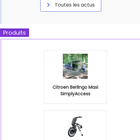
Toutes les actus
Produits
Citroen Berlingo Maxi
SimplyAccess