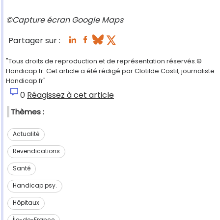
©Capture écran Google Maps
Partager sur :
"Tous droits de reproduction et de représentation réservés.©
Handicap.fr. Cet article a été rédigé par Clotilde Costil, journaliste
Handicap.fr"
0
Réagissez à cet article
Thèmes :
Actualité
Revendications
Santé
Handicap psy.
Hôpitaux
Île-de-France