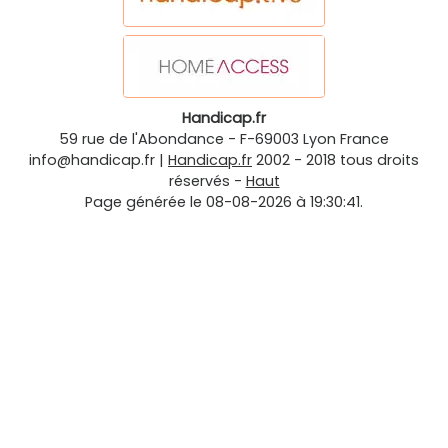
Handicap.fr
59 rue de l'Abondance
-
F-69003
Lyon
France
info@handicap.fr
|
Handicap.fr
2002 - 2018 tous droits
réservés -
Haut
Page générée le 08-08-2026 à 19:30:41.