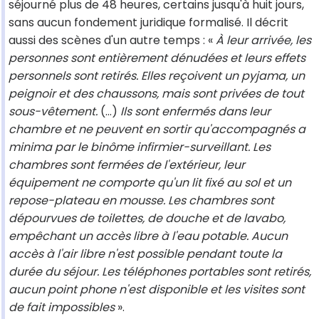
séjourné plus de 48 heures, certains jusqu'à huit jours,
sans aucun fondement juridique formalisé. Il décrit
aussi des scènes d'un autre temps : «
À leur arrivée, les
personnes sont entièrement dénudées et leurs effets
personnels sont retirés. Elles reçoivent un pyjama, un
peignoir et des chaussons, mais sont privées de tout
sous-vêtement.
(…)
Ils sont enfermés dans leur
chambre et ne peuvent en sortir qu'accompagnés a
minima par le binôme infirmier-surveillant. Les
chambres sont fermées de l'extérieur, leur
équipement ne comporte qu'un lit fixé au sol et un
repose-plateau en mousse. Les chambres sont
dépourvues de toilettes, de douche et de lavabo,
empêchant un accès libre à l'eau potable. Aucun
accès à l'air libre n'est possible pendant toute la
durée du séjour. Les téléphones portables sont retirés,
aucun point phone n'est disponible et les visites sont
de fait impossibles
».