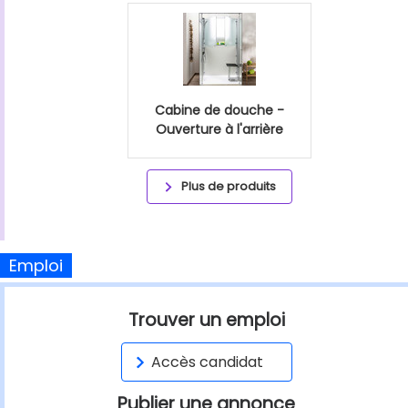
Cabine de douche -
Ouverture à l'arrière
Plus de produits
Emploi
Trouver un emploi
Accès candidat
Publier une annonce