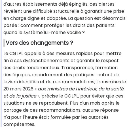
d'autres établissements déjà épinglés, ces alertes
révèlent une difficulté structurelle à garantir une prise
en charge digne et adaptée. La question est désormais
posée : comment protéger les droits des patients
quand le système lui-même vacille ?
Vers des changements ?
Le CGLPL appelle à des mesures rapides pour mettre
fin à ces dysfonctionnements et garantir le respect
des droits fondamentaux. Transparence, formation
des équipes, encadrement des pratiques : autant de
leviers identifiés et de recommandations, transmises le
20 mars 2026 «
aux ministres de l'intérieur, de la santé
et de la justice
», précise le CGLPL, pour éviter que ces
situations ne se reproduisent. Plus d'un mois après le
partage de ces recommandations, aucune réponse
n'a pour l'heure était formulée par les autorités
compétentes.