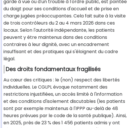
garde à vue ou d'un trouble à l'ordre public, est pointée
du doigt pour ses conditions d'accueil et de prise en
charge jugées préoccupantes. Cela fait suite à la visite
de trois contrôleurs du 2 au 4 mars 2026 dans ces
locaux. Selon l'autorité indépendante, les patients
peuvent y être maintenus dans des conditions
contraires à leur dignité, avec un encadrement
insuffisant et des pratiques qui s'éloignent du cadre
légal.
Des droits fondamentaux fragilisés
Au cœur des critiques : le (non) respect des libertés
individuelles. Le CGLPL évoque notamment des
restrictions injustifiées, un accès limité à l'information
et des conditions d'isolement discutables (les patients
sont par exemple maintenus à l'IPPP au-delà de 48
heures prévues par le code de la santé publique). Ainsi,
en 2025, près de 23 % des 1 456 patients admis y ont