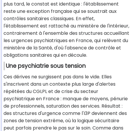
plus tard, le constat est identique : l'établissement
reste une exception française qui se soustrait aux
contrôles sanitaires classiques. En effet,
l'établissement est rattaché au ministère de l'intérieur,
contrairement à l'ensemble des structures accueillant
les urgences psychiatriques en France, qui relèvent du
ministère de la Santé, d'où l'absence de contrôle et
obligations sanitaires qui en découle.
Une psychiatrie sous tension
Ces dérives ne surgissent pas dans le vide. Elles
s'inscrivent dans un contexte plus large d'alertes
répétées du CGLPL et de crise du secteur
psychiatrique en France : manque de moyens, pénurie
de professionnels, saturation des services. Résultat :
des structures d'urgence comme l'I3P deviennent des
zones de tension extrême, où la logique sécuritaire
peut parfois prendre le pas sur le soin. Comme dans