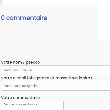
0 commentaire
Votre nom / pseudo
Votre e-mail (obligatoire et masqué sur le site)
Votre commentaire