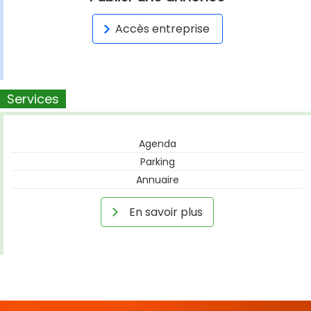
Accès entreprise
Services
Agenda
Parking
Annuaire
En savoir plus