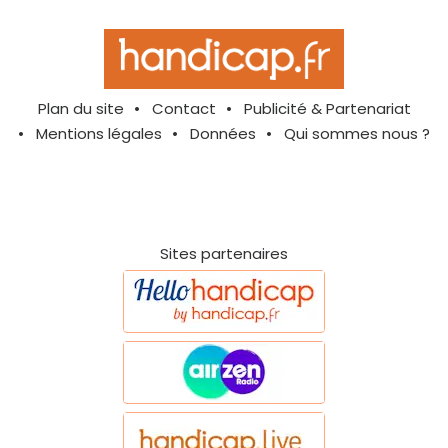
Plan du site
Contact
Publicité & Partenariat
Mentions légales
Données
Qui sommes nous ?
Sites partenaires