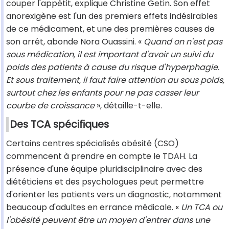
couper l'appétit, explique Christine Getin. Son effet
anorexigène est l'un des premiers effets indésirables
de ce médicament, et une des premières causes de
son arrêt, abonde Nora Ouassini. «
Quand on n'est pas
sous médication, il est important d'avoir un suivi du
poids des patients à cause du risque d'hyperphagie.
Et sous traitement, il faut faire attention au sous poids,
surtout chez les enfants pour ne pas casser leur
courbe de croissance
», détaille-t-elle.
Des TCA spécifiques
Certains centres spécialisés obésité (CSO)
commencent à prendre en compte le TDAH. La
présence d'une équipe pluridisciplinaire avec des
diététiciens et des psychologues peut permettre
d'orienter les patients vers un diagnostic, notamment
beaucoup d'adultes en errance médicale. «
Un TCA ou
l'obésité peuvent être un moyen d'entrer dans une