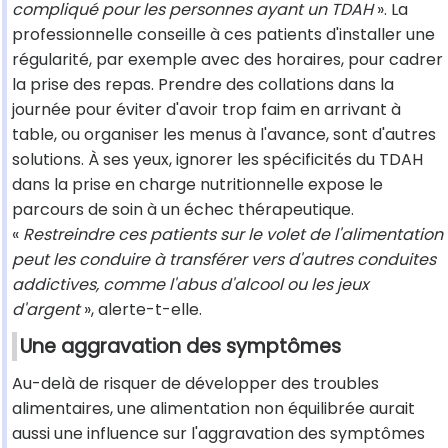
compliqué pour les personnes ayant un TDAH
». La
professionnelle conseille à ces patients d'installer une
régularité, par exemple avec des horaires, pour cadrer
la prise des repas. Prendre des collations dans la
journée pour éviter d'avoir trop faim en arrivant à
table, ou organiser les menus à l'avance, sont d'autres
solutions. À ses yeux, ignorer les spécificités du TDAH
dans la prise en charge nutritionnelle expose le
parcours de soin à un échec thérapeutique.
«
Restreindre ces patients sur le volet de l'alimentation
peut les conduire à transférer vers d'autres conduites
addictives, comme l'abus d'alcool ou les jeux
d'argent
», alerte-t-elle.
Une aggravation des symptômes
Au-delà de risquer de développer des troubles
alimentaires, une alimentation non équilibrée aurait
aussi une influence sur l'aggravation des symptômes