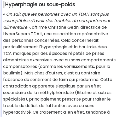
Hyperphagie ou sous-poids
«
On sait que les personnes avec un TDAH sont plus
susceptibles d'avoir des troubles du comportement
alimentaire
», affirme Christine Getin, directrice de
HyperSupers TDAH, une association représentative
des personnes concernées. Cela concernerait
particulièrement l'hyperphagie et la boulimie, deux
TCA
marqués par des épisodes répétés de prises
alimentaires excessives, avec ou sans comportements
compensatoires (comme les vomissements, pour la
boulimie). Mais chez d'autres, c'est au contraire
l'absence de sentiment de faim qui prédomine. Cette
contradiction apparente s'explique par un effet
secondaire de la méthylphénidate (Ritaline et autres
spécialités), principalement prescrite pour traiter le
trouble du déficit de l'attention avec ou sans
hyperactivité. Ce traitement a, en effet, tendance à