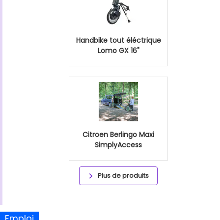
Handbike tout éléctrique
Lomo GX 16"
Citroen Berlingo Maxi
SimplyAccess
Plus de produits
Emploi