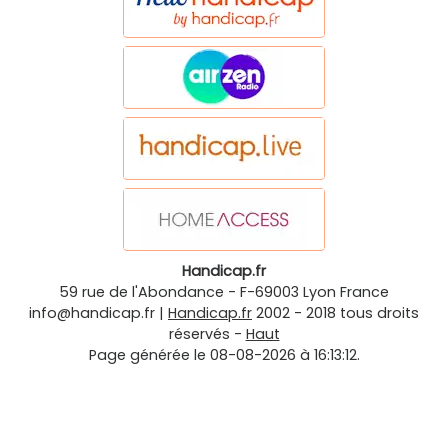
Handicap.fr
59 rue de l'Abondance
-
F-69003
Lyon
France
info@handicap.fr
|
Handicap.fr
2002 - 2018 tous droits
réservés -
Haut
Page générée le 08-08-2026 à 16:13:12.