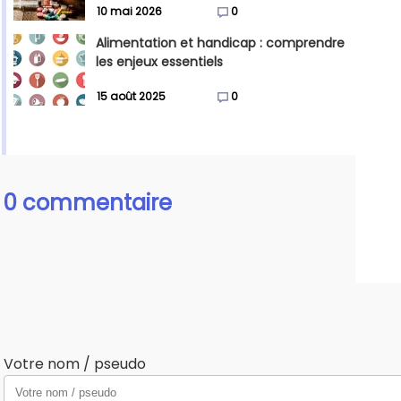
10 mai 2026
0
Alimentation et handicap : comprendre
les enjeux essentiels
15 août 2025
0
0 commentaire
Votre nom / pseudo