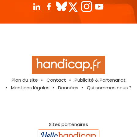
Plan du site
Contact
Publicité & Partenariat
Mentions légales
Données
Qui sommes nous ?
Sites partenaires