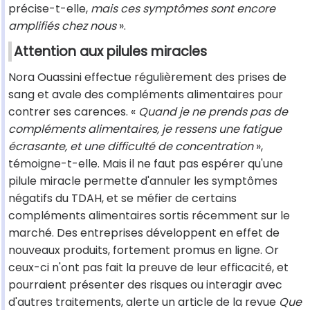
précise-t-elle,
mais ces symptômes sont encore
amplifiés chez nous
».
Attention aux pilules miracles
Nora Ouassini effectue régulièrement des prises de
sang et avale des compléments alimentaires pour
contrer ses carences. «
Quand je ne prends pas de
compléments alimentaires, je ressens une fatigue
écrasante, et une difficulté de concentration
»,
témoigne-t-elle. Mais il ne faut pas espérer qu'une
pilule miracle permette d'annuler les symptômes
négatifs du TDAH, et se méfier de certains
compléments alimentaires sortis récemment sur le
marché. Des entreprises développent en effet de
nouveaux produits, fortement promus en ligne. Or
ceux-ci n'ont pas fait la preuve de leur efficacité, et
pourraient présenter des risques ou interagir avec
d'autres traitements, alerte un article de la revue
Que