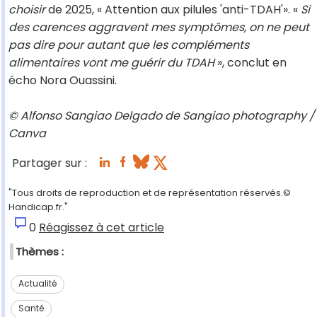
choisir
de 2025, « Attention aux pilules 'anti-TDAH'». «
Si
des carences aggravent mes symptômes, on ne peut
pas dire pour autant que les compléments
alimentaires vont me guérir du TDAH
», conclut en
écho Nora Ouassini.
© Alfonso Sangiao Delgado de Sangiao photography /
Canva
Partager sur :
"Tous droits de reproduction et de représentation réservés.©
Handicap.fr."
0
Réagissez à cet article
Thèmes :
Actualité
Santé