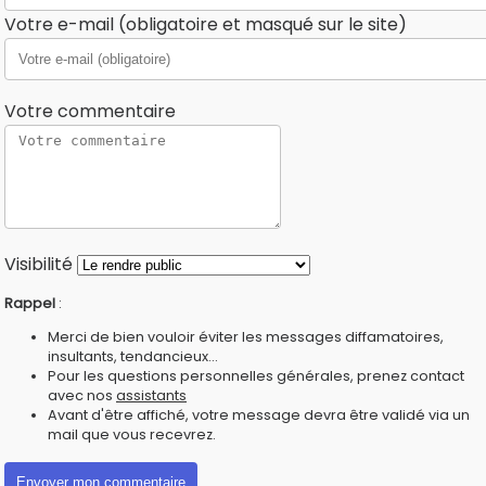
Votre e-mail (obligatoire et masqué sur le site)
Votre commentaire
Visibilité
Rappel
:
Merci de bien vouloir éviter les messages diffamatoires,
insultants, tendancieux...
Pour les questions personnelles générales, prenez contact
avec nos
assistants
Avant d'être affiché, votre message devra être validé via un
mail que vous recevrez.