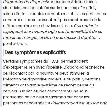
démarche de diagnostic
», explique Adeline Loriou,
diététicienne spécialisée sur le handicap. En effet,
selon elle, les troubles alimentaires chez les personnes
concernées ne se présentent pas exactement de la
même manière que chez les autres. «
Ces patients
expliquent leur hyperphagie par l'impossibilité de se
retenir de manger, et de ne pas réussir à s'arrêter
»,
pointe-t-elle.
Des symptômes explicatifs
Certains symptômes du TDAH permettraient
d'expliquer le lien avec l'obésité. D'abord, la recherche
de réconfort car la nourriture peut stimuler la
libération de dopamine, molécule du plaisir, certains
aliments activant le système de récompense du
cerveau. Or des études démontrent une sous-
production de ce neurotransmetteur chez les
personnes concernées. «
L'alimentation est utilisée par