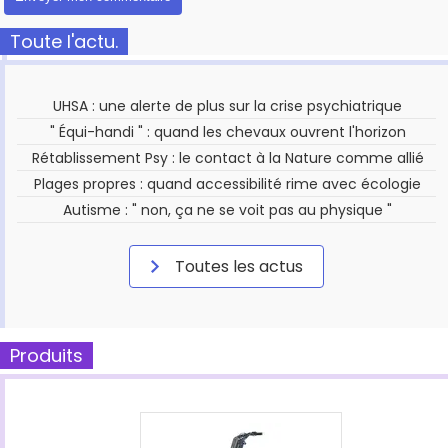
Toute l'actu.
UHSA : une alerte de plus sur la crise psychiatrique
" Équi-handi " : quand les chevaux ouvrent l'horizon
Rétablissement Psy : le contact à la Nature comme allié
Plages propres : quand accessibilité rime avec écologie
Autisme : " non, ça ne se voit pas au physique "
Toutes les actus
Produits