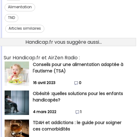
Alimentation
TND
Articles similaires
Handicap.fr vous suggère aussi...
Sur Handicap.fr et AirZen Radio :
Conseils pour une alimentation adaptée à
l'autisme (TSA)
16 avril 2023
0
Obésité :quelles solutions pour les enfants
handicapés?
4 mars 2022
1
TDAH et addictions : le guide pour soigner
ces comorbidités