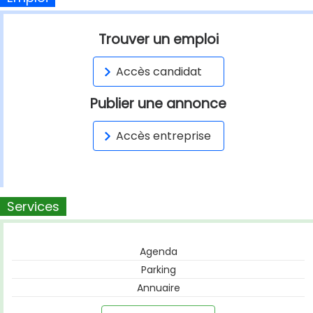
Trouver un emploi
Accès candidat
Publier une annonce
Accès entreprise
Services
Agenda
Parking
Annuaire