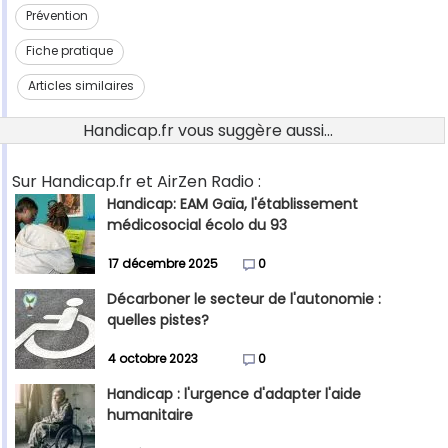
Prévention
Fiche pratique
Articles similaires
Handicap.fr vous suggère aussi...
Sur Handicap.fr et AirZen Radio :
Handicap: EAM Gaïa, l'établissement
médicosocial écolo du 93
17 décembre 2025
0
Décarboner le secteur de l'autonomie :
quelles pistes?
4 octobre 2023
0
Handicap : l'urgence d'adapter l'aide
humanitaire