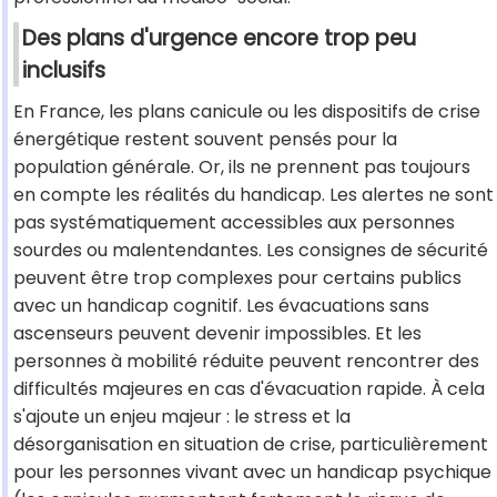
Des plans d'urgence encore trop peu
inclusifs
En France, les plans canicule ou les dispositifs de crise
énergétique restent souvent pensés pour la
population générale. Or, ils ne prennent pas toujours
en compte les réalités du handicap. Les alertes ne sont
pas systématiquement accessibles aux personnes
sourdes ou malentendantes. Les consignes de sécurité
peuvent être trop complexes pour certains publics
avec un handicap cognitif. Les évacuations sans
ascenseurs peuvent devenir impossibles. Et les
personnes à mobilité réduite peuvent rencontrer des
difficultés majeures en cas d'évacuation rapide. À cela
s'ajoute un enjeu majeur : le stress et la
désorganisation en situation de crise, particulièrement
pour les personnes vivant avec un handicap psychique