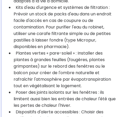
adaptés à la vie à domicile.
Kits d'eau d'urgence et systèmes de filtration :
Prévoir un stock de packs d'eau dans un endroit
facile d'accès en cas de coupure ou de
contamination. Pour purifier l'eau du robinet,
utiliser une carafe filtrante simple ou de petites
pastilles à laisser fondre (type Micropur,
disponibles en pharmacie).
Plantes vertes « pare-soleil » : Installer des
plantes à grandes feuilles (fougères, plantes
grimpantes) sur le rebord des fenêtres ou le
balcon pour créer de l'ombre naturelle et
rafraîchir l'atmosphère par évapotranspiration
tout en végétalisant le logement.
Poser des joints isolants sur les fenêtres : ils
limitent aussi bien les entrées de chaleur l'été que
les pertes de chaleur l'hiver.
Dispositifs d'alerte accessibles : Choisir des