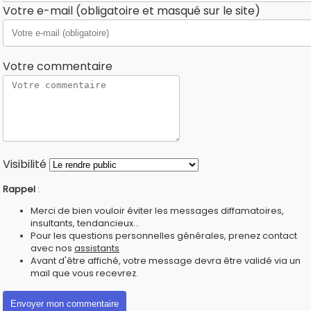
Votre e-mail (obligatoire et masqué sur le site)
Votre commentaire
Visibilité
Rappel
:
Merci de bien vouloir éviter les messages diffamatoires,
insultants, tendancieux...
Pour les questions personnelles générales, prenez contact
avec nos
assistants
Avant d'être affiché, votre message devra être validé via un
mail que vous recevrez.