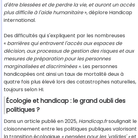
d'être blessées et de perdre la vie, et auront un accès
plus difficile à l'aide humanitaire
», déplore Handicap
international.
Des difficultés qui s'expliquent par les nombreuses
«
barrières qui entravent l'accès aux espaces de
décision, aux processus de gestion des risques et aux
mesures de préparation pour les personnes
marginalisées et discriminées ».
Les personnes
handicapées ont ainsi un taux de mortalité deux à
quatre fois plus élevé lors des catastrophes naturelles,
toujours selon HI.
Écologie et handicap : le grand oubli des
politiques ?
Dans un article publié en 2025,
Handicap.fr
soulignait le
cloisonnement entre les politiques publiques valorisant
la transition écologique
« pensées pour les 'valides' »
et