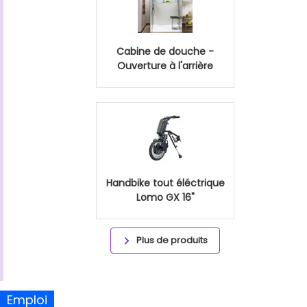
Cabine de douche -
Ouverture à l'arrière
Handbike tout éléctrique
Lomo GX 16"
Plus de produits
Emploi