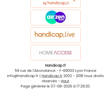
Handicap.fr
59 rue de l'Abondance
-
F-69003
Lyon
France
info@handicap.fr
|
Handicap.fr
2002 - 2018 tous droits
réservés -
Haut
Page générée le 07-08-2026 à 17:29:20.