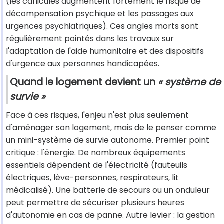
(les canicules augmentent fortement le risque de
décompensation psychique et les passages aux
urgences psychiatriques). Ces angles morts sont
régulièrement pointés dans les travaux sur
l'adaptation de l'aide humanitaire et des dispositifs
d'urgence aux personnes handicapées.
Quand le logement devient un
« système de
survie »
Face à ces risques, l'enjeu n'est plus seulement
d'aménager son logement, mais de le penser comme
un mini-système de survie autonome. Premier point
critique : l'énergie. De nombreux équipements
essentiels dépendent de l'électricité (fauteuils
électriques, lève-personnes, respirateurs, lit
médicalisé). Une batterie de secours ou un onduleur
peut permettre de sécuriser plusieurs heures
d'autonomie en cas de panne. Autre levier : la gestion