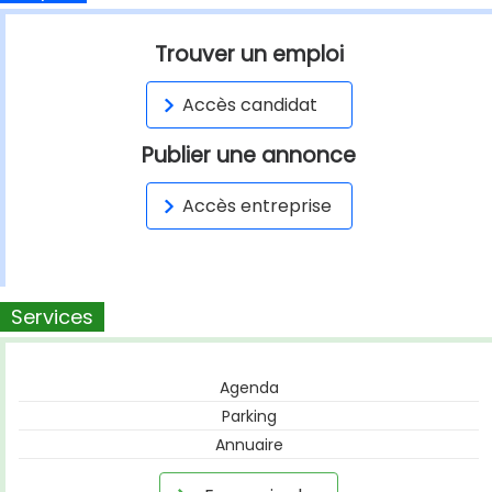
Trouver un emploi
Accès candidat
Publier une annonce
Accès entreprise
Services
Agenda
Parking
Annuaire