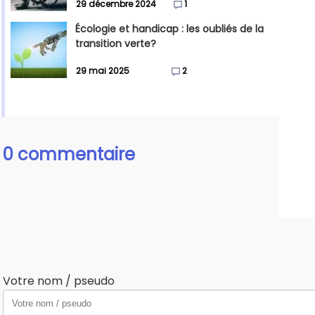
29 décembre 2024
1
Écologie et handicap : les oubliés de la
transition verte?
29 mai 2025
2
0 commentaire
Votre nom / pseudo