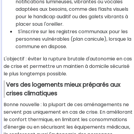
notifications lumineuses, vibrantes ou vocales
adaptées aux besoins, comme des flashs visuels
pour le handicap auditif ou des galets vibrants à
placer sous l'oreiller.
S'inscrire sur les registres communaux pour les
personnes vulnérables (plan canicule), lorsque la
commune en dispose.
L'objectif : éviter la rupture brutale d'autonomie en cas
de crise et permettre un maintien à domicile sécurisé
le plus longtemps possible.
Vers des logements mieux préparés aux
crises climatiques
Bonne nouvelle : la plupart de ces aménagements ne
servent pas uniquement en cas de crise. En améliorant
le confort thermique, en limitant les consommations
d'énergie ou en sécurisant les équipements médicaux,