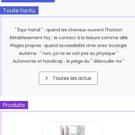
Toute l'actu.
" Équi-handi " : quand les chevaux ouvrent l'horizon
Rétablissement Psy : le contact à la Nature comme allié
Plages propres : quand accessibilité rime avec écologie
Autisme : " non, ça ne se voit pas au physique "
Autonomie et handicap : le piège du " débrouille-toi "
Toutes les actus
Produits