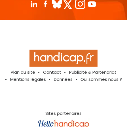
Plan du site
Contact
Publicité & Partenariat
Mentions légales
Données
Qui sommes nous ?
Sites partenaires