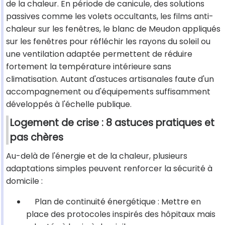
de la chaleur. En période de canicule, des solutions
passives comme les volets occultants, les films anti-
chaleur sur les fenêtres, le blanc de Meudon appliqués
sur les fenêtres pour réfléchir les rayons du soleil ou
une ventilation adaptée permettent de réduire
fortement la température intérieure sans
climatisation. Autant d'astuces artisanales faute d'un
accompagnement ou d'équipements suffisamment
développés à l'échelle publique.
Logement de crise : 8 astuces pratiques et
pas chères
Au-delà de l'énergie et de la chaleur, plusieurs
adaptations simples peuvent renforcer la sécurité à
domicile :
Plan de continuité énergétique : Mettre en
place des protocoles inspirés des hôpitaux mais