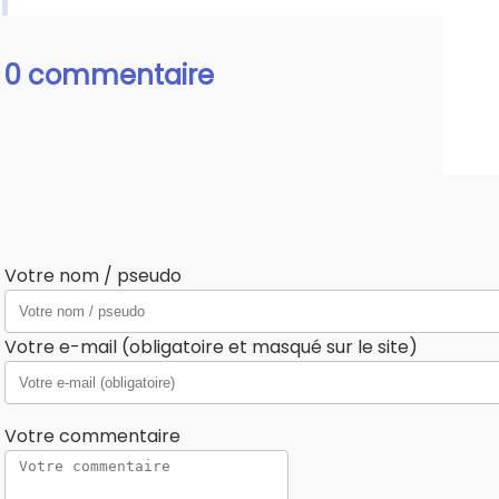
0 commentaire
Votre nom / pseudo
Votre e-mail (obligatoire et masqué sur le site)
Votre commentaire