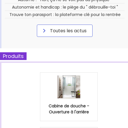
Autonomie et handicap : le piège du " débrouille-toi "
Trouve ton parasport : la plateforme clé pour la rentrée
Toutes les actus
Produits
Cabine de douche -
Ouverture à l'arrière