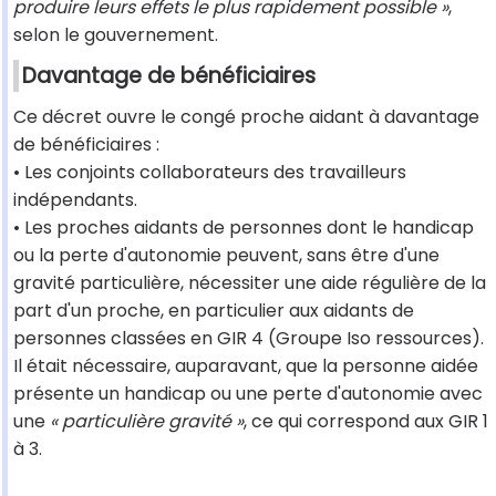
produire leurs effets le plus rapidement possible »
,
selon le gouvernement.
Davantage de bénéficiaires
Ce décret ouvre le congé proche aidant à davantage
de bénéficiaires :
• Les conjoints collaborateurs des travailleurs
indépendants.
• Les proches aidants de personnes dont le handicap
ou la perte d'autonomie peuvent, sans être d'une
gravité particulière, nécessiter une aide régulière de la
part d'un proche, en particulier aux aidants de
personnes classées en GIR 4 (Groupe Iso ressources).
Il était nécessaire, auparavant, que la personne aidée
présente un handicap ou une perte d'autonomie avec
une
« particulière gravité »
, ce qui correspond aux GIR 1
à 3.