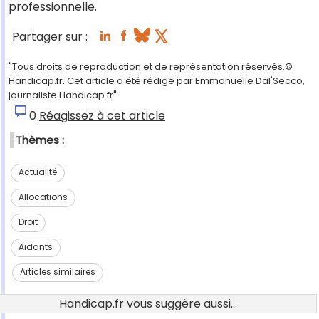
professionnelle.
Partager sur :
"Tous droits de reproduction et de représentation réservés.©
Handicap.fr. Cet article a été rédigé par Emmanuelle Dal'Secco,
journaliste Handicap.fr"
0
Réagissez à cet article
Thèmes :
Actualité
Allocations
Droit
Aidants
Articles similaires
Handicap.fr vous suggère aussi...