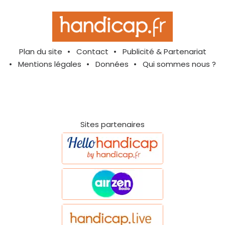
Plan du site
Contact
Publicité & Partenariat
Mentions légales
Données
Qui sommes nous ?
Sites partenaires