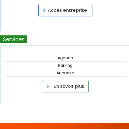
Accès entreprise
Services
Agenda
Parking
Annuaire
En savoir plus