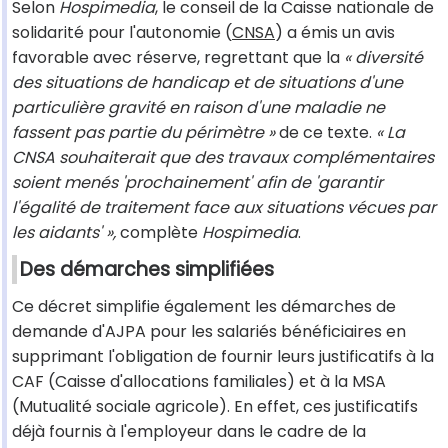
Selon
Hospimedia
, le conseil de la Caisse nationale de
solidarité pour l'autonomie (
CNSA
) a émis un avis
favorable avec réserve, regrettant que la
« diversité
des situations de handicap et de situations d'une
particulière gravité en raison d'une maladie ne
fassent pas partie du périmètre »
de ce texte.
« La
CNSA souhaiterait que des travaux complémentaires
soient menés 'prochainement' afin de 'garantir
l'égalité de traitement face aux situations vécues par
les aidants' »,
complète
Hospimedia
.
Des démarches simplifiées
Ce décret simplifie également les démarches de
demande d'AJPA pour les salariés bénéficiaires en
supprimant l'obligation de fournir leurs justificatifs à la
CAF (Caisse d'allocations familiales) et à la MSA
(Mutualité sociale agricole). En effet, ces justificatifs
déjà fournis à l'employeur dans le cadre de la