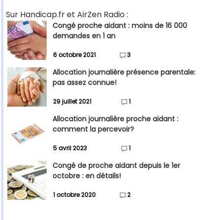
Sur Handicap.fr et AirZen Radio :
Congé proche aidant : moins de 16 000
demandes en 1 an
6 octobre 2021
3
Allocation journalière présence parentale:
pas assez connue!
29 juillet 2021
1
Allocation journalière proche aidant :
comment la percevoir?
5 avril 2023
1
Congé de proche aidant depuis le 1er
octobre : en détails!
1 octobre 2020
2