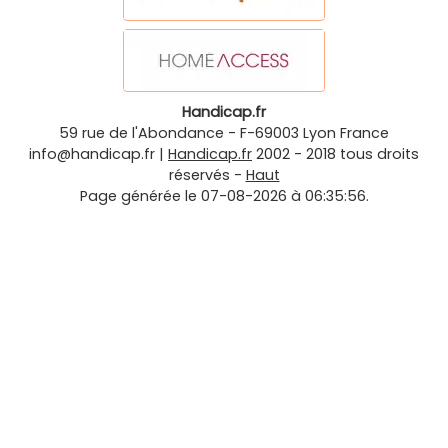
Handicap.fr
59 rue de l'Abondance
-
F-69003
Lyon
France
info@handicap.fr
|
Handicap.fr
2002 - 2018 tous droits
réservés -
Haut
Page générée le 07-08-2026 à 06:35:56.