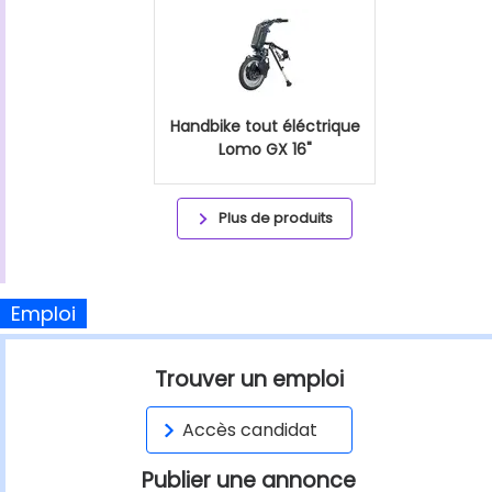
Handbike tout éléctrique
Lomo GX 16"
Plus de produits
Emploi
Trouver un emploi
Accès candidat
Publier une annonce