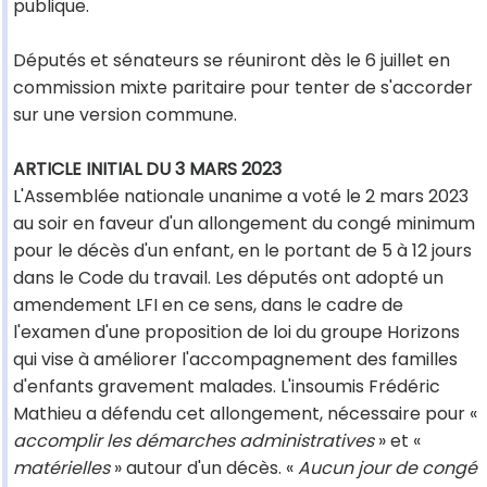
publique.
Députés et sénateurs se réuniront dès le 6 juillet en
commission mixte paritaire pour tenter de s'accorder
sur une version commune.
ARTICLE INITIAL DU 3 MARS 2023
L'Assemblée nationale unanime a voté le 2 mars 2023
au soir en faveur d'un allongement du congé minimum
pour le décès d'un enfant, en le portant de 5 à 12 jours
dans le Code du travail. Les députés ont adopté un
amendement LFI en ce sens, dans le cadre de
l'examen d'une proposition de loi du groupe Horizons
qui vise à améliorer l'accompagnement des familles
d'enfants gravement malades. L'insoumis Frédéric
Mathieu a défendu cet allongement, nécessaire pour «
accomplir les démarches administratives
» et «
matérielles
» autour d'un décès. «
Aucun jour de congé