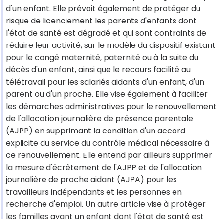
d'un enfant. Elle prévoit également de protéger du
risque de licenciement les parents d'enfants dont
l'état de santé est dégradé et qui sont contraints de
réduire leur activité, sur le modèle du dispositif existant
pour le congé maternité, paternité ou à la suite du
décès d'un enfant, ainsi que le recours facilité au
télétravail pour les salariés aidants d'un enfant, d'un
parent ou d'un proche. Elle vise également à faciliter
les démarches administratives pour le renouvellement
de l'allocation journalière de présence parentale
(
AJPP
) en supprimant la condition d'un accord
explicite du service du contrôle médical nécessaire à
ce renouvellement. Elle entend par ailleurs supprimer
la mesure d'écrêtement de l'AJPP et de l'allocation
journalière de proche aidant (
AJPA
) pour les
travailleurs indépendants et les personnes en
recherche d'emploi. Un autre article vise à protéger
les familles ayant un enfant dont l'état de santé est