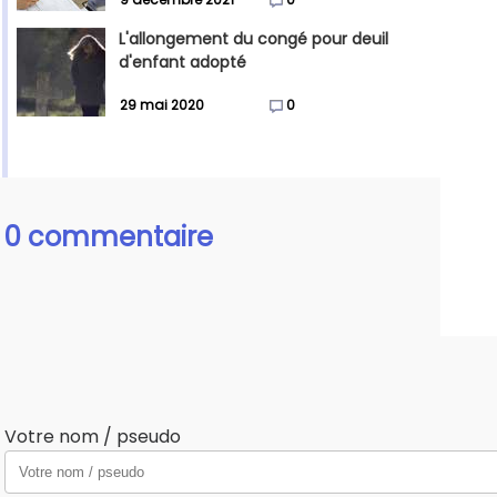
L'allongement du congé pour deuil
d'enfant adopté
29 mai 2020
0
0 commentaire
Votre nom / pseudo