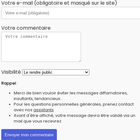
Votre e-mail (obligatoire et masqué sur le site)
Votre commentaire
Visibilité
Rappel
:
Merci de bien vouloir éviter les messages diffamatoires,
insultants, tendancieux...
Pour les questions personnelles générales, prenez contact
avec nos
assistants
Avant d'être affiché, votre message devra être validé via un
mail que vous recevrez.