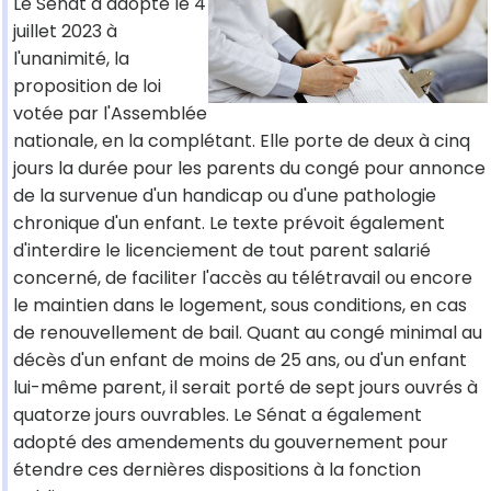
Le Sénat a adopté le 4
juillet 2023 à
l'unanimité, la
proposition de loi
votée par l'Assemblée
nationale, en la complétant. Elle porte de deux à cinq
jours la durée pour les parents du congé pour annonce
de la survenue d'un handicap ou d'une pathologie
chronique d'un enfant. Le texte prévoit également
d'interdire le licenciement de tout parent salarié
concerné, de faciliter l'accès au télétravail ou encore
le maintien dans le logement, sous conditions, en cas
de renouvellement de bail. Quant au congé minimal au
décès d'un enfant de moins de 25 ans, ou d'un enfant
lui-même parent, il serait porté de sept jours ouvrés à
quatorze jours ouvrables. Le Sénat a également
adopté des amendements du gouvernement pour
étendre ces dernières dispositions à la fonction