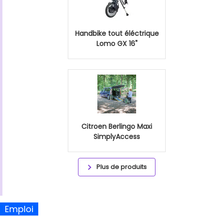
Handbike tout éléctrique
Lomo GX 16"
Citroen Berlingo Maxi
SimplyAccess
Plus de produits
Emploi