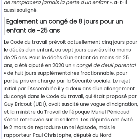
ne remplacera jamais la perte d'un enfant
», a-t-il
aussi souligné.
Egalement un congé de 8 jours pour un
enfant de -25 ans
Le Code du travail prévoit actuellement cinq jours pour
le décès d'un enfant, ou sept jours ouvrés s'il a moins
de 25 ans. Pour le décès d'un enfant de moins de 25
ans, a été ajouté en 2020 un «
congé de deuil parental
» de huit jours supplémentaires fractionnable, pour
partie pris en charge par la Sécurité sociale. Le rejet
initial par l'Assemblée il y a deux ans d'un allongement
du congé dans le Code du travail, qui était proposé par
Guy Bricout (UDI), avait suscité une vague d'indignation,
et la ministre du Travail de l'époque Muriel Pénicaud
s'était retrouvée sur la sellette. Les députés ont évité
le 2 mars de reproduire un tel épisode, mais le
rapporteur Paul Christophe, député du Nord