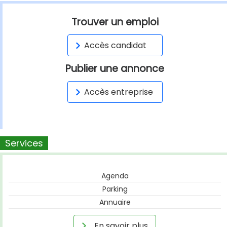
Trouver un emploi
Accès candidat
Publier une annonce
Accès entreprise
Services
Agenda
Parking
Annuaire
En savoir plus