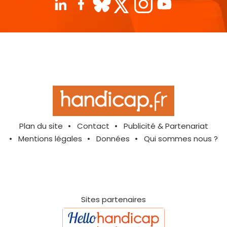
Plan du site
Contact
Publicité & Partenariat
Mentions légales
Données
Qui sommes nous ?
Sites partenaires