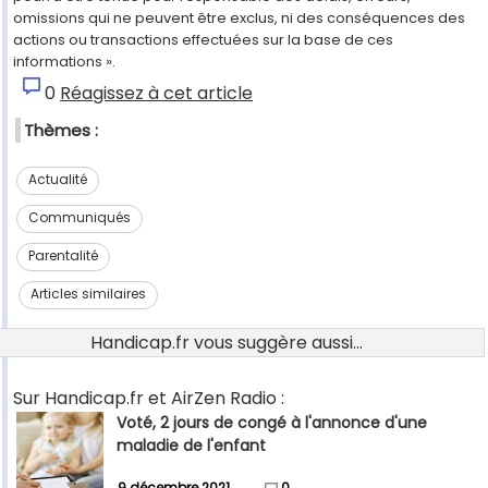
omissions qui ne peuvent être exclus, ni des conséquences des
actions ou transactions effectuées sur la base de ces
informations ».
0
Réagissez à cet article
Thèmes :
Actualité
Communiqués
Parentalité
Articles similaires
Handicap.fr vous suggère aussi...
Sur Handicap.fr et AirZen Radio :
Voté, 2 jours de congé à l'annonce d'une
maladie de l'enfant
9 décembre 2021
0