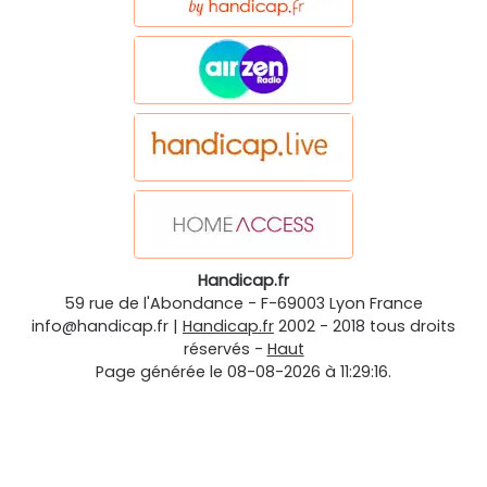
Handicap.fr
59 rue de l'Abondance
-
F-69003
Lyon
France
info@handicap.fr
|
Handicap.fr
2002 - 2018 tous droits
réservés -
Haut
Page générée le 08-08-2026 à 11:29:16.