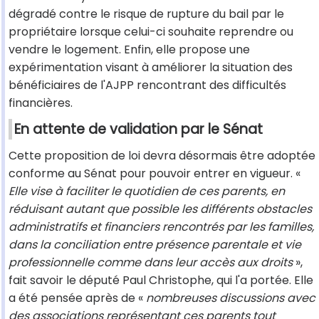
dégradé contre le risque de rupture du bail par le
propriétaire lorsque celui-ci souhaite reprendre ou
vendre le logement. Enfin, elle propose une
expérimentation visant à améliorer la situation des
bénéficiaires de l'AJPP rencontrant des difficultés
financières.
En attente de validation par le Sénat
Cette proposition de loi devra désormais être adoptée
conforme au Sénat pour pouvoir entrer en vigueur. «
Elle vise à faciliter le quotidien de ces parents, en
réduisant autant que possible les différents obstacles
administratifs et financiers rencontrés par les familles,
dans la conciliation entre présence parentale et vie
professionnelle comme dans leur accès aux droits
»,
fait savoir le député Paul Christophe, qui l'a portée. Elle
a été pensée après de «
nombreuses discussions avec
des associations représentant ces parents tout