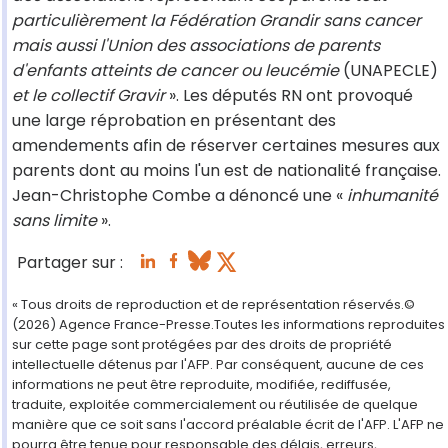
particulièrement la Fédération Grandir sans cancer
mais aussi l'Union des associations de parents
d'enfants atteints de cancer ou leucémie
(UNAPECLE)
et le collectif Gravir
». Les députés RN ont provoqué
une large réprobation en présentant des
amendements afin de réserver certaines mesures aux
parents dont au moins l'un est de nationalité française.
Jean-Christophe Combe a dénoncé une «
inhumanité
sans limite
».
Partager sur :
« Tous droits de reproduction et de représentation réservés.©
(2026) Agence France-Presse.Toutes les informations reproduites
sur cette page sont protégées par des droits de propriété
intellectuelle détenus par l'AFP. Par conséquent, aucune de ces
informations ne peut être reproduite, modifiée, rediffusée,
traduite, exploitée commercialement ou réutilisée de quelque
manière que ce soit sans l'accord préalable écrit de l'AFP. L'AFP ne
pourra être tenue pour responsable des délais, erreurs,